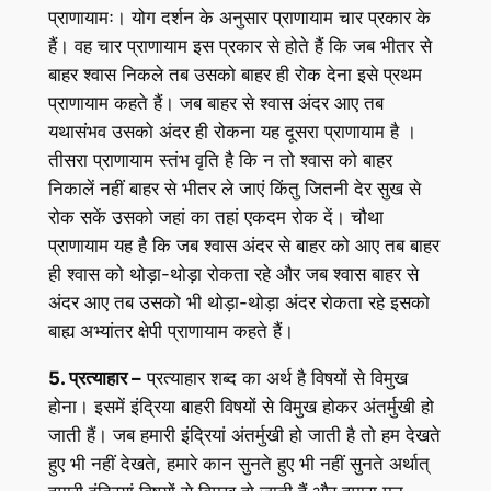
प्राणायामः। योग दर्शन के अनुसार प्राणायाम चार प्रकार के
हैं। वह चार प्राणायाम इस प्रकार से होते हैं कि जब भीतर से
बाहर श्वास निकले तब उसको बाहर ही रोक देना इसे प्रथम
प्राणायाम कहते हैं। जब बाहर से श्वास अंदर आए तब
यथासंभव उसको अंदर ही रोकना यह दूसरा प्राणायाम है ।
तीसरा प्राणायाम स्तंभ वृति है कि न तो श्वास को बाहर
निकालें नहीं बाहर से भीतर ले जाएं किंतु जितनी देर सुख से
रोक सकें उसको जहां का तहां एकदम रोक दें। चौथा
प्राणायाम यह है कि जब श्वास अंदर से बाहर को आए तब बाहर
ही श्वास को थोड़ा-थोड़ा रोकता रहे और जब श्वास बाहर से
अंदर आए तब उसको भी थोड़ा-थोड़ा अंदर रोकता रहे इसको
बाह्य अभ्यांतर क्षेपी प्राणायाम कहते हैं।
5. प्रत्याहार –
प्रत्याहार शब्द का अर्थ है विषयों से विमुख
होना। इसमें इंद्रिया बाहरी विषयों से विमुख होकर अंतर्मुखी हो
जाती हैं। जब हमारी इंद्रियां अंतर्मुखी हो जाती है तो हम देखते
हुए भी नहीं देखते, हमारे कान सुनते हुए भी नहीं सुनते अर्थात्