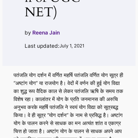
NET)
by
Reena Jain
Last updated:
July 1, 2021
पतंजलि योग दर्शन में वर्णित महर्षि पतंजलि वर्णित योग सूत्र ही
“अष्टांग योग” या राजयोग है। वेदों में वर्णन की हुई योग विद्या
का शुद्ध रूप वैदिक काल से लेकर पतंजलि ऋषि के समय तक
विशेष रहा। कालांतर में योग के प्रति जनमानस की अरुचि
अनुभव करके महर्षि पतंजलि ने स्वयं योग विद्या को सूत्रबद्ध
किया। वे ही सूत्र “योग दर्शन” के नाम से प्रसिद्ध है। अष्टांग
योग के पालन करने से साधक का मन अत्यंत शांत व एकाग्र
चित्त हो जाता है। अष्टांग योग के पालन से साधक अपने आप