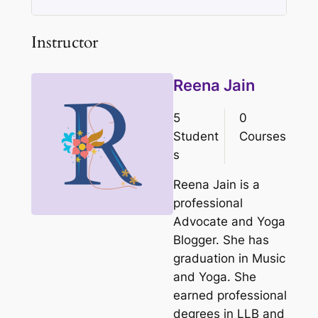
Instructor
Reena Jain
5
0
Student
Courses
s
Reena Jain is a
professional
Advocate and Yoga
Blogger. She has
graduation in Music
and Yoga. She
earned professional
degrees in LLB and