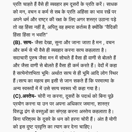
प्रति चाहते हैं वैसे ही व्यवहार हम दूसरों के प्रति करें। साधक
को मन, वचन व कर्म से सब के प्रति अहिंसा का भाव रखें पर
अपने धर्म और राष्ट्र की रक्षा के लिए अगर शस्त्र उठाना पड़े
तो वह हिंसा नहीं है, अपितु वह हमारा कर्तव्य है क्योंकि “वैदिकी
हिंसा हिंसा न भवति”
(B).
सत्य-
जैसा देखा, सुना और जाना जाता है मन , वचन
और कर्म से भी वैसे ही व्यवहार करना सत्य कहलाता है।
सदाचारी पुरुष जैसा मन में सोचते हैं वैसा ही वाणी से बोलते हैं
और जैसा वाणी से बोलते हैं वैसा ही कर्म करते हैं। वेदों में कहा
है सत्येनोत्तभिता भूमिः अर्थात सत्य से ही भूमि आदि लोग स्थिर
हैं।सत्य का महत्व हम इसी से जान सकते हैं कि परमात्मा के
अन्य स्वरूपों में में उसे सत्य स्वरूप भी कहा गया है।
(C).अस्तेय-
चोरी ना करना, दूसरों के पदार्थ को बिना पूछे
प्रयोग करना या उन पर अपना अधिकार जमाना, शास्त्र
विरुद्ध ढंग से वस्तुओं का संग्रह करना अस्तेय कहलाता है।
बिना परिश्रम के दूसरे के धन को हरना चोरी हैं। अंत है योगी
को इस दुष्ट प्रवृत्ति का त्याग कर देना चाहिए।