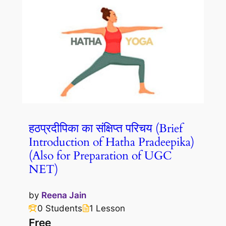
हठप्रदीपिका का संक्षिप्त परिचय (Brief
Introduction of Hatha Pradeepika)
(Also for Preparation of UGC
NET)
by
Reena Jain
0 Students
1 Lesson
Free