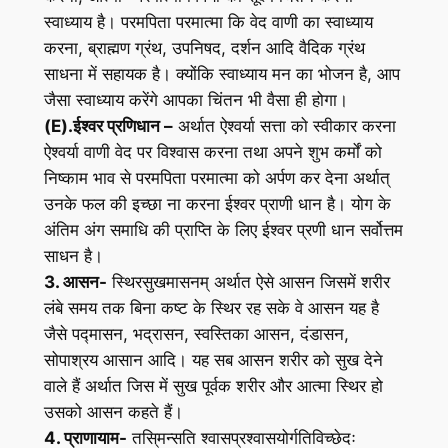
स्वाध्याय है। परमपिता परमात्मा कि वेद वाणी का स्वाध्याय
करना, ब्राह्मण ग्रंथ, उपनिषद, दर्शन आदि वैदिक ग्रंथ
साधना में सहायक है। क्योंकि स्वाध्याय मन का भोजन है, आप
जैसा स्वाध्याय करेंगे आपका चिंतन भी वैसा ही होगा।
(E).ईश्वर प्रणिधान –
अर्थात ऐश्वर्या सत्ता को स्वीकार करना
ऐश्वर्या वाणी वेद पर विश्वास करना तथा अपने शुभ कर्मों को
निष्काम भाव से परमपिता परमात्मा को अर्पण कर देना अर्थात्
उनके फल की इच्छा ना करना ईश्वर प्राणी धान है। योग के
अंतिम अंग समाधि की प्राप्ति के लिए ईश्वर प्रणी धान सर्वोत्तम
साधन है।
3. आसन-
स्थिरसुखमासनम् अर्थात ऐसे आसन जिसमें शरीर
लंबे समय तक बिना कष्ट के स्थिर रह सके वे आसन यह है
जैसे पद्मासन, भद्रासन, स्वस्तिका आसन, दंडासन,
सोपाश्रय आसान आदि। यह सब आसन शरीर को सुख देने
वाले हैं अर्थात जिस में सुख पूर्वक शरीर और आत्मा स्थिर हो
उसको आसन कहते हैं।
4. प्राणायाम-
तसि्मन्सति श्वासप्रश्वासयोर्गतिविच्छेदः