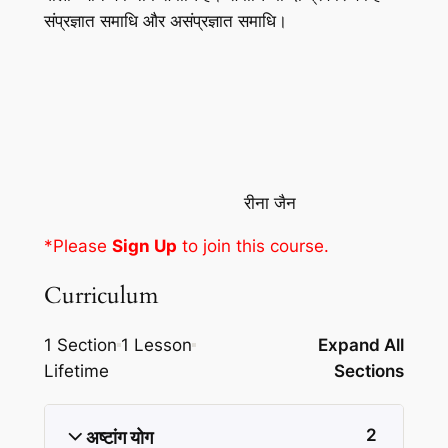
संप्रज्ञात समाधि और असंप्रज्ञात समाधि।
रीना जैन
*Please
Sign Up
to join this course.
Curriculum
1 Section
1 Lesson
Expand All
Lifetime
Sections
2
अष्टांग योग