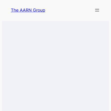
The AARN Group