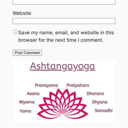
Website
Save my name, email, and website in this
browser for the next time I comment.