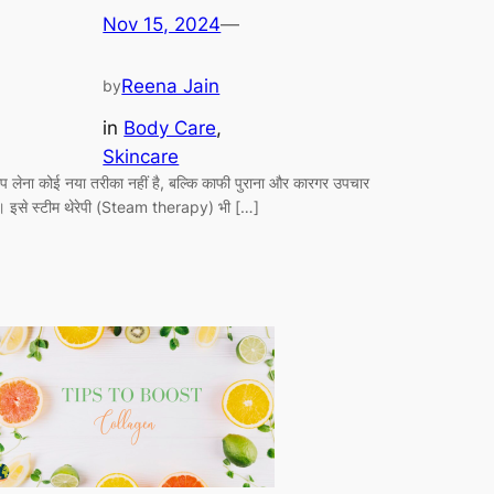
Nov 15, 2024
—
Reena Jain
by
in
Body Care
, 
Skincare
ाप लेना कोई नया तरीका नहीं है, बल्कि काफी पुराना और कारगर उपचार
ै। इसे स्टीम थेरेपी (Steam therapy) भी […]