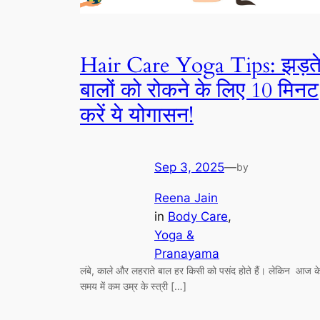
Hair Care Yoga Tips: झड़त
बालों को रोकने के लिए 10 मिनट
करें ये योगासन!
Sep 3, 2025
—
by
Reena Jain
in
Body Care
, 
Yoga &
Pranayama
लंबे, काले और लहराते बाल हर किसी को पसंद होते हैं। लेकिन आज क
समय में कम उम्र के स्त्री […]