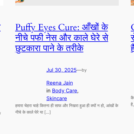
े
Puffy Eyes Cure: आँखों के
नीचे पफी नेस और काले घेरे से
छुटकारा पाने के तरीके
Jul 30, 2025
—
by
Reena Jain
in
Body Care
, 
क
Skincare
है
हमारा चेहरा चाहे कितना ही साफ और निखरा हुआ ही क्यों न हो, आंखों के
नीचे के काले घेरे या […]
े