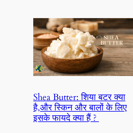
Shea Butter: शिया बटर क्या
है,और स्किन और बालों के लिए
इसके फायदे क्या हैं ?