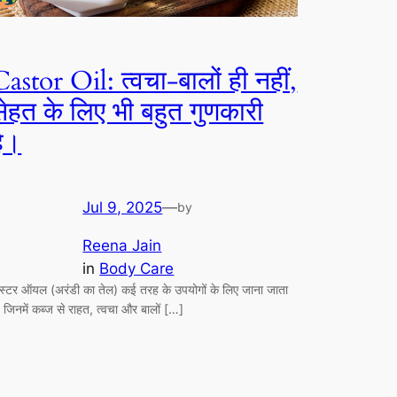
Castor Oil: त्वचा-बालों ही नहीं,
सेहत के लिए भी बहुत गुणकारी
है।
Jul 9, 2025
—
by
Reena Jain
in
Body Care
ैस्टर ऑयल (अरंडी का तेल) कई तरह के उपयोगों के लिए जाना जाता
, जिनमें कब्ज से राहत, त्वचा और बालों […]