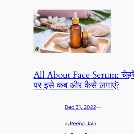
All About Face Serum: चेहर
पर इसे कब और कैसे लगाएं?
Dec 31, 2022
—
Reena Jain
by