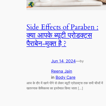
Side Effects of Paraben :
क्या आपके ब्यूटी प्रोडक्ट्स
पैराबेन-मुक्त है ?
Jun 14, 2024
—
by
Reena Jain
in
Body Care
आज के दौर में खाने पीने से लेकर ब्यूटी प्रोडक्ट्स तक सभी चीजों में
खतरनाक कैमिकल्स का इस्तेमाल किया जाता […]