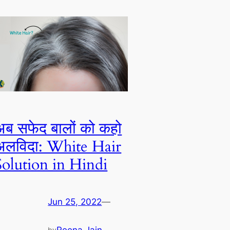
अब सफेद बालों को कहो
अलविदा: White Hair
Solution in Hindi
Jun 25, 2022
—
by