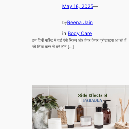
May 18, 2025
—
Reena Jain
by
in
Body Care
इन दिनों मार्केट में कई ऐसे स्किन और हेयर केयर प्रोडक्ट्स आ रहे हैं,
जो शिया बटर से बने होने […]