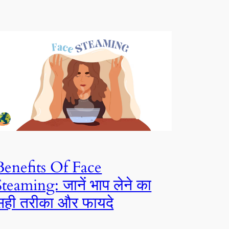
Benefits Of Face
Steaming: जानें भाप लेने का
सही तरीका और फायदे