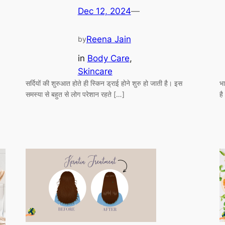
Dec 12, 2024
—
Reena Jain
by
in
Body Care
, 
Skincare
सर्दियों की शुरुआत होते ही स्किन ड्राई होने शुरु हो जाती है। इस
भ
समस्या से बहुत से लोग परेशान रहते […]
ह