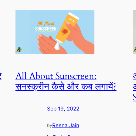
े
All About Sunscreen:
सनस्क्रीन कैसे और कब लगायें?
Sep 19, 2022
—
Reena Jain
by