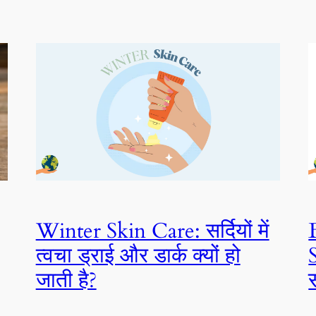
Winter Skin Care: सर्दियों में
त्वचा ड्राई और डार्क क्यों हो
जाती है?