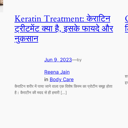
Keratin Treatment: केराटिन
ट्रीटमेंट क्या है, इसके फायदे और
ट
नुकसान
Jun 9, 2023
—
by
Reena Jain
शर
in
Body Care
इ
कैराटिन शरीर में पाया जाने वाला एक विशेष किस्म का प्रोटीन समूह होता
है। कैराटीन की मदद से ही हमारी […]