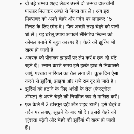
दो बड़े चम्‍मच शहद लेकर उसमें दो चम्‍मच दालचीनी
पाउडर मिलाकर अच्‍छे से मिक्‍स कर लें। अब इस
मिक्सचर को अपने चेहरे और गर्दन पर लगाकर 15
मिनट के लिए छोड़ दें। फिर अच्‍छी तरह चेहरे को पानी
धो लें। यह घरेलू उपाय आपकी सेंसिटिव स्किन को
कोमल बनाने में बहुत कारगर है। चेहरे की झुर्रियां भी
ख़त्म हो जाती हैं।
अदरक को पीसकर झाइयों पर लेप करें व एक-दो घंटे
रहने दें। स्नान करते समय इसे हल्के हाथ से निकालते
जाएं, पश्चात नारियल का तेल लगा लें। कुछ दिन ऐसा
करने से झुर्रियां, झाइयां और धब्बे सब दूर हो जाते हैं।
झुर्रियां को हटाने के लिए अरंडी के तैल (कैस्ट्रोल
ऑयल) से अपने चेहरे की नियमित रूप से मालिश करें।
एक केले में 2 टीस्पून दही और शहद डालें। इसे चेहरे व
गर्दन पर लगाएं, सूखने के बाद धो दें। इससे चेहरे की
सुंदरता बढ़ेगी और चेहरे की झुर्रियां भी ख़त्म हो जाती
हैं।