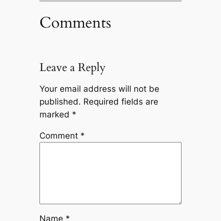
Comments
Leave a Reply
Your email address will not be
published.
Required fields are
marked
*
Comment
*
Name
*