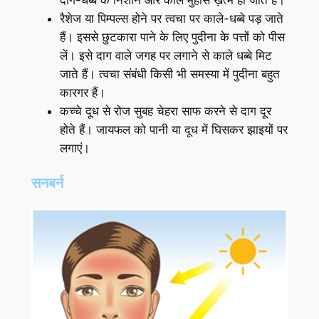
रैशेज या पिम्पल्स होने पर त्वचा पर काले-धब्बे पड़ जाते
हैं। इससे छुटकारा पाने के लिए पुदीना के पत्तों को पीस
लें। इसे दाग वाले जगह पर लगाने से काले धब्बे मिट
जाते हैं। त्वचा संबंधी किसी भी समस्या में पुदीना बहुत
कारगर हैं।
कच्चे दूध से रोज सुबह चेहरा साफ करने से दाग दूर
होते हैं। जायफल को पानी या दूध में घिसकर झाइयों पर
लगाएं।
सनबर्न