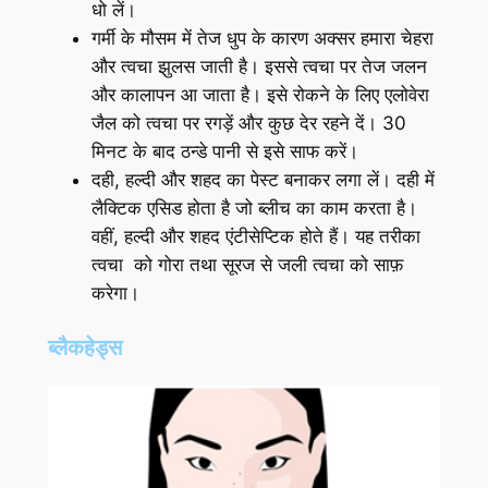
धो लें।
गर्मी के मौसम में तेज धुप के कारण अक्सर हमारा चेहरा
और त्वचा झुलस जाती है। इससे त्वचा पर तेज जलन
और कालापन आ जाता है। इसे रोकने के लिए एलोवेरा
जैल को त्वचा पर रगड़ें और कुछ देर रहने दें। 30
मिनट के बाद ठन्डे पानी से इसे साफ करें।
दही, हल्दी और शहद का पेस्ट बनाकर लगा लें। दही में
लैक्टिक एसिड होता है जो ब्लीच का काम करता है।
वहीं, हल्दी और शहद एंटीसेप्टिक होते हैं। यह तरीका
त्वचा को गोरा तथा सूरज से जली त्वचा को साफ़
करेगा।
ब्लैकहेड्स