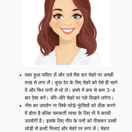
पका हुआ पपीता लें और उसे मैश कर चेहरे पर अच्छी
तरह से लगा लें। कुछ देर के लिए चेहरे को ऐसे ही रहने
दें और फिर पानी से धो लें। हफ्ते में कम से कम 3-4
बार ऐसा करें। धीरे-धीरे चेहरे पर ग्लो दिखने लगेगा।
नीम का उपयोग ना सिर्फ फोड़े-फुंसियों को ठीक करने
में होता है बल्कि चमकती त्वचा के लिए भी ये काफी
उपयोगी है। इसके लिए नीम के पत्तों को पीसकर उसमें
थोड़ी से हल्दी मिलाएं और चेहरे पर लगा लें। चेहरा