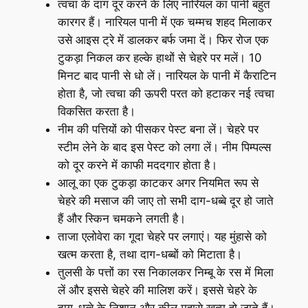
त्वचा के दाग दूर करने के लिए नारियल का पानी बहुत
कारगर हैं। नारियल पानी में एक चम्मच शहद मिलाकर
उसे आइस ट्रे में डालकर बर्फ जमा दें। फिर रोज एक
टुकड़ा निकल कर हल्के हाथों से चेहरे पर मलें। 10
मिनट बाद पानी से धो लें। नारियल के पानी में कैराटिन
होता है, जो त्वचा की ऊपरी परत को हटाकर नई त्वचा
विकसित करता है।
नीम की पत्तियों को पीसकर पेस्ट बना लें। चेहरे पर
स्टीम लेने के बाद इस पेस्ट को लगा लें। नीम पिम्पल्स
को दूर करने में काफी मददगार होता है।
आलू का एक टुकड़ा काटकर अगर नियमित रूप से
चेहरे की मसाज की जाए तो सभी दाग-धब्बे दूर हो जाते
हैं और स्किन चमकने लगती है।
ताजा एलोवेरा का गूदा चेहरे पर लगाएं। यह मुंहासे को
खत्म करता है, तथा दाग-धब्बों को मिटाता है।
तुलसी के पत्तों का रस निकालकर निम्बू के रस में मिला
लें और इससे चेहरे की मालिश करें। इससे चेहरे के
दाग-धब्बे के निशान और कील मुहासे ख़त्म हो जाते हैं।