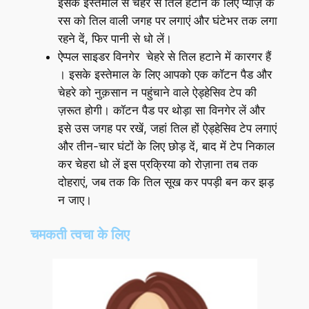
इसके इस्तेमाल से चेहरे से तिल हटाने के लिए प्याज़ के
रस को तिल वाली जगह पर लगाएं और घंटेभर तक लगा
रहने दें, फिर पानी से धो लें।
ऐप्पल साइडर विनगेर चेहरे से तिल हटाने में कारगर हैं
। इसके इस्तेमाल के लिए आपको एक कॉटन पैड और
चेहरे को नुक़सान न पहुंचाने वाले ऐड्हेसिव टेप की
ज़रूत होगी। कॉटन पैड पर थोड़ा सा विनगेर लें और
इसे उस जगह पर रखें, जहां तिल हों ऐड्हेसिव टेप लगाएं
और तीन-चार घंटों के लिए छोड़ दें, बाद में टेप निकाल
कर चेहरा धो लें इस प्रक्रिया को रोज़ाना तब तक
दोहराएं, जब तक कि तिल सूख कर पपड़ी बन कर झड़
न जाए।
चमकती त्वचा के लिए