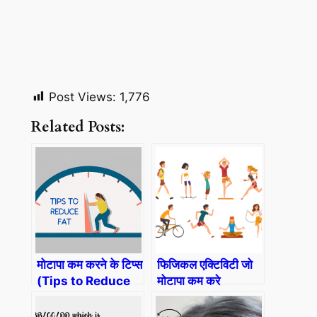
Post Views:
1,776
Related Posts:
मोटापा कम करने के टिप्स
फिजिकल एक्टिविटी जो
(Tips to Reduce
मोटापा कम करे
Fat)
(Physical
Activities to Burn