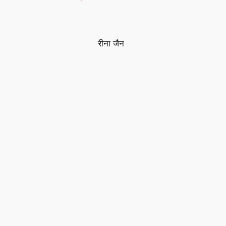
रीना जैन