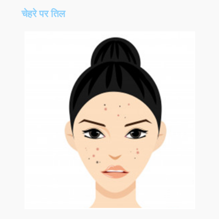
चेहरे पर तिल