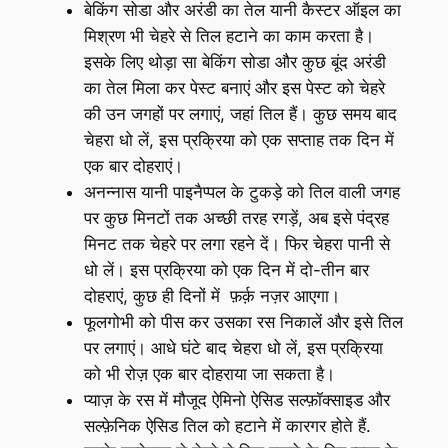
बेकिंग सोडा और अरंडी का तेल यानी कैस्टर ऑइल का
मिश्रण भी चेहरे से तिल हटाने का काम करता है।
इसके लिए थोड़ा सा बेकिंग सोडा और कुछ बूंद अरंडी
का तेल मिला कर पेस्ट बनाएं और इस पेस्ट को चेहरे
की उन जगहों पर लगाएं, जहां तिल हैं। कुछ समय बाद
चेहरा धो लें, इस प्रक्रिया को एक सप्ताह तक दिन में
एक बार दोहराएं।
अनन्नास यानी पाइनैप्पल के टुकड़े को तिल वाली जगह
पर कुछ मिनटों तक अच्छी तरह रगड़ें, अब इसे पंद्रह
मिनट तक चेहरे पर लगा रहने दें। फिर चेहरा पानी से
धो लें। इस प्रक्रिया को एक दिन में दो-तीन बार
दोहराएं, कुछ ही दिनों में फ़र्क़ नज़र आएगा।
फूलगोभी को पीस कर उसका रस निकालें और इसे तिल
पर लगाएं। आधे घंटे बाद चेहरा धो लें, इस प्रक्रिया
को भी रोज़ एक बार दोहराया जा सकता है।
प्याज़ के रस में मौजूद ऐमिनो ऐसिड सल्फ़ॉक्साइड और
सल्फ़ेनिक ऐसिड तिल को हटाने में कारगर होते हैं.