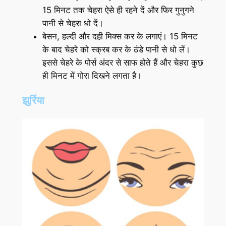
15 मिनट तक चेहरा ऐसे ही रहने दें और फिर गुनुगने
पानी से चेहरा धो दें।
बेसन, हल्‍दी और दही मिक्‍स कर के लगाएं। 15 मिनट
के बाद चेहरे को स्‍क्रब कर के ठंडे पानी से धो लें।
इससे चेहरे के पोर्स अंदर से साफ होते हैं और चेहरा कुछ
ही मिनट में गोरा दिखने लगता है।
झुर्रिया