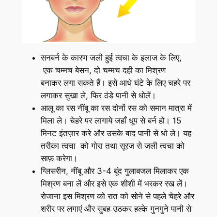
सनबर्न के कारण जली हुई त्वचा के इलाज के लिए,
एक चम्मच बेसन, दो चम्मच दही का मिश्रण
बनाकर लगा सकते हैं। इसे आधे घंटे के लिए चहरे पर
लगाकर सुखा ले, फिर ठंडे पानी से धोलें।
आलू का रस नींबू का रस दोनों रस को समान मात्रा में
मिला ले। चेहरे पर लागाये जहाँ धूप से बर्न हो। 15
मिनट इंतज़ार करे और उसके बाद पानी से धो ले। यह
तरीका त्वचा को गोरा तथा सूरज से जली त्वचा को
साफ़ करेगा।
ग्लिसरीन, नींबू और 3-4 बूंद गुलाबजल मिलाकर एक
मिश्रण बना लें और इसे एक शीशी में भरकर रख लें।
रोजाना इस मिश्रण को रात को सोने से पहले चेहरे और
शरीर पर लगाएं और सुबह उठकर हल्के गुनगुने पानी से