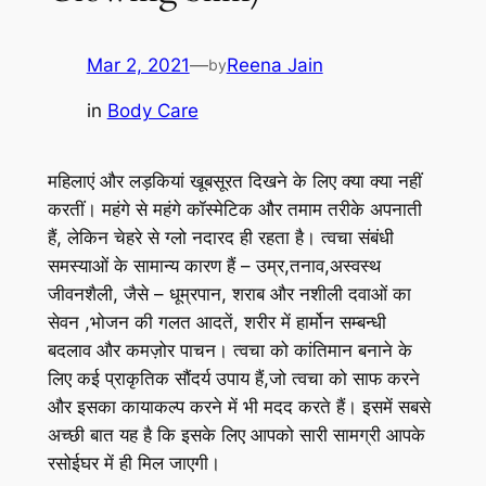
Mar 2, 2021
—
Reena Jain
by
in
Body Care
महिलाएं और लड़कियां खूबसूरत दिखने के लिए क्या क्या नहीं
करतीं। महंगे से महंगे कॉस्मेटिक और तमाम तरीके अपनाती
हैं, लेकिन चेहरे से ग्लो नदारद ही रहता है। त्वचा संबंधी
समस्याओं के सामान्य कारण हैं – उम्र,तनाव,अस्वस्थ
जीवनशैली, जैसे – धूम्रपान, शराब और नशीली दवाओं का
सेवन ,भोजन की गलत आदतें, शरीर में हार्मोन सम्बन्धी
बदलाव और कमज़ोर पाचन। त्वचा को कांतिमान बनाने के
लिए कई प्राकृतिक सौंदर्य उपाय हैं,जो त्वचा को साफ करने
और इसका कायाकल्प करने में भी मदद करते हैं। इसमें सबसे
अच्छी बात यह है कि इसके लिए आपको सारी सामग्री आपके
रसोईघर में ही मिल जाएगी।