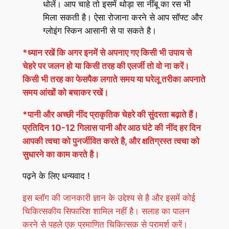
धोलें। आप चाहे तो इसमें थोड़ा सा नींबू का रस भी
मिला सकती है। ऐसा रोजाना करने से आप सॉफ्ट और
ग्लोइंग स्किन आसानी से पा सकते है।
*ध्यान रखें कि अगर इनमें से अपनाए गए किसी भी उपाय से
चेहरे पर जलन हो या किसी तरह की एलर्जी तो वो ना करें।
किसी भी तरह का फेसपैक लगाते समय या घरेलू तरीका अपनाते
समय आंखों को बचाकर रखें।
*पानी और अच्छी नींद प्राकृतिक चेहरे की सुंदरता बढ़ाते हैं।
प्रतिदिन 10-12 गिलास पानी और आठ घंटे की
नींद हर दिन
आपकी त्वचा को पुनर्जीवित करते है, और क्षतिग्रस्त
त्वचा
को
सुधारने का काम करते है।
पढ़ने के लिए धन्यवाद !
इस ब्लॉग की जानकारी ज्ञान के उद्देश्य से है और इसमें कोई
चिकित्सकीय सिफारिश शामिल नहीं है। सलाह का पालन
करने से पहले एक प्रमाणित चिकित्सक से परामर्श करें।