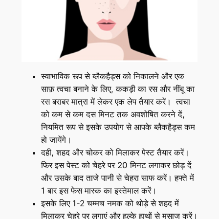
स्वाभाविक रूप से ब्लैकहैड्स को निकालने और एक
साफ़ त्वचा बनाने के लिए, ककड़ी का रस और नींबू का
रस बराबर मात्रा में लेकर एक लेप तैयार करें। त्वचा
को कम से कम दस मिनट तक अवशोषित करने दें,
नियमित रूप से इसके उपयोग से आपके ब्लैकहैड्स कम
हो जायेंगे।
दही, शहद और चोकर को मिलाकर पेस्ट तैयार करें।
फिर इस पेस्ट को चेहरे पर 20 मिनट लगाकर छोड़ दें
और उसके बाद ताजे पानी से चेहरा साफ करें। हफ्ते में
1 बार इस फेस मास्क का इस्तेमाल करें।
इसके लिए 1-2 चम्मच नमक को थोड़े से शहद में
मिलाकर चेहरे पर लगाएं और हल्के हाथों से मसाज करें।