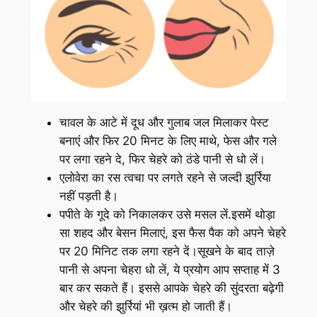
चावल के आटे में दूध और गुलाब जल मिलाकर पेस्ट
बनाएं और फिर 20 मिनट के लिए माथे, फेस और गले
पर लगा रहने दे, फिर चेहरे को ठंडे पानी से धो लें।
एलोवेरा का रस त्वचा पर लगते रहने से जल्दी झुर्रिया
नहीं पड़ती है।
पपीते के गूदे को निकालकर उसे मसल लें.इसमें थोड़ा
सा शहद और बेसन मिलाएं, इस फैस पैक को अपने चेहरे
पर 20 मिनिट तक लगा रहने दें।सूखने के बाद ताज़े
पानी से अपना चेहरा धो लें, ये प्रयोग आप सप्ताह में 3
बार कर सकते हैं। इससे आपके चेहरे की सुंदरता बढ़ेगी
और चेहरे की झुर्रियां भी ख़त्म हो जाती हैं।