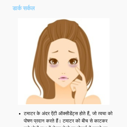
डार्क सर्कल
टमाटर के अंदर ऐंटी ऑक्सीडेंट्स होते हैं, जो त्वचा को
पोषण प्रदान करते हैं। टमाटर को बीच से काटकर