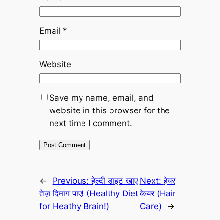
Email
*
Website
Save my name, email, and
website in this browser for the
next time I comment.
←
Previous:
हेल्दी डाइट खाए
Next:
हेयर
तेज़ दिमाग पाए! (Healthy Diet
केयर (Hair
for Heathy Brain!)
Care)
→