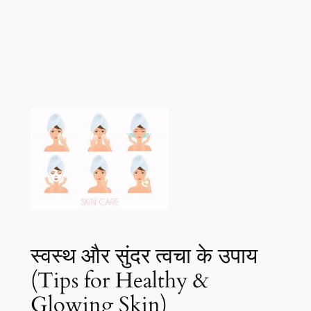
स्वस्थ और सुंदर त्वचा के उपाय
(Tips for Healthy &
Glowing Skin)