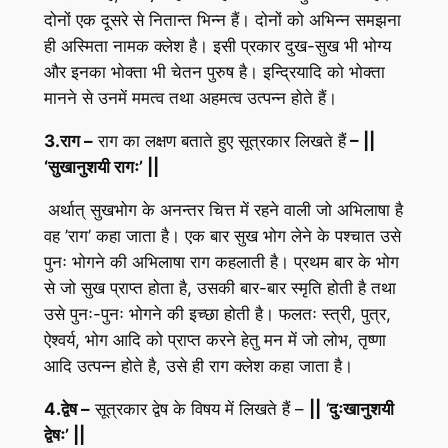
दोनों एक दूसरे से नितान्त भिन्न हैं। दोनों को अभिन्न समझना
ही अस्मिता नामक क्लेश है। इसी प्रकार दुख-सुख भी भोग्य
और इनका भोक्ता भी चेतन पुरुष है। इन्द्रियादि को भोक्ता
मानने से उनमें ममत्व तथा अहमत्व उत्पन्न होते हैं।
3.
राग
–
राग का लक्षण बताते हुए सूत्रकार लिखते हैं
– ||
‘
सुखानुशयी रागः’
||
अर्थात् सुखभोग के अनन्तर चित्त में रहने वाली जो अभिलाषा है
वह ’राग’ कहा जाता है। एक बार सुख भोग लेने के पश्चात उसे
पुनः भोगने की अभिलाषा राग कहलाती है। प्रथम बार के भोग
से जो सुख प्राप्त होता है, उसकी बार-बार स्मृति होती है तथा
उसे पुनः-पुनः भोगने की इच्छा होती है। फलतः स्त्री, पुत्र,
ऐश्वर्य, भोग आदि को प्राप्त करने हेतु मन में जो लोभ, तृष्णा
आदि उत्पन्न होते है, उसे ही राग क्लेश कहा जाता है।
4.
द्वेष
–
सूत्रकार द्वेष के विषय में लिखते हैं –
||
‘
दुःखानुशयी
द्वेषः’ ||