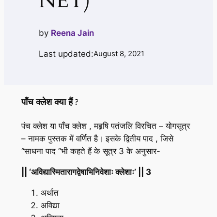
NET)
by
Reena Jain
Last updated:
August 8, 2021
पाँच क्लेश क्या हैं ?
पंच क्लेश या पाँच क्लेश , महृषि पतंजलि विरचित – योगसूत्र
– नामक पुस्तक में वर्णित है। इसके द्वितीय पाद , जिसे
“साधना पाद “भी कहते हैं के सूत्र 3 के अनुसार-
|| ‘अविद्यास्मितारागद्वेषाभिनिवेशाः क्लेशाः’ || 3
अर्थात
अविद्या