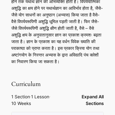
होने तक यथार्थ ज्ञान की अभिव्यक्ति होती है। विपर्ययात्मिका
अशुद्धि का क्षय होने पर यथार्थज्ञान का आविर्भाव होता है, जैसे-
जैसे योग साधनों का अनुष्ठान (अभ्यास) किया जाता है वैसे-
वैसे विपर्ययरूपिणी अशुद्धि धूमिल पड़ती जाती है। फिर जैसे-
जैसे विपर्ययरूपिणी अशुद्धि क्षीण होती जाती है, वैसे – वैसे
अशुद्धि क्षय के अनुपातानुसार ज्ञान का प्रकाश क्रमशः बढ़ता
जाता है। ज्ञान के प्रकाश का यह वर्धन विवेक ख्याति की
पराकाष्ठा को प्राप्त करता है। इस प्रकार क्रिया योग तथा
अष्टांगयोग के निरन्तर अभ्यास के द्वारा अविद्यादि पंच क्लेशों
का निवारण किया जा सकता है।
                                                   
Curriculum
1 Section
1 Lesson
Expand All
10 Weeks
Sections