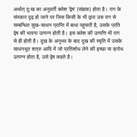
अर्थात् दुःख का अनुवर्ती क्लेश ’द्वेष’ (संज्ञक) होता है। राग के
संस्कार दृढ़ हो जाने पर जिस किसी के भी द्वारा उस राग से
सम्बन्धित सुख-साधन प्राप्ति में बाधा पहुचती है, उसके प्रति
द्वेष की भावना उत्पन्न होती है। इस क्लेश की उत्पत्ति भी राग
से ही होती है। दुख के अनुभव के बाद दुख की स्मृति में उसके
साधनभूत शत्रु आदि में जो प्रतिशोध लेने की इच्छा या क्रोध
उत्पन्न होता है, उसे द्वेष कहते है।