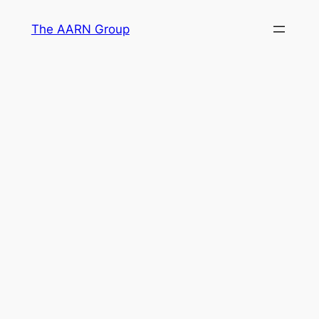
The AARN Group