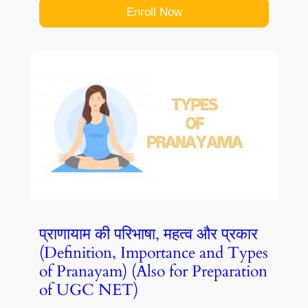
Enroll Now
प्राणायाम की परिभाषा, महत्व और प्रकार
(Definition, Importance and Types
of Pranayam) (Also for Preparation
of UGC NET)