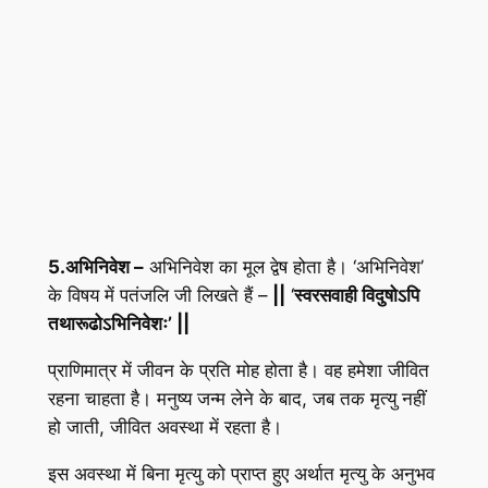
5.
अभिनिवेश
–
अभिनिवेश का मूल द्वेष होता है। ‘अभिनिवेश’
के विषय में पतंजलि जी लिखते हैं –
||
‘
स्वरसवाही विदुषोऽपि
तथारूढोऽभिनिवेशः
’ ||
प्राणिमात्र में जीवन के प्रति मोह होता है। वह हमेशा जीवित
रहना चाहता है। मनुष्य जन्म लेने के बाद, जब तक मृत्यु नहीं
हो जाती, जीवित अवस्था में रहता है।
इस अवस्था में बिना मृत्यु को प्राप्त हुए अर्थात मृत्यु के अनुभव