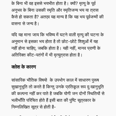
के बिना भी वह इससे भयभीत होता है। क्यों? मृत्यु के पूर्व
अनुभव के बिना उसकी स्मृति और स्मृतिजन्य भय या त्रास
कैसे हो सकता है? अतएव यह मान्य है कि यह भय पूर्वजन्मों की
वासना से जन्य है।
यदि यह माना जाय कि भविष्य में घटने वाली मृत्यु की घटना के
अनुमान से इसका भय होता है तो छोट-छोटे शिशुओं में यह
नहीं होना चाहिए, जबकि होता है। यही नहीं, मानव प्राणी के
अतिरिक्त कीट-पतंगों में भी मृत्युत्रास होता है।
क्लेश के कारण
सांसारिक भौतिक विषयो के उपभोग काल में साधारण पुरूष
सुखानुभूति तो करते है किन्तु उनके प्रतिकूल रूप दुःखानुभूति
की कल्पना नहीं कर पाते है जबकि योगी जन दोनों स्थितियों से
भलीभाँति परिचित होते हैं इसी बात की पुष्टि सूत्रकार के
निम्नलिखित सूत्र से होती है-