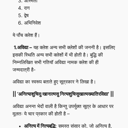
अस्मिता
राग
द्वेष
अभिनिवेश
ये पाँच क्लेश हैं।
1.अविद्या –
यह क्लेश अन्य सभी क्लेशों की जननी है। इसलिए
इसकी स्थिति अन्य सभी क्लेशों में भी होती है। बुद्धि की
निम्नलिखित सभी गतियॉ अविद्या नामक क्लेश की ही
जन्मदात्री है-
अविद्या का स्वरूप बताते हुए सूत्रकार ने लिखा है।
|| ‘अनित्याशुचिदुःखानात्मसु नित्यशुचिसुखात्मख्यातिरविद्या’ ||
अविद्या अनन्त भेदों वाली है किन्तु उपर्युक्त सूत्र के आधार पर
मूलतः ये चार प्रकार की होती है –
अनित्य में नित्यबुद्धि
: समस्त संसार को, जो अनित्य है,