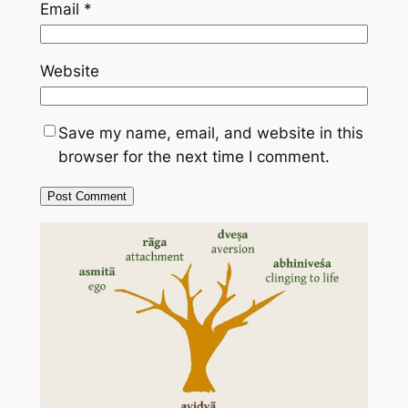
Email
*
Website
Save my name, email, and website in this
browser for the next time I comment.