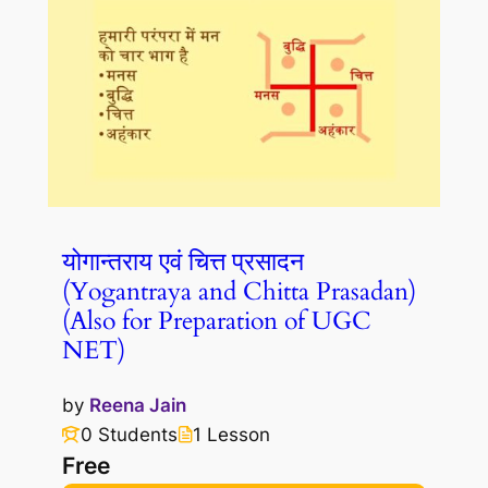
योगान्तराय एवं चित्त प्रसादन
(Yogantraya and Chitta Prasadan)
(Also for Preparation of UGC
NET)
by
Reena Jain
0 Students
1 Lesson
Free