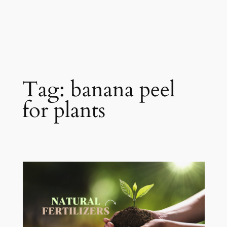
Tag:
banana peel
for plants