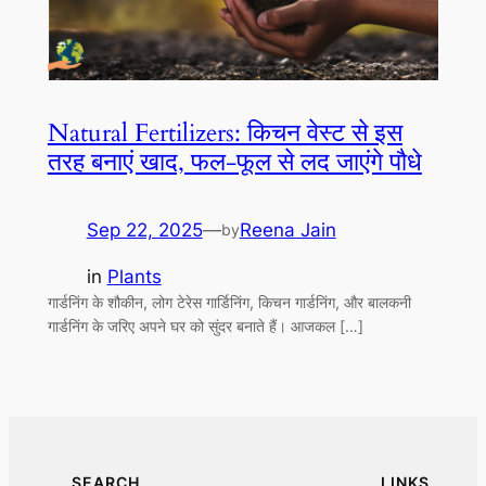
Natural Fertilizers: किचन वेस्ट से इस
तरह बनाएं खाद, फल-फूल से लद जाएंगे पौधे
Sep 22, 2025
—
Reena Jain
by
in
Plants
गार्डनिंग के शौकीन, लोग टेरेस गार्डिनिंग, किचन गार्डनिंग, और बालकनी
गार्डनिंग के जरिए अपने घर को सुंदर बनाते हैं। आजकल […]
SEARCH
LINKS