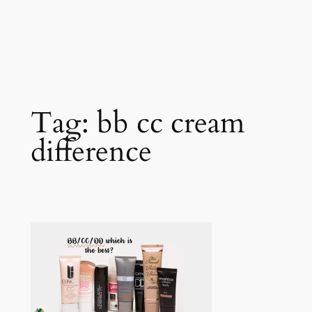
Tag:
bb cc cream
difference