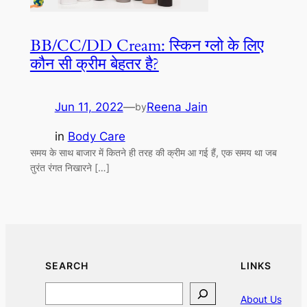
BB/CC/DD Cream: स्किन ग्‍लो के लिए
कौन सी क्रीम बेहतर है?
Jun 11, 2022
—
Reena Jain
by
in
Body Care
समय के साथ बाजार में कितने ही तरह की क्रीम आ गई हैं, एक समय था जब
तुरंत रंगत निखारने […]
SEARCH
LINKS
Search
About Us