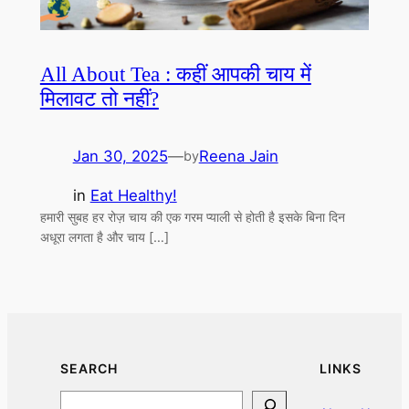
All About Tea : कहीं आपकी चाय में
मिलावट तो नहीं?
Jan 30, 2025
—
Reena Jain
by
in
Eat Healthy!
हमारी सुबह हर रोज़ चाय की एक गरम प्याली से होती है इसके बिना दिन
अधूरा लगता है और चाय […]
SEARCH
LINKS
Search