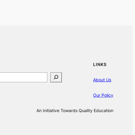
LINKS
About Us
Our Policy
An Initiative Towards Quality Education