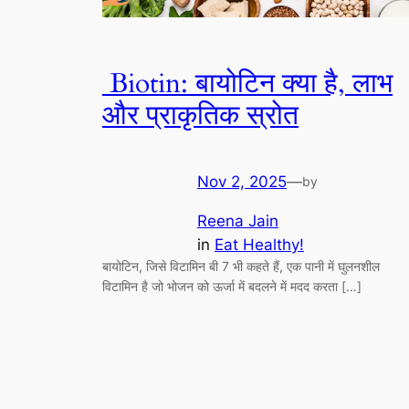
Biotin: बायोटिन क्या है, लाभ
और प्राकृतिक स्रोत
Nov 2, 2025
—
by
Reena Jain
in
Eat Healthy!
बायोटिन, जिसे विटामिन बी 7 भी कहते हैं, एक पानी में घुलनशील
विटामिन है जो भोजन को ऊर्जा में बदलने में मदद करता […]