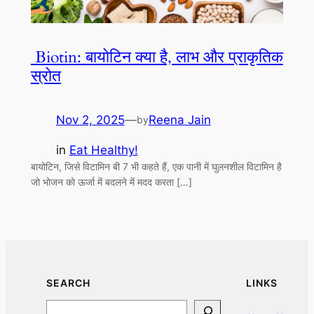
Biotin: बायोटिन क्या है, लाभ और प्राकृतिक
स्रोत
Nov 2, 2025
—
Reena Jain
by
in
Eat Healthy!
बायोटिन, जिसे विटामिन बी 7 भी कहते हैं, एक पानी में घुलनशील विटामिन है
जो भोजन को ऊर्जा में बदलने में मदद करता […]
SEARCH
LINKS
Search