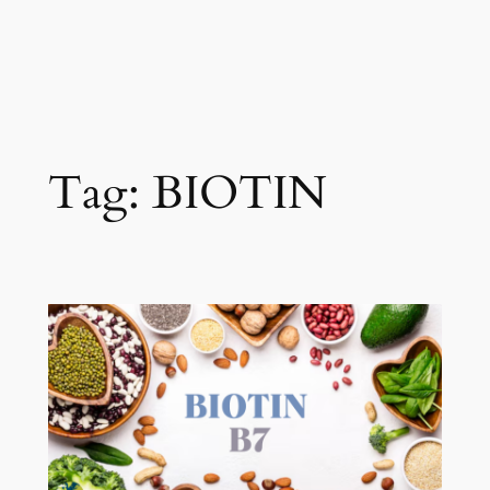
Tag:
BIOTIN