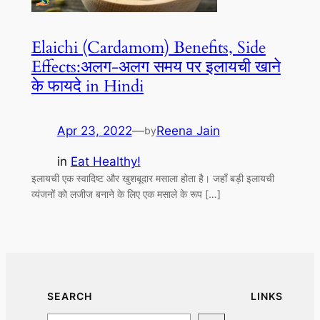
Elaichi (Cardamom) Benefits, Side
Effects:अलग-अलग समय पर इलायची खाने
के फायदे in Hindi
Apr 23, 2022
—
Reena Jain
by
in
Eat Healthy!
इलायची एक स्वादिष्ट और खुशबूदार मसाला होता है। जहाँ बड़ी इलायची
व्यंजनों को लजीज बनाने के लिए एक मसाले के रूप […]
SEARCH
LINKS