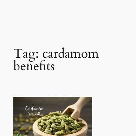
Tag:
cardamom
benefits