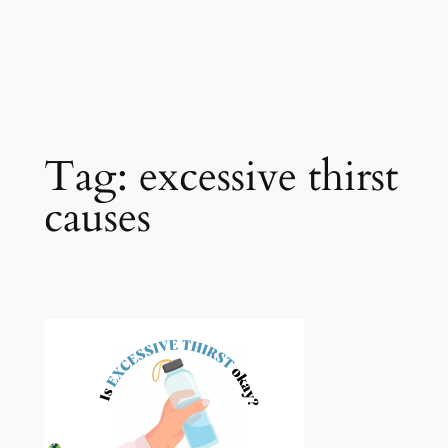
Tag:
excessive thirst
causes