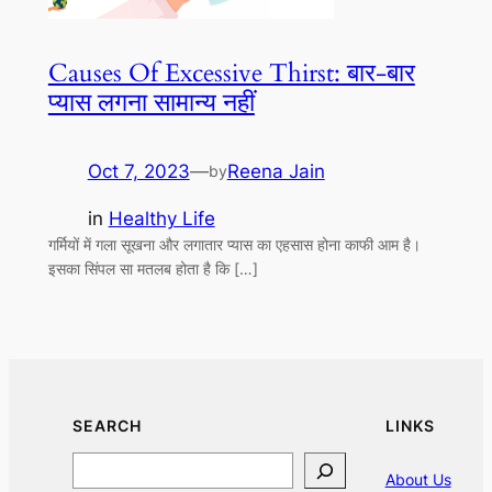
Causes Of Excessive Thirst: बार-बार
प्यास लगना सामान्य नहीं
Oct 7, 2023
—
Reena Jain
by
in
Healthy Life
गर्मियों में गला सूखना और लगातार प्यास का एहसास होना काफी आम है।
इसका सिंपल सा मतलब होता है कि […]
SEARCH
LINKS
Search
About Us