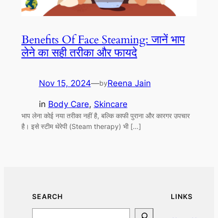
Benefits Of Face Steaming: जानें भाप
लेने का सही तरीका और फायदे
Nov 15, 2024
—
Reena Jain
by
in
Body Care
, 
Skincare
भाप लेना कोई नया तरीका नहीं है, बल्कि काफी पुराना और कारगर उपचार
है। इसे स्टीम थेरेपी (Steam therapy) भी […]
SEARCH
LINKS
Search