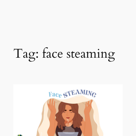
Tag:
face steaming