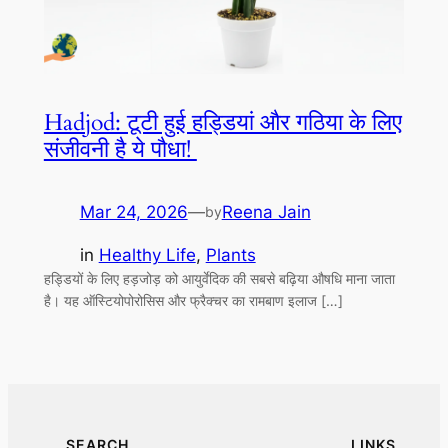
Hadjod: टूटी हुई हड्डियां और गठिया के लिए
संजीवनी है ये पौधा!
Mar 24, 2026
—
Reena Jain
by
in
Healthy Life
, 
Plants
हड्डियों के लिए हड़जोड़ को आयुर्वेदिक की सबसे बढ़िया औषधि माना जाता
है। यह ऑस्टियोपोरोसिस और फ्रैक्चर का रामबाण इलाज […]
SEARCH
LINKS