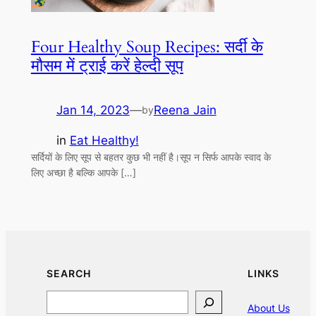
Four Healthy Soup Recipes: सर्दी के
मौसम में ट्राई करें हेल्दी सूप
Jan 14, 2023
—
Reena Jain
by
in
Eat Healthy!
सर्दियों के लिए सूप से बहतर कुछ भी नहीं है।सूप न सिर्फ आपके स्वाद के
लिए अच्छा है बल्कि आपके […]
SEARCH
LINKS
Search
About Us