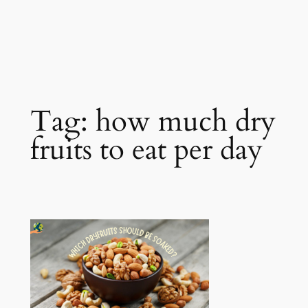
Tag:
how much dry
fruits to eat per day