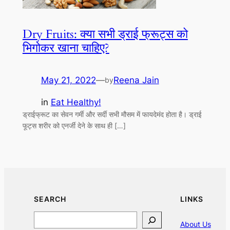
Dry Fruits: क्या सभी ड्राई फ्रूट्स को
भिगोकर खाना चाहिए?
May 21, 2022
—
Reena Jain
by
in
Eat Healthy!
ड्राईफ्रूट का सेवन गर्मी और सर्दी सभी मौसम में फायदेमंद होता है। ड्राई
फूट्स शरीर को एनर्जी देने के साथ ही […]
SEARCH
LINKS
Search
About Us