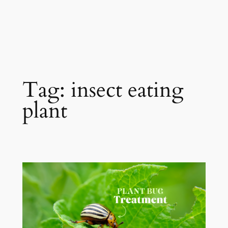
Tag:
insect eating
plant