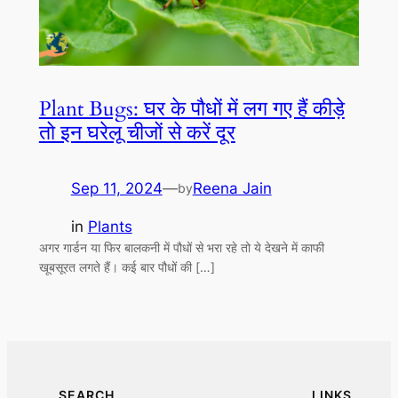
Plant Bugs: घर के पौधों में लग गए हैं कीड़े
तो इन घरेलू चीजों से करें दूर
Sep 11, 2024
—
Reena Jain
by
in
Plants
अगर गार्डन या फिर बालकनी में पौधों से भरा रहे तो ये देखने में काफी
खूबसूरत लगते हैं। कई बार पौधों की […]
SEARCH
LINKS