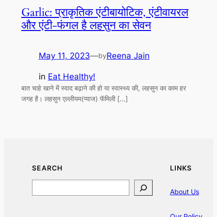
Garlic: प्राकृतिक एंटीबायोटिक, एंटीवायरल
और एंटी-फंगल है लहसुन का सेवन
May 11, 2023
—
Reena Jain
by
in
Eat Healthy!
बात चाहे खाने में स्वाद बढ़ाने की हो या स्वास्थ्य की, लहसुन का काम हर
जगह है। लहसुन एल्लीयम(प्याज) फॅमिली […]
SEARCH
LINKS
Search
About Us
Our Policy