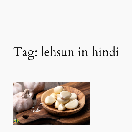
Tag:
lehsun in hindi