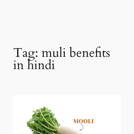
Tag:
muli benefits
in hindi