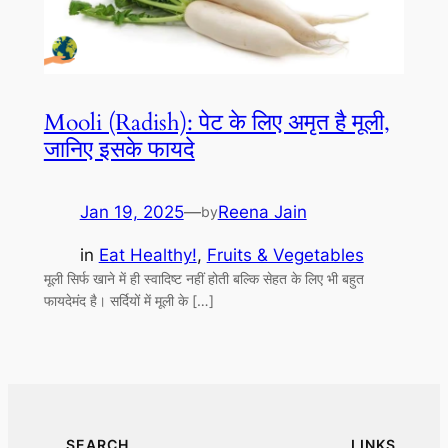
Mooli (Radish): पेट के लिए अमृत है मूली,
जानिए इसके फायदे
Jan 19, 2025
—
Reena Jain
by
in
Eat Healthy!
, 
Fruits & Vegetables
मूली सिर्फ खाने में ही स्‍वादिष्‍ट नहीं होती बल्कि सेहत के लिए भी बहुत
फायदेमंद है। सर्दियों में मूली के […]
SEARCH
LINKS