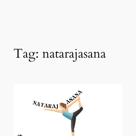
Tag:
natarajasana