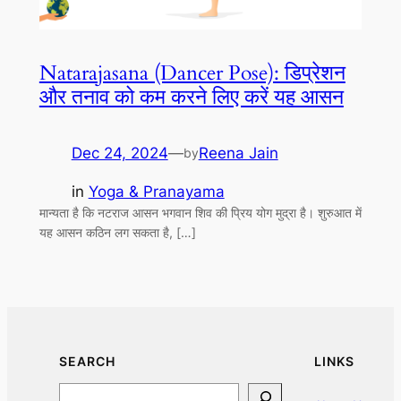
Natarajasana (Dancer Pose): डिप्रेशन
और तनाव को कम करने लिए करें यह आसन
Dec 24, 2024
—
Reena Jain
by
in
Yoga & Pranayama
मान्यता है कि नटराज आसन भगवान शिव की प्रिय योग मुद्रा है। शुरुआत में
यह आसन कठिन लग सकता है, […]
SEARCH
LINKS
Search