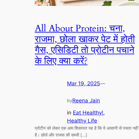
All About Protein: चना,
राजमा, छोला खाकर पेट में होती
गैस, एसिडिटी तो प्रोटीन पचाने
के लिए क्या करें?
Mar 19, 2025
—
Reena Jain
by
in
Eat Healthy!
, 
Healthy Life
प्रोटीन को लेकर एक आम शिकायत यह है कि ये आसानी से पचता नहीं
है। छोले और राजमा की सब्जी […]