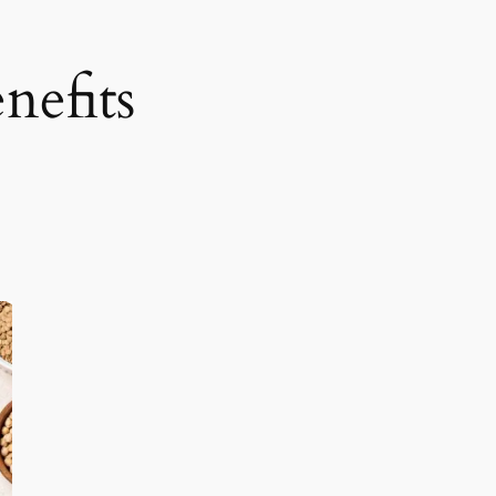
nefits