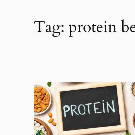
Tag:
protein be