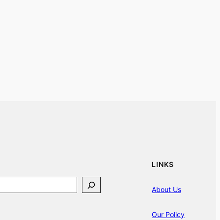
LINKS
About Us
Our Policy