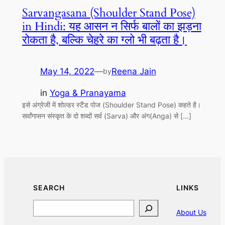
Sarvangasana (Shoulder Stand Pose)
in Hindi: यह आसन न सिर्फ बालों का झड़ना
रोकता है, बल्कि चेहरे का ग्लो भी बढ़ता है।
May 14, 2022
—
Reena Jain
by
in
Yoga & Pranayama
इसे अंग्रेजी में शोल्डर स्टैंड पोज (Shoulder Stand Pose) कहते है।
सर्वांगासन संस्कृत के दो शब्दों सर्व (Sarva) और अंग(Anga) से […]
SEARCH
LINKS
Search
About Us