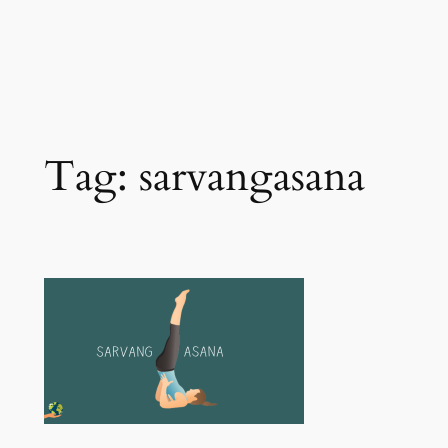
Tag:
sarvangasana