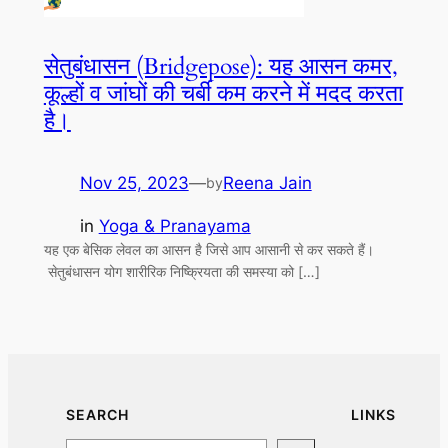
सेतुबंधासन (Bridgepose): यह आसन कमर,
कूल्हों व जांघों की चर्बी कम करने में मदद करता
है।
Nov 25, 2023
—
Reena Jain
by
in
Yoga & Pranayama
यह एक बेसिक लेवल का आसन है जिसे आप आसानी से कर सकते हैं।
सेतुबंधासन योग शारीरिक निष्क्रियता की समस्या को […]
SEARCH
LINKS