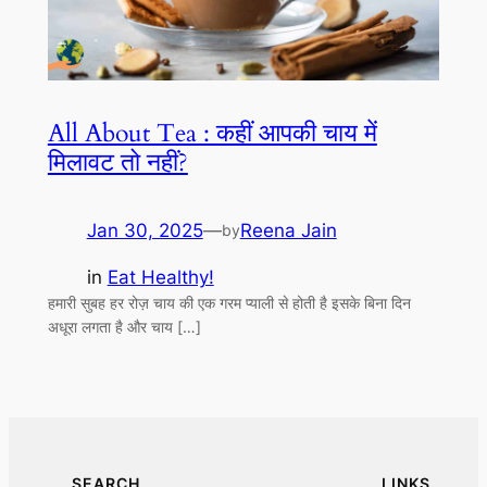
All About Tea : कहीं आपकी चाय में
मिलावट तो नहीं?
Jan 30, 2025
—
Reena Jain
by
in
Eat Healthy!
हमारी सुबह हर रोज़ चाय की एक गरम प्याली से होती है इसके बिना दिन
अधूरा लगता है और चाय […]
SEARCH
LINKS