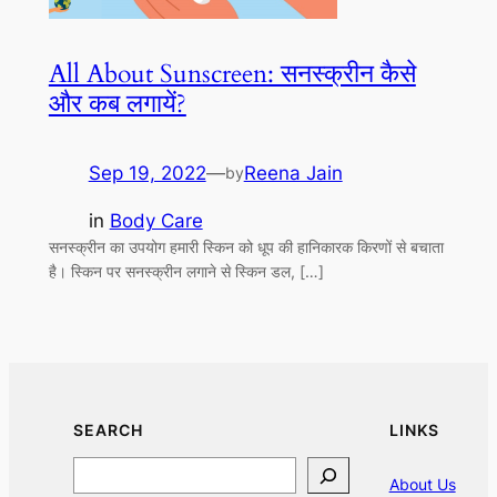
All About Sunscreen: सनस्क्रीन कैसे
और कब लगायें?
Sep 19, 2022
—
Reena Jain
by
in
Body Care
सनस्क्रीन का उपयोग हमारी स्किन को धूप की हानिकारक किरणों से बचाता
है। स्किन पर सनस्क्रीन लगाने से स्किन डल, […]
SEARCH
LINKS
Search
About Us