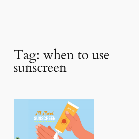
Tag:
when to use
sunscreen