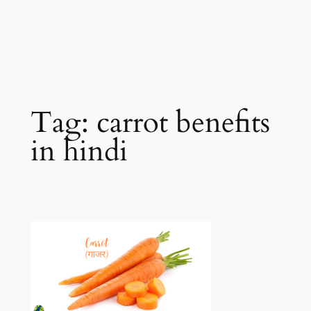
Tag:
carrot benefits
in hindi