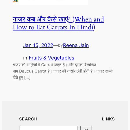
गाजर कब और कैसे खाएं? (When and
How to Eat Carrots In Hindi)
Jan 15, 2022
—
Reena Jain
by
in
Fruits & Vegetables
गाजर को अंग्रेजी में Carrot कहते है। और इसका वैज्ञानिक
नाम Daucus Carrot है। गाजर की तासीर ठंडी होती है। गाजर सब्जी
होते हुए […]
SEARCH
LINKS
Search