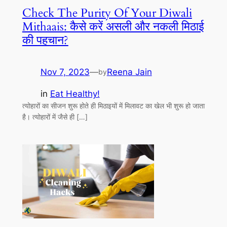
Check The Purity Of Your Diwali
Mithaais: कैसे करें असली और नकली मिठाई
की पहचान?
Nov 7, 2023
—
Reena Jain
by
in
Eat Healthy!
त्योहारों का सीजन शुरू होते ही मिठाइयों में मिलावट का खेल भी शुरू हो जाता
है। त्योहारों में जैसे ही […]