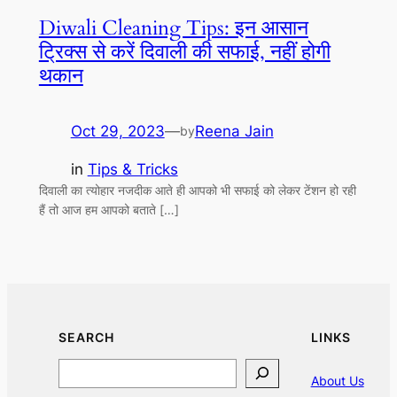
Diwali Cleaning Tips: इन आसान
ट्रिक्स से करें दिवाली की सफाई, नहीं होगी
थकान
Oct 29, 2023
—
Reena Jain
by
in
Tips & Tricks
दिवाली का त्योहार नजदीक आते ही आपको भी सफाई को लेकर टेंशन हो रही
हैं तो आज हम आपको बताते […]
SEARCH
LINKS
Search
About Us