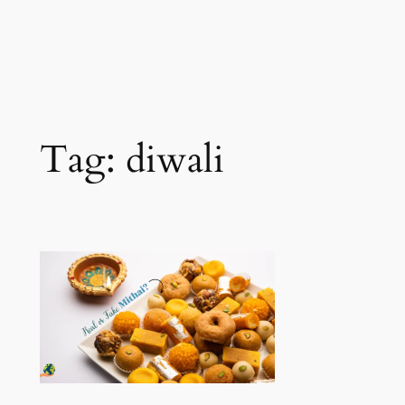
Tag:
diwali