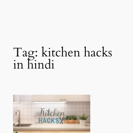
Tag:
kitchen hacks
in hindi