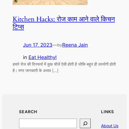
Kitchen Hacks: रोज काम आने वाले किचन
टिप्स
Jun 17, 2023
—
Reena Jain
by
in
Eat Healthy!
हमारे रोज की दिनचर्या में कुछ चीजें ऐसी होती है जोकि बहुत ही उपयोगी होती
है। मगर जानकारी के अभाव […]
SEARCH
LINKS
Search
About Us