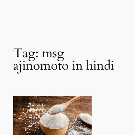
Tag:
msg
ajinomoto in hindi