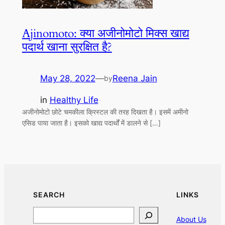
Ajinomoto: क्या अजीनोमोटो मिक्स खाद्य
पदार्थ खाना सुरक्षित है?
May 28, 2022
—
Reena Jain
by
in
Healthy Life
अजीनोमोटो छोटे चमकीला क्रिस्टल की तरह दिखता है। इसमें अमीनो
एसिड पाया जाता है। इसको खाद्य पदार्थों में डालने से […]
SEARCH
LINKS
Search
About Us