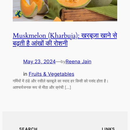
Muskmelon (Kharbuja): खरबूजा खाने से
बढ़ती है आंखों की रोशनी
May 23, 2024
—
Reena Jain
by
in
Fruits & Vegetables
गर्मियों में ठंडे और रसीले खरबूजे का स्वाद हर किसी को पसंद होता है।
आश्चर्यजनक रूप से मीठा और क्रंची […]
SEARCH
LINKS