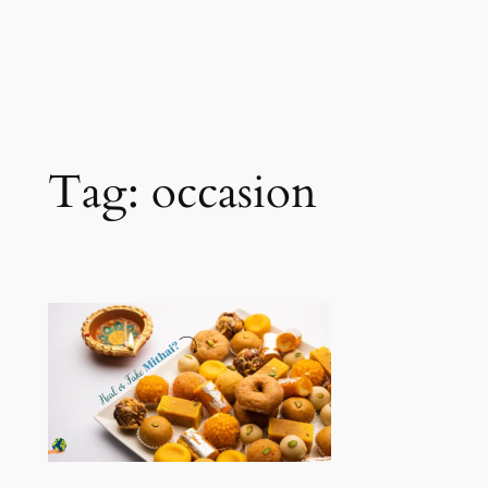
Tag:
occasion