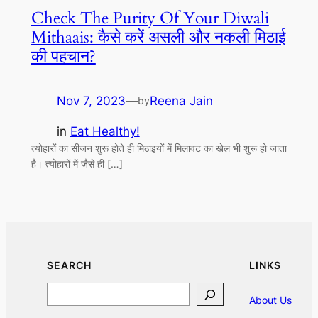
Check The Purity Of Your Diwali
Mithaais: कैसे करें असली और नकली मिठाई
की पहचान?
Nov 7, 2023
—
Reena Jain
by
in
Eat Healthy!
त्योहारों का सीजन शुरू होते ही मिठाइयों में मिलावट का खेल भी शुरू हो जाता
है। त्योहारों में जैसे ही […]
SEARCH
LINKS
Search
About Us