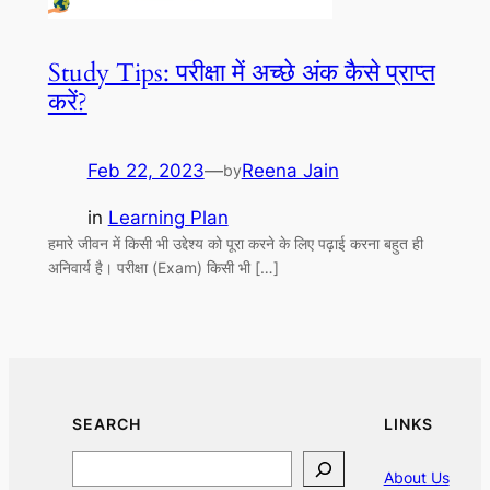
Study Tips: परीक्षा में अच्छे अंक कैसे प्राप्त
करें?
Feb 22, 2023
—
Reena Jain
by
in
Learning Plan
हमारे जीवन में किसी भी उद्देश्य को पूरा करने के लिए पढ़ाई करना बहुत ही
अनिवार्य है। परीक्षा (Exam) किसी भी […]
SEARCH
LINKS
Search
About Us