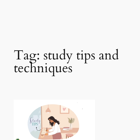
Tag:
study tips and
techniques