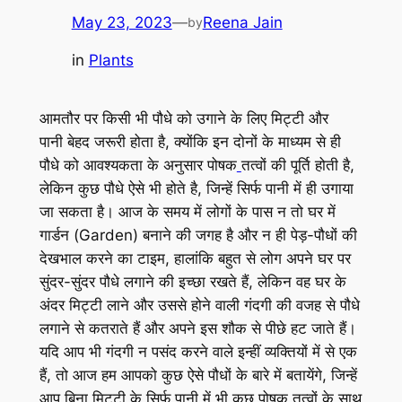
May 23, 2023
—
Reena Jain
by
in
Plants
आमतौर पर किसी भी पौधे को उगाने के लिए मिट्टी और
पानी बेहद जरूरी होता है, क्योंकि इन दोनों के माध्यम से ही
पौधे को आवश्यकता के अनुसार पोषक
तत्वों की पूर्ति होती है,
लेकिन कुछ पौधे ऐसे भी होते है, जिन्हें सिर्फ पानी में ही उगाया
जा सकता है। आज के समय में लोगों के पास न तो घर में
गार्डन (Garden) बनाने की जगह है और न ही पेड़-पौधों की
देखभाल करने का टाइम, हालांकि बहुत से लोग अपने घर पर
सुंदर-सुंदर पौधे लगाने की इच्छा रखते हैं, लेकिन वह घर के
अंदर मिट्टी लाने और उससे होने वाली गंदगी की वजह से पौधे
लगाने से कतराते हैं और अपने इस शौक से पीछे हट जाते हैं।
यदि आप भी गंदगी न पसंद करने वाले इन्हीं व्यक्तियों में से एक
हैं, तो आज हम आपको कुछ ऐसे पौधों के बारे में बतायेंगे, जिन्हें
आप बिना मिट्टी के सिर्फ पानी में भी कुछ पोषक तत्वों के साथ