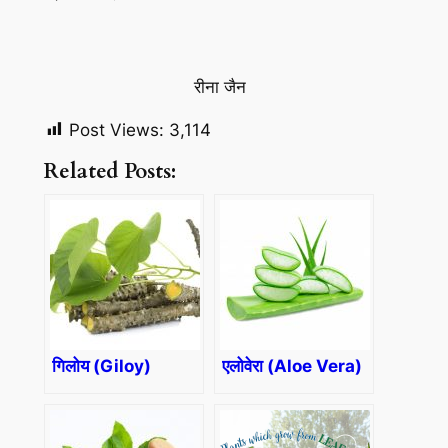
रीना जैन
Post Views:
3,114
Related Posts:
गिलोय (Giloy)
एलोवेरा (Aloe Vera)