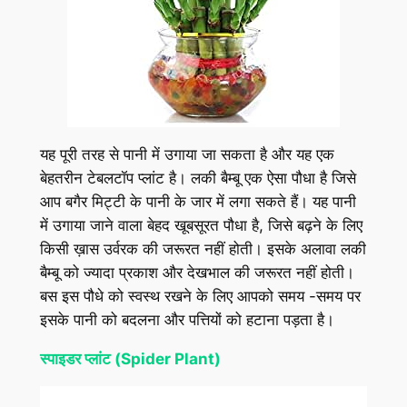
यह पूरी तरह से पानी में उगाया जा सकता है और यह एक
बेहतरीन टेबलटॉप प्लांट है। लकी बैम्बू एक ऐसा पौधा है जिसे
आप बगैर मिट्टी के पानी के जार में लगा सकते हैं। यह पानी
में उगाया जाने वाला बेहद खूबसूरत पौधा है, जिसे बढ़ने के लिए
किसी ख़ास उर्वरक की जरूरत नहीं होती। इसके अलावा लकी
बैम्बू को ज्यादा प्रकाश और देखभाल की जरूरत नहीं होती।
बस इस पौधे को स्वस्थ रखने के लिए आपको समय -समय पर
इसके पानी को बदलना और पत्तियों को हटाना पड़ता है।
स्पाइडर प्लांट (Spider Plant)