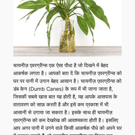
चायनीज़ एवरग्रीन्स एक ऐसा पौधा है जो दिखने में बेहद
आकर्षक लगता है। आपको बता दें कि चायनीज़ एवरग्रीन्स को
घर पर पानी में उगान बेहद आसान है। चायनीज़ एवरग्रीन्स को
डंब केन (Dumb Canes) के रूप में भी जाना जाता है,
जिसकी सबसे खास बात यह होती है, यह आपके आसपास के
वातावरण को साफ़ करती है और इसे कम प्रकाश में भी
आसानी से उगाया जा सकता है। इसके साथ ही चायनीज़
एवरग्रीन्स को कम देखरेख की आवश्यकता होती है। इसलिए
आप अगर पानी में उगने वाले किसी आकर्षक पौधे को अपने घर