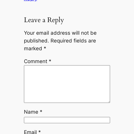
Leave a Reply
Your email address will not be
published.
Required fields are
marked
*
Comment
*
Name
*
Email
*