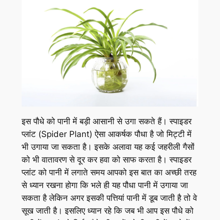
इस पौधे को पानी में बड़ी आसानी से उगा सकते हैं। स्पाइडर
प्लांट (Spider Plant) ऐसा आकर्षक पौधा है जो मिट्टी में
भी उगाया जा सकता है। इसके अलावा यह कई जहरीली गैसों
को भी वातावरण से दूर कर हवा को साफ करता है। स्पाइडर
प्लांट को पानी में लगाते समय आपको इस बात का अच्छी तरह
से ध्यान रखना होगा कि भले ही यह पौधा पानी में उगाया जा
सकता है लेकिन अगर इसकी पत्तियां पानी में डूब जाती है तो वे
सूख जाती है। इसलिए ध्यान रहे कि जब भी आप इस पौधे को