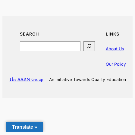
SEARCH
LINKS
Search
About Us
Our Policy
The AARN Group
An Initiative Towards Quality Education
Translate »