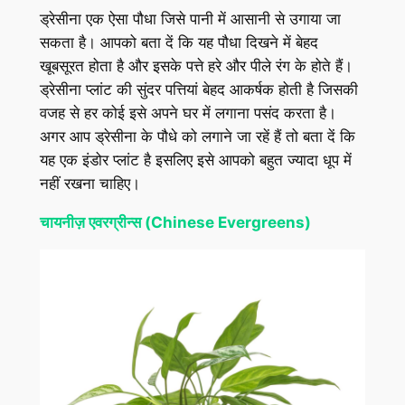
ड्रेसीना एक ऐसा पौधा जिसे पानी में आसानी से उगाया जा
सकता है। आपको बता दें कि यह पौधा दिखने में बेहद
खूबसूरत होता है और इसके पत्ते हरे और पीले रंग के होते हैं।
ड्रेसीना प्लांट की सुंदर पत्तियां बेहद आकर्षक होती है जिसकी
वजह से हर कोई इसे अपने घर में लगाना पसंद करता है।
अगर आप ड्रेसीना के पौधे को लगाने जा रहें हैं तो बता दें कि
यह एक इंडोर प्लांट है इसलिए इसे आपको बहुत ज्यादा धूप में
नहीं रखना चाहिए।
चायनीज़ एवरग्रीन्स (Chinese Evergreens)