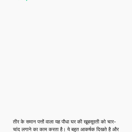
तीर के समान पत्तों वाला यह पौधा घर की खूबसूरती को चार-
चांद लगाने का काम करता है। ये बहुत आकर्षक दिखते है और