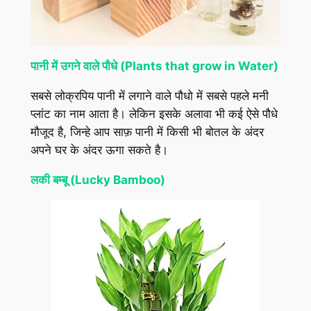
पानी में उगने वाले पौधे (Plants that grow in Water)
सबसे लोक्रपिय पानी में लगाने वाले पौधो में सबसे पहले मनी
प्लांट का नाम आता है। लेकिन इसके अलावा भी कई ऐसे पौधे
मौजूद है, जिन्हे आप साफ़ पानी में किसी भी बोतल के अंदर
अपने घर के अंदर ऊगा सकते है।
लकी बम्बू (Lucky Bamboo)