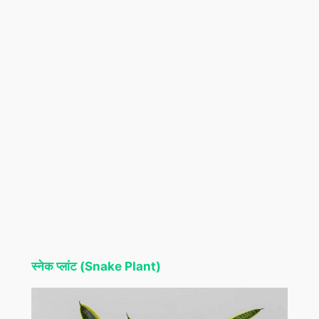
स्नेक प्लांट (Snake Plant)