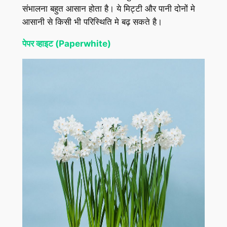
संभालना बहुत आसान होता है। ये मिट्टी और पानी दोनों मे
आसानी से किसी भी परिस्थिति मे बढ़ सकते है।
पेपर व्हाइट (Paperwhite)