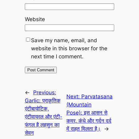
Website
Save my name, email, and
website in this browser for the
next time I comment.
←
Previous:
Next:
Parvatasana
Garlic: प्राकृतिक
(Mountain
एंटीबायोटिक,
Pose): इस आसन से
एंटीवायरल और एंटी-
कमर, कंधे और गर्दन दर्द
फंगल है लहसुन का
में राहत मिलता है।
→
सेवन