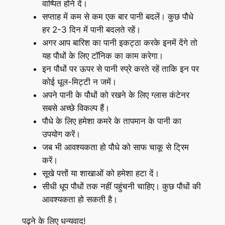
वाष्पित होने दें।
सप्ताह में कम से कम एक बार पानी बदलें। कुछ पौधे
हर 2-3 दिन में पानी बदलते रहें।
अगर आप बारिश का पानी इकट्ठा करके इनमें देंगे तो
यह पौधों के लिए टॉनिक का काम करेगा।
इन पौधों पर ऊपर से पानी स्प्रे करते रहें ताकि इन पर
कोई धूल-मिट्टी न जमें।
अपने पानी के पौधों को रखने के लिए ग्लास कंटेनर
सबसे अच्छे विकल्प हैं।
पौधे के लिए हमेशा कमरे के तापमान के पानी का
उपयोग करें।
जब भी आवश्यकता हो पौधे को साफ चाकू से ट्रिम
करें।
सूखे पत्तों या शाखाओं को हमेशा हटा दें।
सीधी धूप पौधों तक नहीं पहुंचनी चाहिए। कुछ पौधों की
आवश्यकता हो सकती है।
पढ़ने के लिए धन्यवाद!