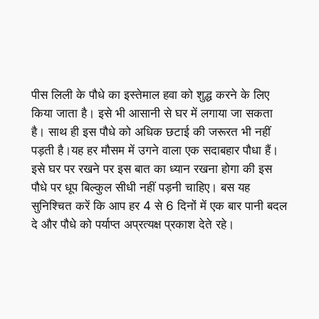
पीस लिली के पौधे का इस्तेमाल हवा को शुद्ध करने के लिए
किया जाता है। इसे भी आसानी से घर में लगाया जा सकता
है। साथ ही इस पौधे को अधिक छटाई की जरूरत भी नहीं
पड़ती है।यह हर मौसम में उगने वाला एक सदाबहार पौधा हैं।
इसे घर पर रखने पर इस बात का ध्यान रखना होगा की इस
पौधे पर धूप बिल्कुल सीधी नहीं पड़नी चाहिए। बस यह
सुनिश्चित करें कि आप हर 4 से 6 दिनों में एक बार पानी बदल
दे और पौधे को पर्याप्त अप्रत्यक्ष प्रकाश देते रहे।