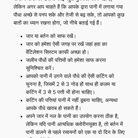
लेकिन अगर आप चाहते हैं कि आपके द्वारा पानी में लगाया गया
पौधा अच्छे से पनप सके और तेजी से बढ़ सके, तो आपको कुछ
बातों का ध्यान रखना होगा, जो नीचे बताई गई हैं।
जार या बर्तन को साफ रखें।
जार को हमेशा ऐसी जगह पर रखें जहां हवा का
वेंटिलेशन सिस्टम काफी अच्छा हो।
जलीय पौधों की पत्तियों को हमेशा साफ करना
सुनिश्चित करें।
आपको पानी में उगने वाले पौधे की ऐसी कटिंग को
चुनना है, जिसमें 2 से 3 नोड हों साथ ही कलम या
कटिंग में 3 से 5 पत्ती भी होना चाहिए।
कटिंग की पत्तियां पानी में नहीं डूबना चाहिए, अन्यथा
आपके पौधे खराब हो सकते हैं।
अपने जार में नल के पानी का उपयोग करना ठीक है,
लेकिन यदि पानी अत्यधिक क्लोरीनयुक्त है, तो बर्तन में
पानी डालने से पहले रसायनों को एक या दो दिन के लिए