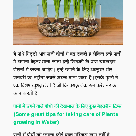
ये पौधे मिट्टी और पानी दोनों मे बढ़ सकते है लेकिन इन्हे पानी
मे लगाना बेहतर माना जाता इन्हे खिड़की के पास चमकदार
रोशनी मे रखना चाहिए। इन्हे उगाने के लिए अक्टूबर और
जनवरी का महीना सबसे अच्छा माना जाता है।इनके फुलो मे
एक विशेष खुशबू होती है जो कि प्राकृतिक रुम फ्रेशनर का
काम करती है।
पानी में उगने वाले पौधों की देखभाल के लिए कुछ बेहतरीन टिप्स
(Some great tips for taking care of Plants
growing in Water)
पानी में पौधों को उगाना कोई बहुत मुश्किल काम नहीं है,