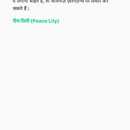
में लगाना चाहते हैं, तो चायनीज़ एवरग्रीन्स पर विचार कर
सकते हैं।
पीस लिली (Peace Lily)