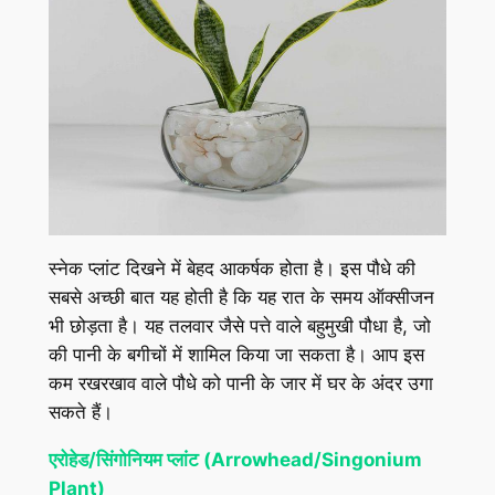
स्नेक प्लांट दिखने में बेहद आकर्षक होता है। इस पौधे की
सबसे अच्छी बात यह होती है कि यह रात के समय ऑक्सीजन
भी छोड़ता है। यह तलवार जैसे पत्ते वाले बहुमुखी पौधा है, जो
की पानी के बगीचों में शामिल किया जा सकता है। आप इस
कम रखरखाव वाले पौधे को पानी के जार में घर के अंदर उगा
सकते हैं।
एरोहेड/सिंगोनियम प्लांट (Arrowhead/Singonium
Plant)