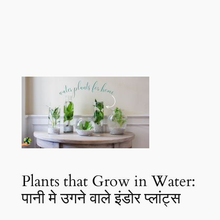
Plants that Grow in Water:
पानी मे उगने वाले इंडोर प्लांट्स