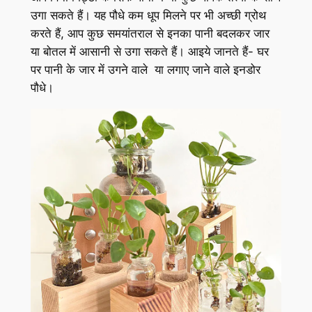
उगा सकते हैं। यह पौधे कम धूप मिलने पर भी अच्छी ग्रोथ
करते हैं, आप कुछ समयांतराल से इनका पानी बदलकर जार
या बोतल में आसानी से उगा सकते हैं। आइये जानते हैं- घर
पर पानी के जार में उगने वाले या लगाए जाने वाले इनडोर
पौधे।