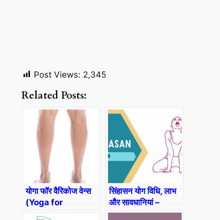
Post Views:
2,345
Related Posts:
योगा फॉर वैरिकोज वेन्स
सिंहासन योग विधि, लाभ
(Yoga for
और सावधानियां –
Varicose Veins)
(Sinhaasan (Lion