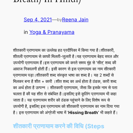
Sep 4, 2021
—
Reena Jain
by
in
Yoga & Pranayama
शीतकारी प्राणायाम का उल्लेख हठ प्रदीपिका में किया गया है।शीतकारी,
शीतली प्राणायाम से काफी मिलती-जुलती है।यह प्राणायाम बेहद सरल और
उपयोगी प्राणायाम हैं।इस प्राणायाम को करते समय मुंह से ‘सीत्‌’ शब्द की
आवाज निकालनी होती हैं। इसी कारण से इस प्राणायाम का नाम सीत्कारी
प्राणायाम पड़ा।शीतकारी शब्द संस्कृत भाषा का शब्द है। यह 2 शब्दों से
मिलकर बना है शीत + कारी ।शीत शब्द का अर्थ होता है ठंडक, कारी शब्द
का अर्थ होता है उत्पन्न । शीतकारी प्राणायाम, जैसा कि इसके नाम से पता
चलता है की यह शीत से संबंधित है।इसलिए इसे कूलिंग प्राणायाम भी कहा
जाता है। यह प्राणायाम शरीर को ठंडक पहुंचाने के लिए विशेष रूप से
उपयोगी है, इसलिए इस प्राणायाम को शीतकारी प्राणायाम का नाम दिया गया
है। इस प्राणायाम को अंग्रेजी भाषा में ‘
Hissing Breath’
भी कहते हैं।
शीतकारी प्राणायाम करने की विधि (Steps