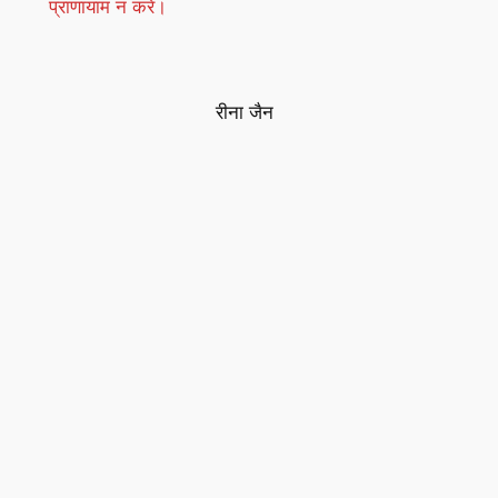
प्राणायाम न करें।
रीना जैन