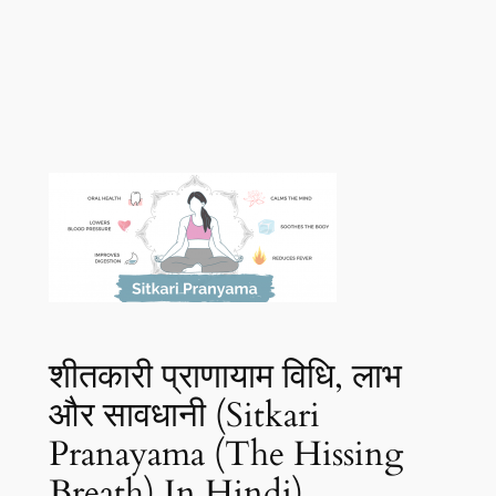
शीतकारी प्राणायाम विधि, लाभ
और सावधानी (Sitkari
Pranayama (The Hissing
Breath) In Hindi)