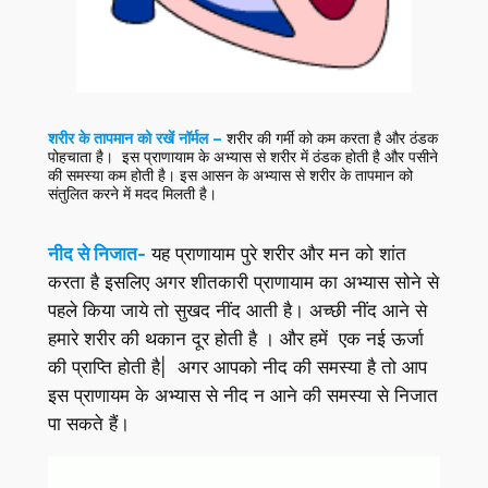
शरीर के तापमान को रखें नॉर्मल –
शरीर की गर्मी को कम करता है और ठंडक
पोहचाता है। इस प्राणायाम के अभ्यास से शरीर में ठंडक होती है और पसीने
की समस्या कम होती है। इस आसन के अभ्यास से शरीर के तापमान को
संतुलित करने में मदद मिलती है।
नीद से निजात-
यह प्राणायाम पुरे शरीर और मन को शांत
करता है इसलिए अगर शीतकारी प्राणायाम का अभ्यास सोने से
पहले किया जाये तो सुखद नींद आती है। अच्छी नींद आने से
हमारे शरीर की थकान दूर होती है । और हमें एक नई ऊर्जा
की प्राप्ति होती है| अगर आपको नीद की समस्या है तो आप
इस प्राणायम के अभ्यास से नीद न आने की समस्या से निजात
पा सकते हैं।