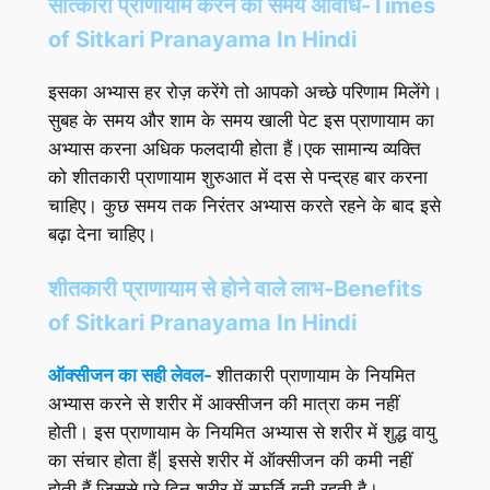
सीत्कारी प्राणायाम करने की समय अविधि-Times
of Sitkari Pranayama In Hindi
इसका अभ्यास हर रोज़ करेंगे तो आपको अच्छे परिणाम मिलेंगे।
सुबह के समय और शाम के समय खाली पेट इस प्राणायाम का
अभ्यास करना अधिक फलदायी होता हैं।एक सामान्य व्यक्ति
को शीतकारी प्राणायाम शुरुआत में दस से पन्द्रह बार करना
चाहिए। कुछ समय तक निरंतर अभ्यास करते रहने के बाद इसे
बढ़ा देना चाहिए।
शीतकारी प्राणायाम से होने वाले लाभ-Benefits
of Sitkari Pranayama In Hindi
ऑक्सीजन का सही लेवल-
शीतकारी प्राणायाम के नियमित
अभ्यास करने से शरीर में आक्सीजन की मात्रा कम नहीं
होती। इस प्राणायाम के नियमित अभ्यास से शरीर में शुद्ध वायु
का संचार होता हैं| इससे शरीर में ऑक्सीजन की कमी नहीं
होती हैं जिससे पुरे दिन शरीर में स्फूर्ति बनी रहती है।