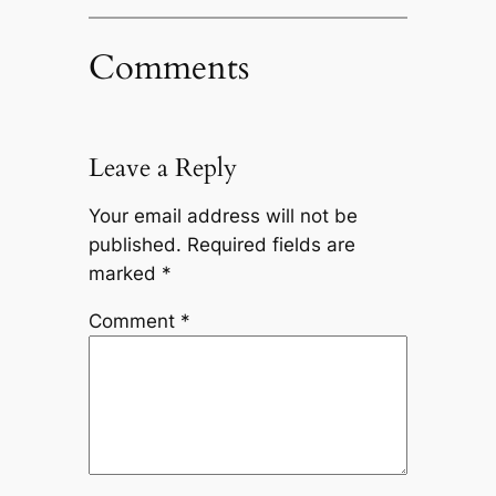
Comments
Leave a Reply
Your email address will not be
published.
Required fields are
marked
*
Comment
*