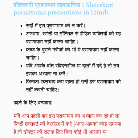
शीतकारी प्राणायाम सावधानिया। Sheetkari
pranayama precautions in Hindi
सर्दी में इस प्राणायाम को न करें।
अस्थमा, खांसी या टॉन्सिल से पीड़ित व्यक्तियों को यह
प्राणायाम नहीं करना चाहिए।
कब्ज के पुराने मरीजों को भी ये प्राणायाम नहीं करना
चाहिए।
यदि आपके दांत संवेदनशील या दातों में दर्द है तो तब
इसका अभ्यास ना करें।
जिनका रक्तचाप कम रहता हो उन्हें इस प्राणायाम को
नहीं करनी चाहिए।
पढ़ने के लिए धन्यवाद!
यदि आप पहली बार इस प्राणायाम का अभ्यास कर रहे हो तो
किसी एक्सपर्ट की देखरेख में करे |अगर आपको कोई समस्या
हे तो डॉक्टर की सलाह लिए बिना कोई भी आसान या