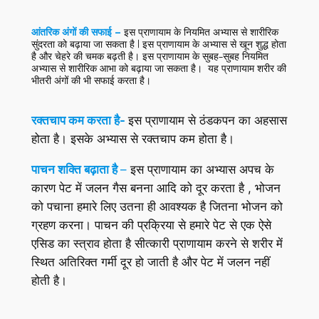
आंतरिक अंगों की सफाई –
इस प्राणायाम के नियमित अभ्यास से शारीरिक
सुंदरता को बढ़ाया जा सकता है | इस प्राणायाम के अभ्यास से खून शुद्ध होता
है और चेहरे की चमक बढ़ती है। इस प्राणायाम के सुबह-सुबह नियमित
अभ्यास से शारीरिक आभा को बढ़ाया जा सकता है। यह प्राणायाम शरीर की
भीतरी अंगों की भी सफाई करता है।
रक्तचाप कम करता है-
इस प्राणायाम से ठंडकपन का अहसास
होता है। इसके अभ्यास से रक्तचाप कम होता है।
पाचन शक्ति बढ़ाता है
–
इस प्राणायाम का अभ्यास अपच के
कारण पेट में जलन गैस बनना आदि को दूर करता है , भोजन
को पचाना हमारे लिए उतना ही आवश्यक है जितना भोजन को
ग्रहण करना। पाचन की प्रक्रिया से हमारे पेट से एक ऐसे
एसिड का स्त्राव होता है सीत्कारी प्राणायाम करने से शरीर में
स्थित अतिरिक्त गर्मी दूर हो जाती है और पेट में जलन नहीं
होती है।