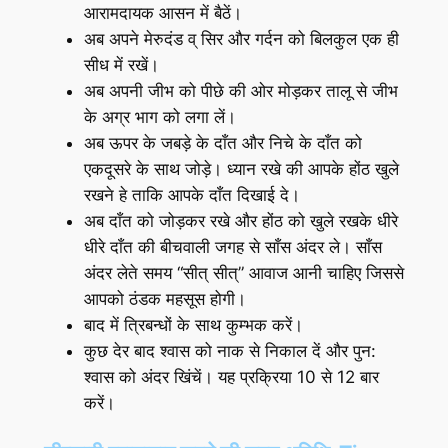
आरामदायक आसन में बैठें।
अब अपने मेरुदंड व् सिर और गर्दन को बिलकुल एक ही
सीध में रखें।
अब अपनी जीभ को पीछे की ओर मोड़कर तालू से जीभ
के अग्र भाग को लगा लें।
अब ऊपर के जबड़े के दाँत और निचे के दाँत को
एकदूसरे के साथ जोड़े। ध्यान रखे की आपके होंठ खुले
रखने हे ताकि आपके दाँत दिखाई दे।
अब दाँत को जोड़कर रखे और होंठ को खुले रखके धीरे
धीरे दाँत की बीचवाली जगह से साँस अंदर ले। साँस
अंदर लेते समय “सीत् सीत्” आवाज आनी चाहिए जिससे
आपको ठंडक महसूस होगी।
बाद में त्रिबन्धों के साथ कुम्भक करें।
कुछ देर बाद श्वास को नाक से निकाल दें और पुन:
श्वास को अंदर खिंचें। यह ‍प्रक्रिया 10 से 12 बार
करें।