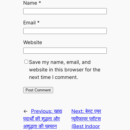
Name
*
Email
*
Website
Save my name, email, and
website in this browser for the
next time I comment.
←
Previous:
खाद्य
Next:
बेस्ट एयर
पदार्थों की शुद्धता और
प्यूरीफायर प्लॉट्स
अशुद्धता की पहचान
(Best Indoor