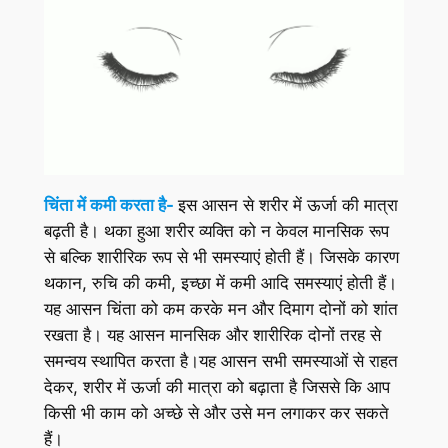
चिंता में कमी करता है-
इस आसन से शरीर में ऊर्जा की मात्रा
बढ़ती है। थका हुआ शरीर व्यक्ति को न केवल मानसिक रूप
से बल्कि शारीरिक रूप से भी समस्याएं होती हैं। जिसके कारण
थकान, रुचि की कमी, इच्छा में कमी आदि समस्याएं होती हैं।
यह आसन चिंता को कम करके मन और दिमाग दोनों को शांत
रखता है। यह आसन मानसिक और शारीरिक दोनों तरह से
समन्वय स्थापित करता है।यह आसन सभी समस्याओं से राहत
देकर, शरीर में ऊर्जा की मात्रा को बढ़ाता है जिससे कि आप
किसी भी काम को अच्छे से और उसे मन लगाकर कर सकते
हैं।