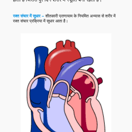
रक्त संचार
में सुधार –
शीतकारी प्राणायाम के नियमित अभ्यास से शरीर में
रक्त संचार प्रक्रिया में सुधार आता है।