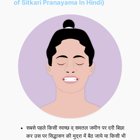
of Sitkari Pranayama In Hindi)
सबसे पहले किसी स्वच्छ व् समतल जमीन पर दरी बिछा
कर उस पर सिद्धासन की मुद्रा में बैठ जाये या किसी भी