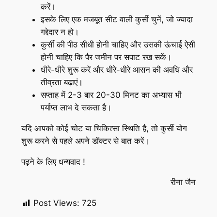
करें।
इसके लिए एक मजबूत सीट वाली कुर्सी चुनें, जो ज्यादा
गद्देदार न हो।
कुर्सी की पीठ सीधी होनी चाहिए और उसकी ऊंचाई ऐसी
होनी चाहिए कि पैर जमीन पर सपाट रख सकें।
धीरे-धीरे शुरू करें और धीरे-धीरे आसन की अवधि और
तीव्रता बढ़ाएं।
सप्ताह में 2-3 बार 20-30 मिनट का अभ्यास भी
पर्याप्त लाभ दे सकता है।
यदि आपको कोई चोट या चिकित्सा स्थिति है, तो कुर्सी योग
शुरू करने से पहले अपने डॉक्टर से बात करें।
पढ़ने के लिए धन्यवाद !
रीना जैन
Post Views:
725