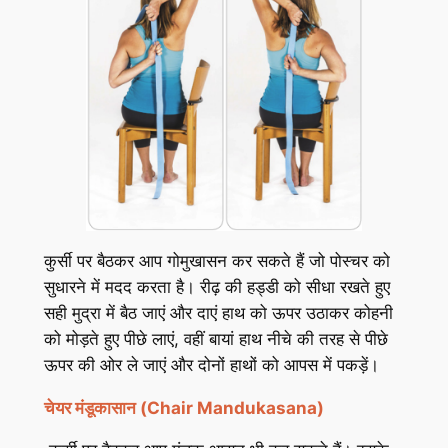
कुर्सी पर बैठकर आप गोमुखासन कर सकते हैं जो पोस्चर को
सुधारने में मदद करता है। रीढ़ की हड्डी को सीधा रखते हुए
सही मुद्रा में बैठ जाएं और दाएं हाथ को ऊपर उठाकर कोहनी
को मोड़ते हुए पीछे लाएं, वहीं बायां हाथ नीचे की तरह से पीछे
ऊपर की ओर ले जाएं और दोनों हाथों को आपस में पकड़ें।
चेयर मंडूकासान (Chair Mandukasana)