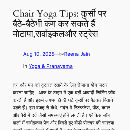
Chair Yoga Tips: कुर्सी पर
बैठे-बैठेभी कम कर सकते हैं
मोटापा,सर्वाइकलऔर स्ट्रेस
Aug 10, 2025
—
Reena Jain
by
in
Yoga & Pranayama
तन और मन को दुरूस्‍त रखने के लिए रोजाना योग जरूर
करना चाहिए। आज के टाइम में एक बड़ी आबादी सिटिंग जॉब
करती है और इसमें लगभग 8-9 घंटे कुर्सी पर बैठकर बिताने
पड़ते हैं। इस वजह से कंधे, गर्दन में स्टिफनेस, पीठ, कमर
और पैरों में दर्द जैसी समस्याएं होने लगती है। ऑफिस जॉब
वालों में सर्वाइकल पेन और बिगड़े हुए बॉडी पोस्चर की समस्या