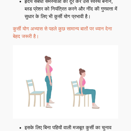
हृदय संबंधी समस्याओं को दूर कर उसे स्वस्थ बनाने,
ब्लड प्रेशर को नियंत्रित करने और नींद की गुणवत्ता में
सुधार के लिए भी कुर्सी योग प्रभावी है।
कुर्सी योग अभ्यास से पहले कुछ सामान्य बातों पर ध्यान देना
बेहद जरूरी है।
इसके लिए बिना पहियों वाली मजबूत कुर्सी का चुनाव