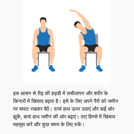
इस आसन से रीढ़ की हड्डी में लचीलापन और शरीर के
किनारों में खिंचाव बढ़ता है। इसे के लिए अपने पैरों को जमीन
पर सपाट रखकर बैठें। दायां हाथ ऊपर उठाएं और बाईं ओर
झुकें, बायां हाथ जमीन की ओर बढ़ाएं। दाएं हिस्से में खिंचाव
महसूस करें और कुछ समय के लिए रुकें।