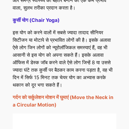
और समग्र स्वास्थ्य को बेहतर बनाने का एक कम प्रभाव
वाला, सुलभ तरीका प्रदान करता है।
कुर्सी योग (Chair Yoga)
इस योग को करने वालों में सबसे ज्यादा तादाद सीनियर
सिटीजन या मोटापे से प्रभावित लोगों की है। इसके अलावा
ऐसे लोग जिन लोगों को न्यूरोलॉजिकल समस्याएं हैं, वह भी
आसानी से इस योग को अपना सकते हैं। इसके अलावा
ऑफिस में डेस्क जॉब करने वाले ऐसे लोग जिन्हें 8 या उससे
ज्यादा घंटे तक कुर्सी पर बैठकर काम करना पड़ता है, वह भी
दिन में सिर्फ 15 मिनट तक चेयर योग का अभ्यास करके
थकान को दूर भगा सकते हैं।
गर्दन को सर्कुलेशन मोशन में घुमाएं (Move the Neck in
a Circular Motion)