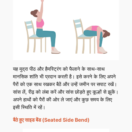
यह मुद्रा पीठ और हैमस्ट्रिंग को फैलाने के साथ-साथ
मानसिक शांति भी प्रदान करती है। इसे करने के लिए अपने
पैरों को एक साथ रखकर बैठें और उन्हें जमीन पर सपाट रखें।
सांस लें, रीढ़ को लंबा करें और सांस छोड़ते हुए कूल्हों से झुकें।
अपने हाथों को पैरों की ओर ले जाएं और कुछ समय के लिए
इसी स्थिति में रहें।
बैठे हुए साइड बेंड (Seated Side Bend)