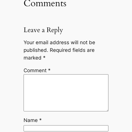
Comments
Leave a Reply
Your email address will not be
published.
Required fields are
marked
*
Comment
*
Name
*