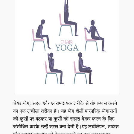
चेयर योग, सहज और आरामदायक तरीके से योगाभ्यास करने
का एक लचीला तरीका है। यह योग शैली पारंपरिक योगासनों
को कुर्सी पर बैठकर या कुर्सी को सहारा देकर करने के लिए
संशोधित करके उन्हें सरल बना देती है।यह लचीलेपन, ताकत