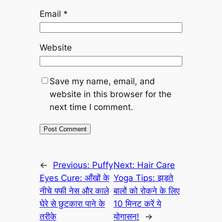
Email
*
Website
Save my name, email, and
website in this browser for the
next time I comment.
←
Previous:
Puffy
Next:
Hair Care
Eyes Cure: आँखों के
Yoga Tips: झड़ते
नीचे पफी नेस और काले
बालों को रोकने के लिए
घेरे से छुटकारा पाने के
10 मिनट करें ये
तरीके
योगासन!
→