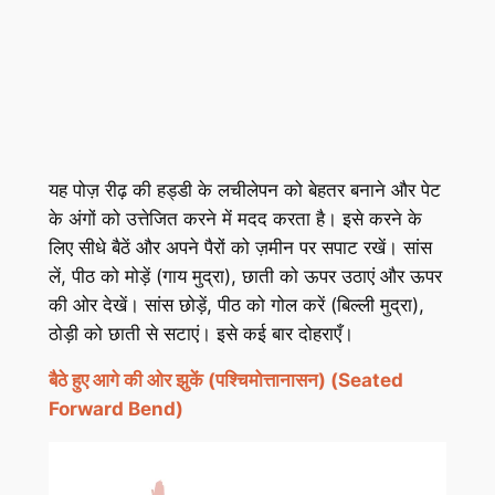
यह पोज़ रीढ़ की हड्डी के लचीलेपन को बेहतर बनाने और पेट
के अंगों को उत्तेजित करने में मदद करता है। इसे करने के
लिए सीधे बैठें और अपने पैरों को ज़मीन पर सपाट रखें। सांस
लें, पीठ को मोड़ें (गाय मुद्रा), छाती को ऊपर उठाएं और ऊपर
की ओर देखें। सांस छोड़ें, पीठ को गोल करें (बिल्ली मुद्रा),
ठोड़ी को छाती से सटाएं। इसे कई बार दोहराएँ।
बैठे
हुए
आगे
की
ओर
झुकें (
पश्चिमोत्तानासन
) (Seated
Forward Bend)