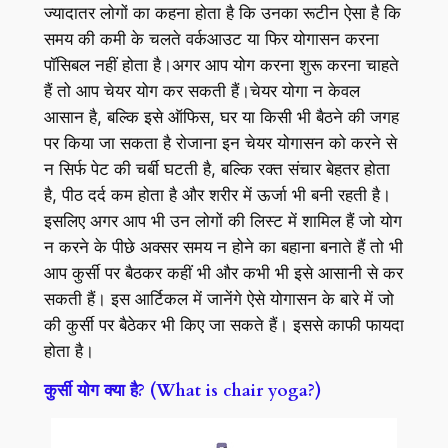
ज्यादातर लोगों का कहना होता है कि उनका रूटीन ऐसा है कि
समय की कमी के चलते वर्कआउट या फिर योगासन करना
पॉसिबल नहीं होता है।अगर आप योग करना शुरू करना चाहते
हैं तो आप चेयर योग कर सकती हैं।चेयर योगा न केवल
आसान है, बल्कि इसे ऑफिस, घर या किसी भी बैठने की जगह
पर किया जा सकता है रोजाना इन चेयर योगासन को करने से
न सिर्फ पेट की चर्बी घटती है, बल्कि रक्त संचार बेहतर होता
है, पीठ दर्द कम होता है और शरीर में ऊर्जा भी बनी रहती है।
इसलिए अगर आप भी उन लोगों की लिस्ट में शामिल हैं जो योग
न करने के पीछे अक्सर समय न होने का बहाना बनाते हैं तो भी
आप कुर्सी पर बैठकर कहीं भी और कभी भी इसे आसानी से कर
सकती हैं। इस आर्टिकल में जानेंगे ऐसे योगासन के बारे में जो
की कुर्सी पर बैठेकर भी किए जा सकते हैं। इससे काफी फायदा
होता है।
कुर्सी योग क्या है? (What is chair yoga?)