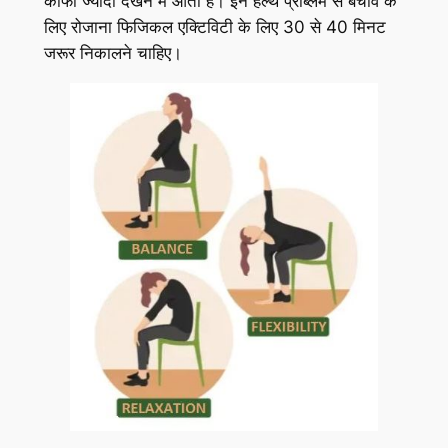
काफी ज्यादा देखने में आती है। इन हेल्थ प्रॉब्लम से बचाव के
लिए रोजाना फिजिकल एक्टिविटी के लिए 30 से 40 मिनट
जरूर निकालने चाहिए।