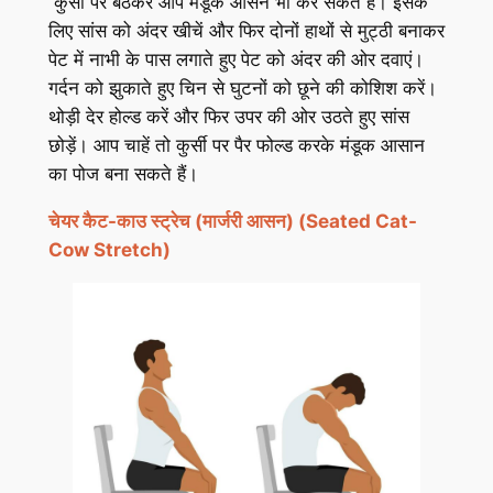
कुर्सी पर बैठकर आप मंडूक आसन भी कर सकते हैं। इसके
लिए सांस को अंदर खीचें और फिर दोनों हाथों से मुट्ठी बनाकर
पेट में नाभी के पास लगाते हुए पेट को अंदर की ओर दवाएं।
गर्दन को झुकाते हुए चिन से घुटनों को छूने की कोशिश करें।
थोड़ी देर होल्ड करें और फिर उपर की ओर उठते हुए सांस
छोड़ें। आप चाहें तो कुर्सी पर पैर फोल्ड करके मंडूक आसान
का पोज बना सकते हैं।
चेयर कैट-काउ स्ट्रेच (मार्जरी आसन) (Seated Cat-
Cow Stretch)