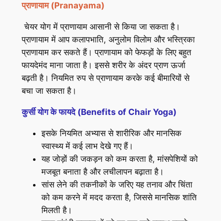
प्राणायाम
(Pranayama)
चेयर योग में प्राणायाम आसानी से किया जा सकता है।
प्राणायाम में आप कलापभाति, अनुलोम विलोम और भस्त्रिका
प्राणायाम कर सकते हैं। प्राणायाम को फेफड़ों के लिए बहुत
फायदेमंद माना जाता है। इससे शरीर के अंदर प्राण ऊर्जा
बढ़ती है। नियमित रुप से प्राणायाम करके कई बीमारियों से
बचा जा सकता है।
कुर्सी योग के फायदे (Benefits of Chair Yoga)
इसके नियमित अभ्यास से शारीरिक और मानसिक
स्वास्थ्य में कई लाभ देखे गए हैं।
यह जोड़ों की जकड़न को कम करता है, मांसपेशियों को
मजबूत बनाता है और लचीलापन बढ़ाता है।
सांस लेने की तकनीकों के जरिए यह तनाव और चिंता
को कम करने में मदद करता है, जिससे मानसिक शांति
मिलती है।