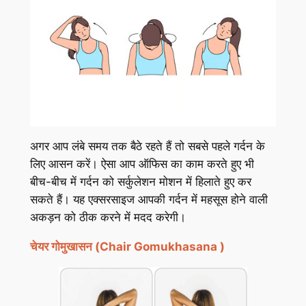
अगर आप लंबे समय तक बैठे रहते हैं तो सबसे पहले गर्दन के
लिए आसन करें। ऐसा आप ऑफिस का काम करते हुए भी
बीच-बीच में गर्दन को सर्कुलेशन मोशन में हिलाते हुए कर
सकते हैं। यह एक्सरसाइज आपकी गर्दन में महसूस होने वाली
अकड़न को ठीक करने में मदद करेगी।
चेयर गोमुखासन (Chair Gomukhasana )