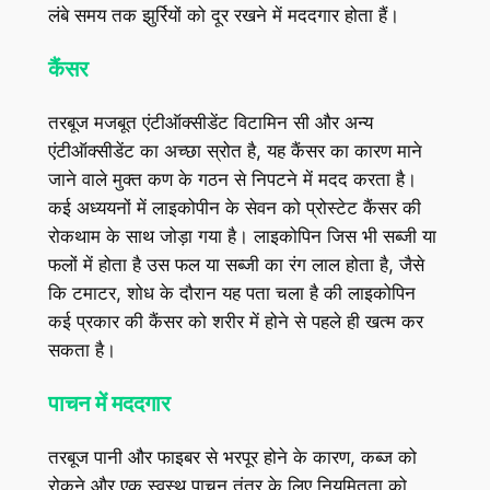
लंबे समय तक झुर्रियों को दूर रखने में मददगार होता हैं।
कैंसर
तरबूज मजबूत एंटीऑक्‍सीडेंट विटामिन सी और अन्‍य
एंटीऑक्‍सीडेंट का अच्‍छा स्रोत है, यह कैंसर का कारण माने
जाने वाले मुक्त कण के गठन से निपटने में मदद करता है।
कई अध्ययनों में लाइकोपीन के सेवन को प्रोस्टेट कैंसर की
रोकथाम के साथ जोड़ा गया है। लाइकोपिन जिस भी सब्जी या
फलों में होता है उस फल या सब्जी का रंग लाल होता है, जैसे
कि टमाटर, शोध के दौरान यह पता चला है की लाइकोपिन
कई प्रकार की कैंसर को शरीर में होने से पहले ही खत्म कर
सकता है।
पाचन में मददगार
तरबूज पानी और फाइबर से भरपूर होने के कारण, कब्‍ज को
रोकने और एक स्वस्थ पाचन तंत्र के लिए नियमितता को