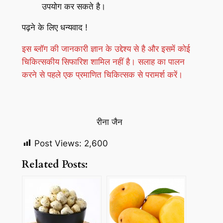
उपयोग कर सकते है।
पढ़ने के लिए धन्यवाद !
इस ब्लॉग की जानकारी ज्ञान के उद्देश्य से है और इसमें कोई
चिकित्सकीय सिफारिश शामिल नहीं है। सलाह का पालन
करने से पहले एक प्रमाणित चिकित्सक से
परामर्श करें।
रीना जैन
Post Views:
2,600
Related Posts: