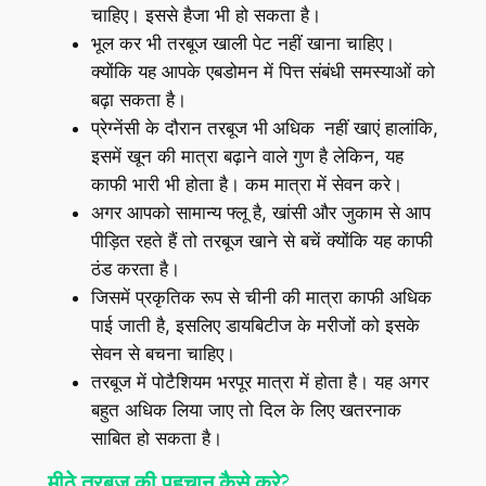
चाहिए। इससे हैजा भी हो सकता है।
भूल कर भी तरबूज खाली पेट नहीं खाना चाहिए।
क्योंकि यह आपके एबडोमन में पित्त संबंधी समस्‍याओं को
बढ़ा सकता है।
प्रेग्नेंसी के दौरान तरबूज भी
अधिक
नहीं खाएं हालांकि,
इसमें खून की मात्रा बढ़ाने वाले गुण है लेकिन, यह
काफी भारी भी होता है। कम मात्रा में सेवन करे।
अगर आपको सामान्य फ्लू है, खांसी और जुकाम से आप
पीड़ित रहते हैं तो तरबूज खाने से बचें क्योंकि यह काफी
ठंड करता है।
जिसमें प्रकृतिक रूप से चीनी की मात्रा काफी अधिक
पाई जाती है, इसलिए डायबिटीज के मरीजों को इसके
सेवन से बचना चाहिए।
तरबूज में पोटैशियम भरपूर मात्रा में होता है। यह अगर
बहुत अधिक लिया जाए तो दिल के लिए खतरनाक
साबित हो सकता है।
मीठे तरबूज की पहचान कैसे करे?