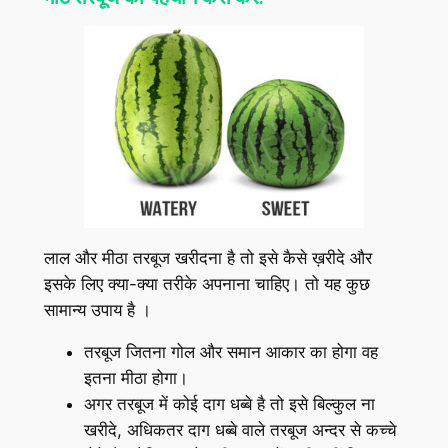
लाल और मीठा तरबूज खरीदना है तो इसे कैसे ख़रीदे और
इसके लिए क्या-क्या तरीके अपनाना चाहिए। तो यह कुछ
सामान्य उपाय है ।
तरबूज जितना गोल और समान आकार का होगा वह
इतना मीठा होगा।
अगर तरबूज में कोई दाग धब्बे है तो इसे बिल्कुल ना
खरीदे, अधिकतर दाग धब्बे वाले तरबूज अन्दर से कच्चे