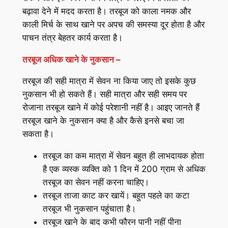
बढ़ावा देने में मदद करता है। तरबूज को काला नमक और
काली मिर्च के साथ खाने पर अपच की समस्या दूर होता है और
पाचन तंत्र बेहतर कार्य करता है।
तरबूज अधिक खाने के नुकसान –
तरबूज की सही मात्रा में सेवन ना किया जाए तो इसके कुछ
नुकसान भी हो सकते हैं। सही मात्रा और सही समय पर
रोजाना तरबूज खाने में कोई परेशानी नहीं है। आइए जानते हैं
तरबूज खाने के नुकसान क्या है और कैसे इनसे बचा जा
सकता है।
तरबूज का कम मात्रा में सेवन बहुत ही लाभदायक होता
है एक व्यस्क व्यक्ति को 1 दिन में 200 ग्राम से अधिक
तरबूज का सेवन नहीं करना चाहिए।
तरबूज ताजा काट कर खायें। बहुत पहले का कटा
तरबूज भी नुकसान पहुंचाता है।
तरबूज खाने के बाद कभी फौरन पानी नहीं पीना