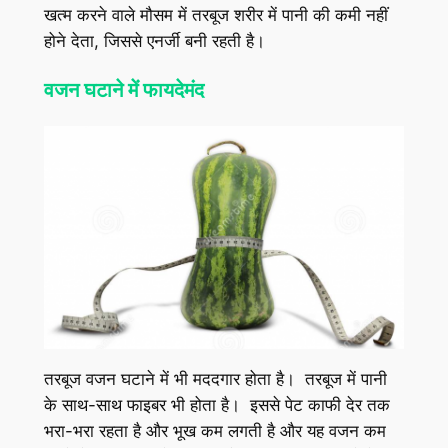
खत्म करने वाले मौसम में तरबूज शरीर में पानी की कमी नहीं
होने देता, जिससे एनर्जी बनी रहती है।
वजन घटाने में फायदेमंद
तरबूज वजन घटाने में भी मददगार होता है। तरबूज में पानी
के साथ-साथ फाइबर भी होता है। इससे पेट काफी देर तक
भरा-भरा रहता है और भूख कम लगती है और यह वजन कम