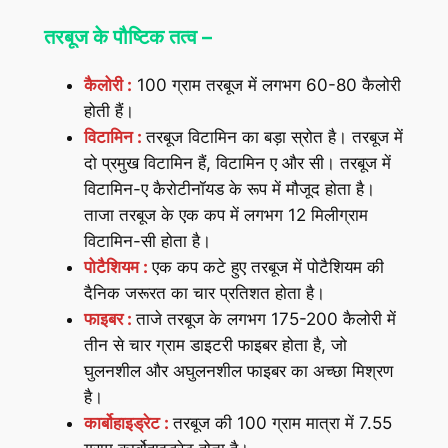
तरबूज के पौष्टिक तत्व –
कैलोरी :
100 ग्राम तरबूज में लगभग 60-80 कैलोरी
होती हैं।
विटामिन :
तरबूज विटामिन का बड़ा स्रोत है। तरबूज में
दो प्रमुख विटामिन हैं, विटामिन ए और सी। तरबूज में
विटामिन-ए कैरोटीनॉयड के रूप में मौजूद होता है।
ताजा तरबूज के एक कप में लगभग 12 मिलीग्राम
विटामिन-सी होता है।
पोटैशियम :
एक कप कटे हुए तरबूज में पोटैशियम की
दैनिक जरूरत का चार प्रतिशत होता है।
फाइबर :
ताजे तरबूज के लगभग 175-200 कैलोरी में
तीन से चार ग्राम डाइटरी फाइबर होता है, जो
घुलनशील और अघुलनशील फाइबर का अच्छा मिश्रण
है।
कार्बोहाइड्रेट :
तरबूज की 100 ग्राम मात्रा में 7.55