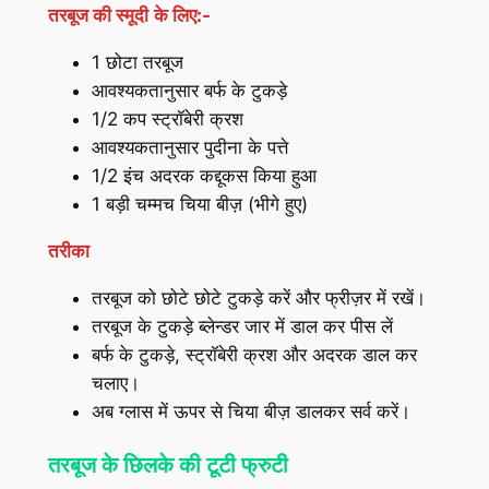
तरबूज की स्मूदी
के लिए:-
1 छोटा तरबूज
आवश्यकतानुसार बर्फ के टुकड़े
1/2 कप स्ट्रॉबेरी क्रश
आवश्यकतानुसार पुदीना के पत्ते
1/2 इंच अदरक कद्दूकस किया हुआ
1 बड़ी चम्मच चिया बीज़ (भीगे हुए)
तरीका
तरबूज को छोटे छोटे टुकड़े करें और फ्रीज़र में रखें।
तरबूज के टुकड़े ब्लेन्डर जार में डाल कर पीस लें
बर्फ के टुकड़े, स्ट्रॉबेरी क्रश और अदरक डाल कर
चलाए।
अब ग्लास में ऊपर से चिया बीज़ डालकर सर्व करें।
तरबूज के छिलके
की
टूटी फ्रुटी