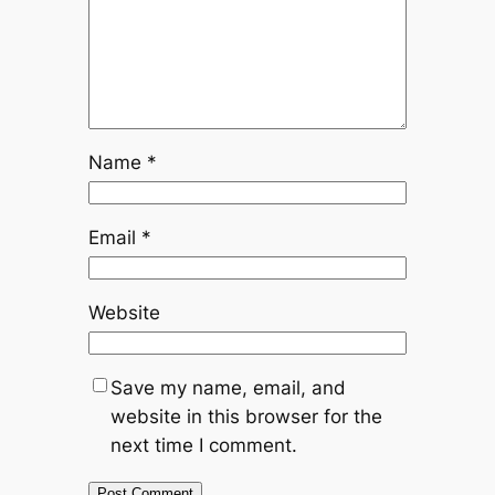
Name
*
Email
*
Website
Save my name, email, and
website in this browser for the
next time I comment.