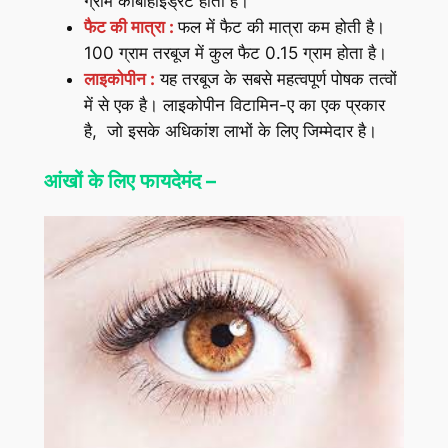
ग्राम कार्बोहाइड्रेट होता है।
फैट की मात्रा :
फल में फैट की मात्रा कम होती है।
100 ग्राम तरबूज में कुल फैट 0.15 ग्राम होता है।
लाइकोपीन :
यह तरबूज के सबसे महत्वपूर्ण पोषक तत्वों
में से एक है। लाइकोपीन विटामिन-ए का एक प्रकार
है, जो इसके अधिकांश लाभों के लिए जिम्मेदार है।
आंखों के लिए फायदेमंद –