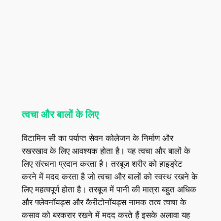
त्‍वचा और बालों के लिए
विटामिन सी का पर्याप्त सेवन कोलेजन के निर्माण और
रखरखाव के लिए आवश्यक होता है। यह त्वचा और बालों के
लिए संरचना प्रदान करता है। तरबूज शरीर को हाइड्रेट
करने में मदद करता है जो त्वचा और बालों को स्‍वस्‍थ रखने के
लिए महत्वपूर्ण होता है। तरबूज में पानी की मात्रा बहुत अधिक
और फ्लेवनॉयड्स और कैरीटोनॉयड्स नामक तत्व त्वचा के
कसाव को बरकरार रखने में मदद करते हैं इसके अलावा यह