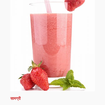
सामग्री