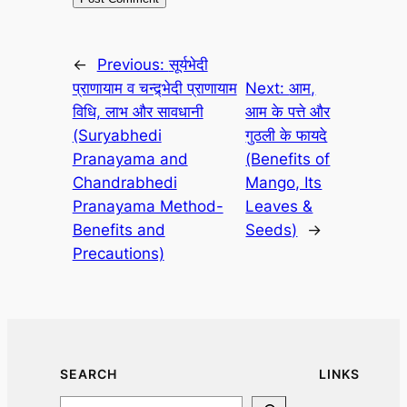
←
Previous:
सूर्यभेदी
प्राणायाम व चन्द्र्भेदी प्राणायाम
Next:
आम,
विधि, लाभ और सावधानी
आम के पत्ते और
(Suryabhedi
गुठली के फायदे
Pranayama and
(Benefits of
Chandrabhedi
Mango, Its
Pranayama Method-
Leaves &
Benefits and
Seeds)
→
Precautions)
SEARCH
LINKS
Search