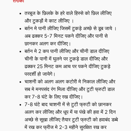
तरीका
तरबूज के छिलके के हरे वाले हिस्से को छिल लीजिए
और टुकड़ों मे काट लीजिए ।
बर्तन मे पानी लीजिए जिसमें टुकड़े अच्छे से डूब जाये ।
अब ढक्कर 5-7 मिनट पकने दीजिए और पानी से
छानकर अलग कर दीजिए।
बर्तन मे 2 कप पानी लीजिए और चीनी डाल दीजिए
चीनी के पानी में घुलने पर टुकड़े डाल दीजिए और
ढक्कर 25 मिनट कम आच पर पकने दीजिए टुकड़े
परदर्शी हो जायेगे।
चाशनी को अलग अलग कटोरी मे निकाल लीजिए और
सब मे मनपसंद रंग मिला दीजिए और टुटी फ्रुटी डाल
कर 7-8 घंटे के लिए रख दीजिए।
7-8 घंटे बाद चाशनी में से टुटी फ्रुटी को छानकर
अलग कर लीजिए और धूप में या पंखे की हवा में 2 दिन
अच्छे से सूखा लीजिए तैयार टुटी फ्रुटी को हवाबंद डब्बे
में रख कर फ्रीज मे 2-3 महीने सुरक्षित रख कर