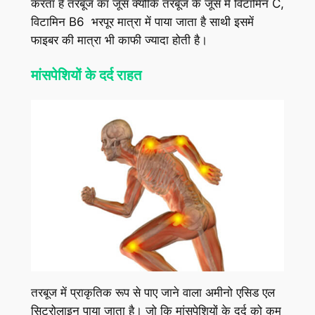
करता है तरबूज का जूस क्योंकि तरबूज के जूस में विटामिन C,
विटामिन B6 भरपूर मात्रा में पाया जाता है साथी इसमें
फाइबर की मात्रा भी काफी ज्यादा होती है।
मांसपेशियों के दर्द राहत
तरबूज में प्राकृतिक रूप से पाए जाने वाला अमीनो एसिड एल
सिट्रोलाइन पाया जाता है। जो कि मांसपेशियों के दर्द को कम