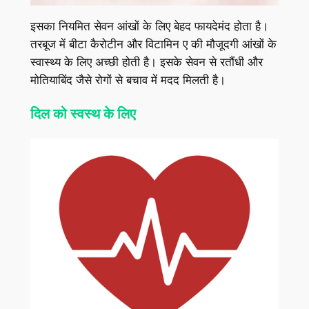
इसका नियमित सेवन आंखों के लिए बेहद फायदेमंद होता है।
तरबूज में बीटा कैरोटीन और विटामिन ए की मौजूदगी आंखों के
स्‍वास्‍थ्‍य के लिए अच्‍छी होती है। इसके सेवन से रतौंधी और
मोतियाबिंद जैसे रोगों से बचाव में मदद मिलती है।
दिल को स्‍वस्‍थ के लिए