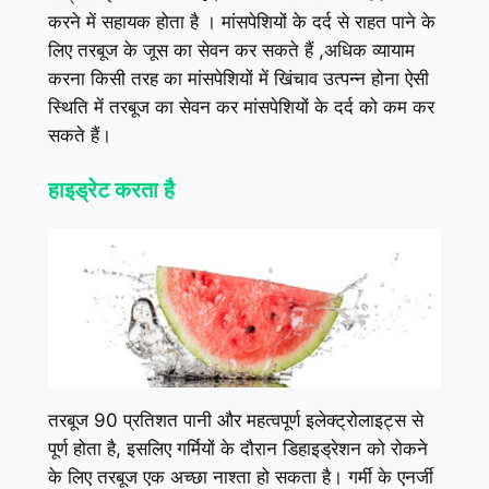
करने में सहायक होता है । मांसपेशियों के दर्द से राहत पाने के
लिए तरबूज के जूस का सेवन कर सकते हैं ,अधिक व्यायाम
करना किसी तरह का मांसपेशियों में खिंचाव उत्पन्न होना ऐसी
स्थिति में तरबूज का सेवन कर मांसपेशियों के दर्द को कम कर
सकते हैं।
हाइड्रेट करता है
तरबूज 90 प्रतिशत पानी और महत्वपूर्ण इलेक्ट्रोलाइट्स से
पूर्ण होता है, इसलिए गर्मियों के दौरान डिहाइड्रेशन को रोकने
के लिए तरबूज एक अच्‍छा नाश्‍ता हो सकता है। गर्मी के एनर्जी