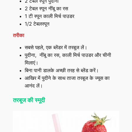
2 टेबल स्पून पुदीना
2 टेबल स्पून नींबू का रस
1 टी स्पून काली मिर्च पाउडर
1/2 टेबलस्पून
तरीका
सबसे पहले, एक ब्लेंडर में तरबूज लें।
पुदीना, नींबू का रस, काली मिर्च पाउडर और चीनी
मिलाएं।
बिना पानी डालके अच्छी तरह से ब्लेंड करें।
आखिर में पुदीने के साथ ताजा तरबूज के ज्यूस का
आनंद लें।
तरबूज की स्मूदी