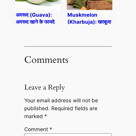
अमरूद (Guava):
Muskmelon
अमरूद खाने के फायदे
(Kharbuja): खरबूजा
खाने से बढ़ती है आंखों की
रोशनी
Comments
Leave a Reply
Your email address will not be
published.
Required fields are
marked
*
Comment
*