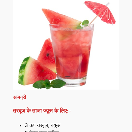
सामग्री
तरबूज के ताजा ज्यूस के लिए:-
3 कप तरबूज, क्यूब्स