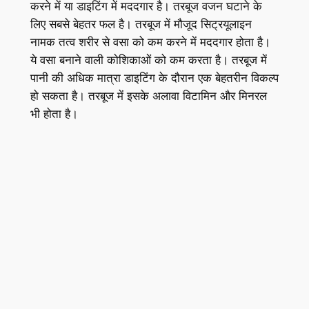
करने में या डाइटिंग में मददगार है। तरबूज वजन घटाने के
लिए सबसे बेहतर फल है। तरबूज में मौजूद सिट्रयूलाइन
नामक तत्व शरीर से वसा को कम करने में मददगार होता है।
ये वसा बनाने वाली कोशिकाओं को कम करता है। तरबूज में
पानी की अधिक मात्रा डाइटिंग के दौरान एक बेहतरीन विकल्प
हो सकता है। तरबूज में इसके अलावा विटामिन और मिनरल
भी होता है।