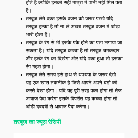
होते है क्योकि इनको सही मात्रा में पानी नहीं मिल पता
है।
तरबूज लेते वक़्त इसके वजन को जरुर परखे यदि
तरबूज हल्का है तो ना ले अच्छा तरबूज वजन में थोडा
भारी होता है।
तरबूज के रंग से भी इसके पके होने का पता लगाया जा
सकता है। यदि तरबूज कच्चा है तो तरबूज चमकदार
और हल्के रंग का दिखेगा और यदि पका हुआ तो इसका
रंग गहरा होगा।
तरबूज लेते समय इसे हाथ से थपथपा के जरुर देखे।
यह एक खास तकनीक है जिसे आपने अपने बड़ो को
करते देखा होगा। यदि यह पूरी तरह पका होगा तो तेज
आवाज पैदा करेगा इसके विपरीत यह कच्चा होगा तो
थोड़ी दबदबी से आवाज पैदा करेगा।
तरबूज का ज्यूस रेसिपी