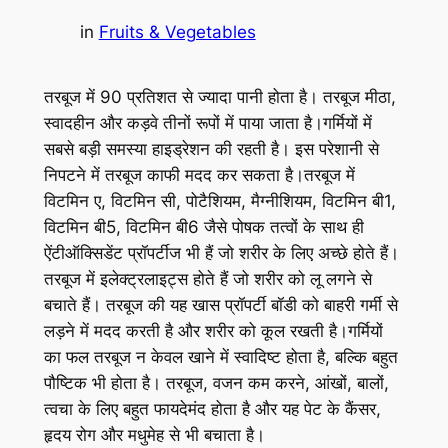
in
Fruits & Vegetables
तरबूज में 90 प्रतिशत से ज्यादा पानी होता है। तरबूज मीठा,
स्वादहीन और कड़वे तीनों रूपों में पाया जाता है।गर्मियों में
सबसे बड़ी समस्या हाइड्रेशन की रहती है। इस परेशानी से
निपटने में तरबूज काफी मदद कर सकता है।तरबूज में
विटमिन ए, विटमिन सी, पोटैशियम, मैग्नीशियम, विटमिन बी1,
विटमिन बी5, विटमिन बी6 जैसे पोषक तत्वों के साथ ही
ऐंटीऑक्सिडेंट प्रॉपर्टीज भी हैं जो शरीर के लिए अच्छे होते हैं।
तरबूज में इलेक्ट्रलाइट्स होते हैं जो शरीर को लू लगने से
बचाते हैं। तरबूज की यह खास प्रॉपर्टी बॉडी को बाहरी गर्मी से
लड़ने में मदद करती है और शरीर को कूल रखती है।गर्मियों
का फल तरबूज न केवल खाने में स्‍वादिष्‍ट होता है, बल्कि बहुत
पौष्टिक भी होता है। तरबूज, वजन कम करने, आंखों, बालों,
त्‍वचा के लिए बहुत फायदेमंद होता है और यह पेट के कैंसर,
हृदय रोग और मधुमेह से भी बचाता है।