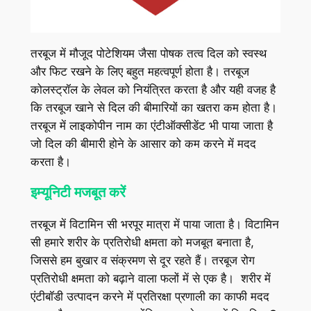
तरबूज में मौजूद पोटेशियम जैसा पोषक तत्‍व दिल को स्‍वस्‍थ
और फिट रखने के लिए बहुत महत्‍वपूर्ण होता है। तरबूज
कोलस्ट्रॉल के लेवल को नियंत्रित करता है और यही वजह है
कि तरबूज खाने से दिल की बीमारियों का खतरा कम होता है।
तरबूज में लाइकोपीन नाम का एंटीऑक्सीडेंट भी पाया जाता है
जो दिल की बीमारी होने के आसार को कम करने में मदद
करता है।
इम्यूनिटी मजबूत करें
तरबूज में विटामिन सी भरपूर मात्रा में पाया जाता है। विटामिन
सी हमारे शरीर के प्रतिरोधी क्षमता को मजबूत बनाता है,
जिससे हम बुखार व संक्रमण से दूर रहते हैं। तरबूज रोग
प्रतिरोधी क्षमता को बढ़ाने वाला फलों में से एक है। शरीर में
एंटीबॉडी उत्पादन करने में प्रतिरक्षा प्रणाली का काफी मदद