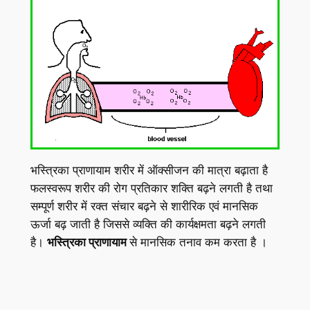
भस्त्रिका प्राणायाम शरीर में ऑक्सीजन की मात्रा बढ़ाता है
फलस्वरूप शरीर की रोग प्रतिकार शक्ति बढ़ने लगती है तथा
सम्पूर्ण शरीर में रक्त संचार बढ़ने से शारीरिक एवं मानसिक
ऊर्जा बढ़ जाती है जिससे व्यक्ति की कार्यक्षमता बढ़ने लगती
है।
भस्त्रिका प्राणायाम
से मानसिक तनाव कम करता है ।