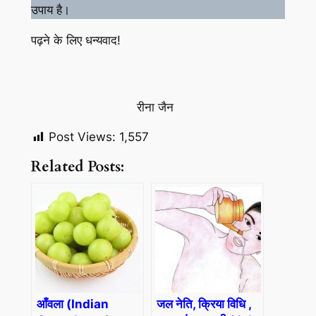
उपाय है।
पढ़ने के लिए धन्यवाद!
रीना जैन
Post Views:
1,557
Related Posts:
आँवला (Indian
जल नेति, क्रिया विधि ,