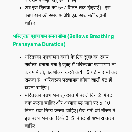
करें तब फेंफड़े सिकुड़ने चाहिए।
अब इस क्रिया को 5-7 मिनट तक दोहराएँ। इस
प्राणायाम की समय अविधि एक साथ नहीं बढ़ानी
चाहिए।
भस्त्रिका प्राणायाम समय सीमा (
Bellows Breathing
Pranayama Duration)
भस्त्रिका प्राणायाम करने के लिए सुबह का समय
सर्वोत्तम बताया गया है सुबह में भस्त्रिका प्राणायाम ना
कर पाये तो, वह भोजन करने के4- 5 घंटे बाद भी कर
सकता है। भस्त्रिका प्राणायाम हमेशा खाली पेट ही
करना चाहिए।
भस्त्रिका प्राणायाम शुरुआत में प्रति दिन 2 मिनट
तक करना चाहिए और अभ्यास बढ़ जाने पर 5-10
मिनट तक नित्य करना चाहिए।तेज गर्मी की मौसम में
इस प्राणायाम का सिर्फ 3-5 मिनट ही अभ्यास करना
चाहिए।