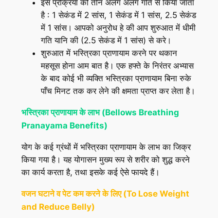
इस प्रक्रिया को तीन अलग अलग गति से किया जाता
है : 1 सेकंड में 2 सांस, 1 सेकंड में 1 सांस, 2.5 सेकंड
में 1 सांस। आपको अनुरोध हे की आप शुरुआत में धीमी
गति यानि की (2.5 सेकंड में 1 सांस) से करे।
शुरुआत में भस्त्रिका प्राणायाम करने पर थकान
महसूस होना आम बात है। एक हफ्ते के निरंतर अभ्यास
के बाद कोई भी व्यक्ति भस्त्रिका प्राणायाम बिना रुके
पाँच मिनट तक कर लेने की क्षमता प्राप्त कर लेता है।
भस्त्रिका प्राणायाम के लाभ (
Bellows Breathing
Pranayam
a Benefits)
योग के कई ग्रंथों में भस्त्रिका प्राणायाम के लाभ का जिक्र
किया गया है। यह योगासन मुख्य रूप से शरीर को शुद्ध करने
का कार्य करता है, तथा इसके कई ऐसे फायदे हैं।
वजन घटाने व पेट कम करने के लिए (To Lose Weight
and Reduce Belly)