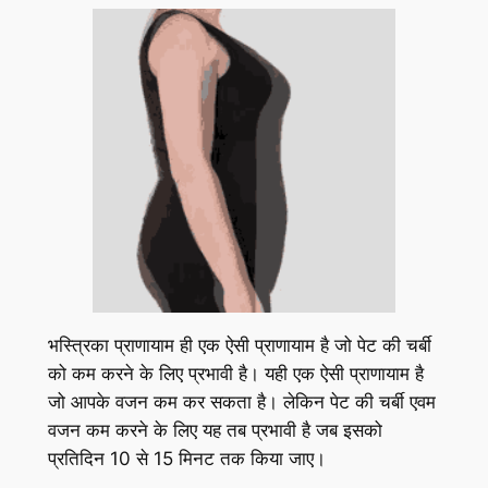
भस्त्रिका प्राणायाम ही एक ऐसी प्राणायाम है जो पेट की चर्बी
को कम करने के लिए प्रभावी है। यही एक ऐसी प्राणायाम है
जो आपके वजन कम कर सकता है। लेकिन पेट की चर्बी एवम
वजन कम करने के लिए यह तब प्रभावी है जब इसको
प्रतिदिन 10 से 15 मिनट तक किया जाए।