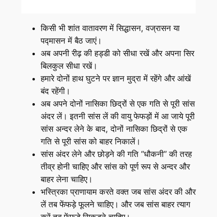
किसी भी शांत वातावरण में सिद्धासन, वज्रासन या
पद्मासन में बैठ जाएं।
अब अपनी रीढ़ की हड्डी को सीधा रखें और अपना सिर
बिलकुल सीधा रखें।
हमारे दोनों हाथ घुटने पर ज्ञान मुद्रा में रहेंगे और आंखें
बंद रहेंगी।
अब अपने दोनों नासिका छिद्रों से एक गति से पूरी सांस
अंदर लें। इतनी सांस लें की वायु फेफड़ों में आ जाये पूरी
सांस अन्दर लेने के बाद, दोनों नासिका छिद्रों से एक
गति से पूरी सांस को बाहर निकालें।
सांस अंदर लेने और छोड़ने की गति “धौकनी” की तरह
तीव्र होनी चाहिए और सांस को पूर्ण रूप से अन्दर और
बाहर लेना चाहिए।
भस्त्रिका प्राणायाम करते वक्त जब सांस अंदर की और
लें तब फेंफड़े फूलने चाहिए। और जब सांस बाहर त्याग