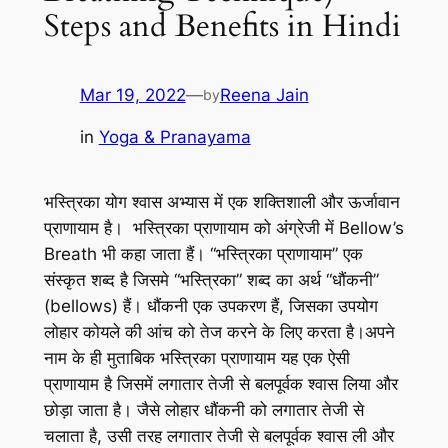
Steps and Benefits in Hindi
Mar 19, 2022
—
Reena Jain
by
in
Yoga & Pranayama
भस्त्रिका योग श्वास अभ्यास में एक शक्तिशाली और ऊर्जावान
प्राणायाम है। भस्त्रिका प्राणायाम को अंग्रेजी में Bellow’s
Breath भी कहा जाता हैं। “भस्त्रिका प्राणायाम” एक
संस्कृत शब्द है जिसमे “भस्त्रिका” शब्द का अर्थ “धौंकनी”
(bellows) हैं। धौंकनी एक उपकरण हैं, जिसका उपयोग
लोहार कोयले की आंच को तेज करने के लिए करता है।अपने
नाम के ही मुताबिक भस्त्रिका प्राणायाम यह एक ऐसी
प्राणायाम है जिसमें लगातार तेजी से बलपूर्वक श्वास लिया और
छोड़ा जाता है। जैसे लोहार धौंकनी को लगातार तेजी से
चलाता है, उसी तरह लगातार तेजी से बलपूर्वक श्वास ली और