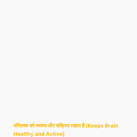
मस्तिष्क को स्वस्थ और सक्रिय रखता है (Keeps Brain
Healthy and Active)