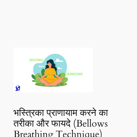
भस्त्रिका प्राणायाम करने का
तरीका और फायदे (Bellows
Breathing Technique)