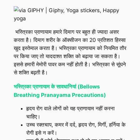
भस्त्रिका प्राणायाम हमारे दिमाग पर बहुत ही ज्यादा असर
करता है। दिमाग शरीर के ऑक्सीजन का 20 प्रतिशत हिस्सा
खुद इस्तेमाल करता है। भस्त्रिका प्राणायाम को नियमित तौर
पर किया जाए तो याददाश्त शक्ति को बढ़ाया जा सकता है।
इससे हमारी मेमोरी पावर कम नहीं होती है। भस्त्रिका से सूंघने
से शक्ति बढ़ती है।
भस्त्रिका प्राणायाम के सावधानियां (
Bellows
Breathing
Pranayama Precautions)
हृदय रोग वाले लोगों को यह प्राणायाम नहीं करना
चाहिए।
उच्च रक्तचाप, कमर में दर्द, हृदय रोग, मिर्गी, हर्निया के
रोगी इसे न करें।