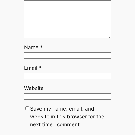
Name
*
Email
*
Website
Save my name, email, and
website in this browser for the
next time I comment.