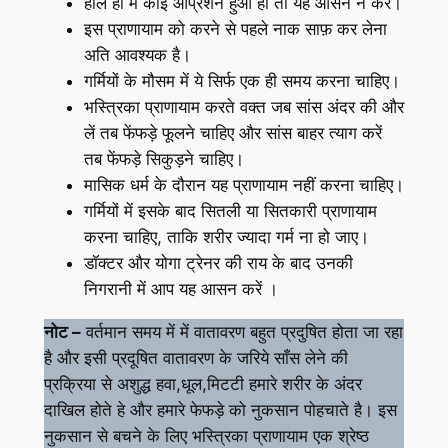
हाल ही में कोई ओप्रशन हुआ हो तो यह आसन न करें।
इस प्राणायाम को करने से पहले नाक साफ़ कर लेना
अति आवश्यक है।
गर्मियों के मौसम में ये सिर्फ एक ही समय करना चाहिए।
भस्त्रिका प्राणायाम करते वक्त जब सांस अंदर की और
लें तब फेंफड़े फूलने चाहिए और सांस बाहर त्याग करें
तब फेंफड़े सिकुड़ने चाहिए।
मासिक धर्म के दौरान यह प्राणायाम नहीं करना चाहिए।
गर्मियों में इसके बाद सितली या सितकारी प्राणायाम
करना चाहिए, ताकि शरीर ज्यादा गर्म ना हो जाए।
डॉक्टर और योगा ट्रेनर की राय के बाद उनकी
निगरानी में आप यह आसन करें ।
नोट –
वर्तमान समय में में वातावरण बहुत प्रदुषित होता जा रहा
है और इसी प्रदूषित वातावरण के जरिये साँस लेने की
प्रक्रिया से अशुद्ध हवा,धूल,मिटटी हमारे शरीर के अंदर
दाखिल होते हे और हमारे फेफड़े को नुकसान पोहचाते है। इस
नुकसान से बचने के लिए भस्त्रिका प्राणायाम एक श्रेष्ठ