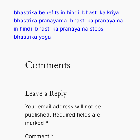
और गर्दन के दर्द से मुक्ति
कब्ज, अपच, खाने में
दिलाता है यह आसन
अरुचि दूर करता है यह
bhastrika benefits in hindi
bhastrika kriya
आसन
bhastrika pranayama
bhastrika pranayama
in hindi
bhastrika pranayama steps
bhastrika yoga
Comments
Leave a Reply
Your email address will not be
published.
Required fields are
marked
*
Comment
*