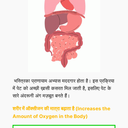
भस्त्रिका प्राणायाम अभ्यास मददगार होता है। इस प्रक्रिया
में पेट को अच्छी ख़ासी कसरत मिल जाती है, इसलिए पेट के
सारे अंदरूनी अंग मज़बूत बनते हैं।
शरीर में ऑक्सीजन की मात्रा बढ़ाता है (Increases the
Amount of Oxygen in the Body)