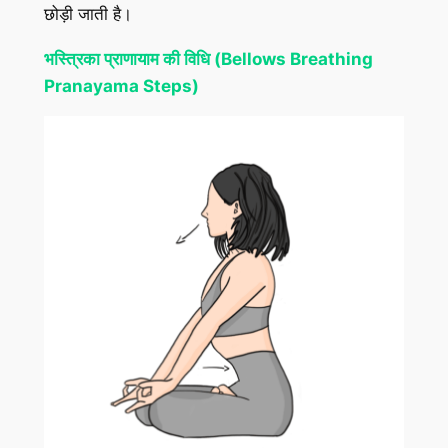
छोड़ी जाती है।
भस्त्रिका प्राणायाम की विधि (Bellows Breathing
Pranayama Steps)