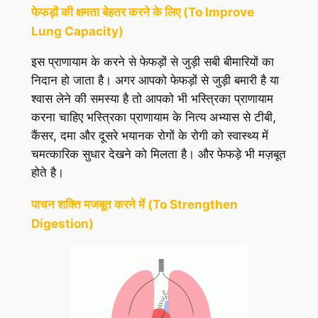
फेफड़ों की क्षमता बेहतर करने के लिए (To Improve
Lung Capacity)
इस प्राणायाम के करने से फेफड़ों से जुड़ी सबी बीमारियों का
निदान हो जाता है। अगर आपको फेफड़ों से जुड़ी बमारी है या
श्वास लेने की समस्या है तो आपको भी भस्त्रिका प्राणायाम
करना चाहिए भस्त्रिका प्राणायाम के नित्य अभ्यास से टीबी,
कैंसर, दमा और दूसरे भयानक रोगों के रोगी को स्वास्थ्य में
चमत्कारिक सुधार देखने को मिलता है। और फेफड़े भी मज़बूत
होते है।
पाचन शक्ति मजबूत करने में (To Strengthen
Digestion)