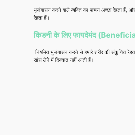
भुजंगासन करने वाले व्यक्ति का पाचन अच्छा रेहता हैं, औ
रेहता हैं।
किडनी के लिए फायदेमंद (Benefic
नियमित भुजंगासन करने से हमारे शरीर की संकुचित रेहता ह
सांस लेने में दिक्कत नहीं आती हैं।