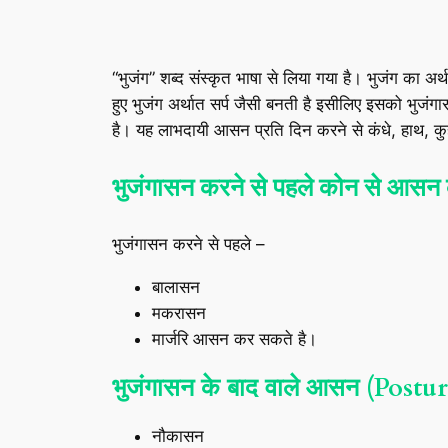
“भुजंग” शब्द संस्कृत भाषा से लिया गया है। भुजंग का 
हुए भुजंग अर्थात सर्प जैसी बनती है इसीलिए इसको भुजं
है। यह लाभदायी आसन प्रति दिन करने से कंधे, हाथ, कुह
भुजंगासन करने से पहले कोन से 
भुजंगासन करने से पहले –
बालासन
मकरासन
मार्जरि आसन कर सकते है।
भुजंगासन के बाद वाले आसन (Post
नौकासन