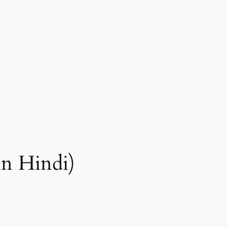
in Hindi)