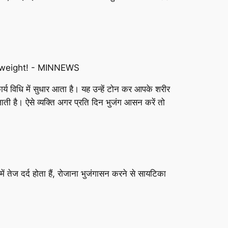
र्य विधि में सुधार आता है। यह उन्हें टोन कर आपके शरीर
ती है। ऐसे व्यक्ति अगर प्रति दिन भुजंग आसन करें तो
में तेज दर्द होता हैं, रोजाना भुजंगासन करने से सायटिका