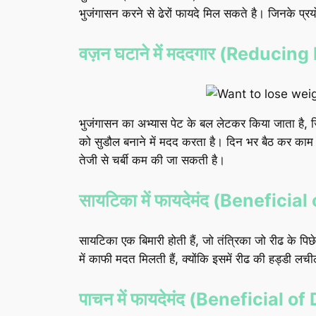
भुजंगासन करने से ढेरों फायदे मिल सकते है। जिनके प्र
वज़न घटाने में मददगार (Reducing
भुजंगासन का अभ्यास पेट के बल लेटकर किया जाता है, जिस
को सुडौल बनाने में मदद करता है। दिन भर बैठ कर काम क
तेजी से चर्बी कम की जा सकती है।
सायटिका में फायदेमंद (Beneficial
सायटिका एक बिमारी होती हैं, जो तंत्रिका जो रीढ के पिछे 
में काफी मदत मिलती हैं, क्योंकि इसमें रीढ की हड्डी लची
पाचन में फायदेमंद (Beneficial o