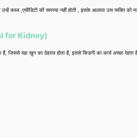
र उन्हें कब्ज ,एसीडिटी की समस्या नहीं होती , इसके आलावा उस व्यक्ति को मल
ial for Kidney)
ैं, जिससे वहा खुन का ठेहराव होता हैं, इससे किडनी का कार्य अच्छा रेहता 