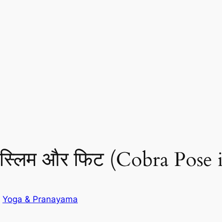
ै स्लिम और फिट (Cobra Pose 
n
Yoga & Pranayama