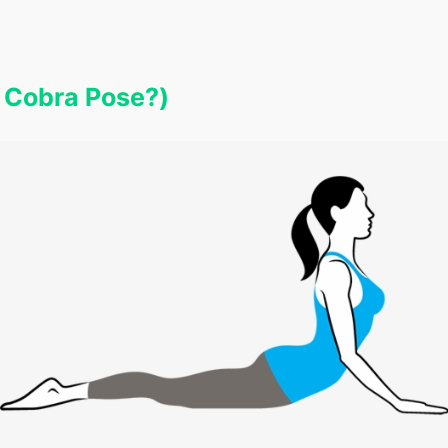
Do Cobra Pose?)