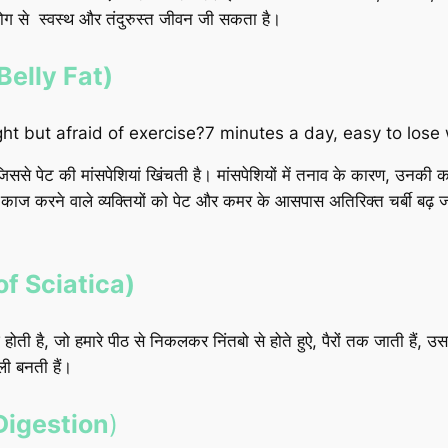
योग से स्वस्थ और तंदुरुस्त जीवन जी सकता है।
 Belly Fat)
से पेट की मांसपेशियां खिंचती है। मांसपेशियों में तनाव के कारण, उनकी का
ाज करने वाले व्यक्तियों को पेट और कमर के आसपास अतिरिक्त चर्बी बढ़ जा
 of Sciatica)
होती है, जो हमारे पीठ से निकलकर निंतबो से होते हुऐ, पैरों तक जाती हैं, उस
ली बनती हैं।
f Digestion
)