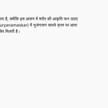
 जाता है, क्योंकि इस आसन में शरीर की आकृति फन उठाए
कार (Suryanamaskar) में भुजंगासन सातवे क्रम पर आता
्ति मिलती है।