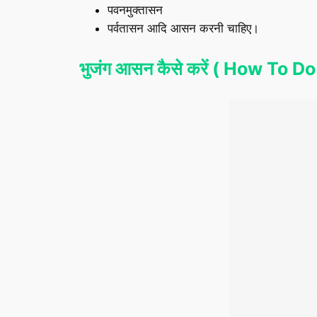
पवनमुक्तासन
पर्वतासन आदि आसन करनी चाहिए।
भुजंग आसन कैसे करें ( How To 