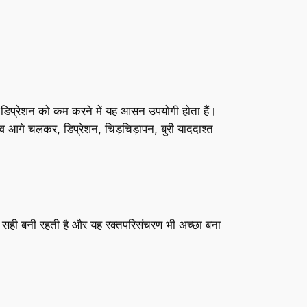
 डिप्रेशन को कम करने में यह आसन उपयोगी होता हैं।
व आगे चलकर, डिप्रेशन, चिड़चिड़ापन, बुरी याददाश्त
्रा सही बनी रहती है और यह रक्तपरिसंचरण भी अच्छा बना