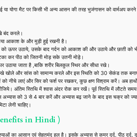
या योगा मैट पर किसी भी अन्य आसन की तरह भुजंगासन को वार्मअप करने 
े बंद करले।
िया आकाश के और मुड़ी हुई रखनी है।
ठुडी को ऊपर उठाये, उसके बाद गर्दन को आकाश की और उठाये और छाती को भी 
िका कर पीठ को जितनी मोड़ सके उतनी मोड़े।
र उठाया जाता है ,बाकि शरीर बिलकुल स्थिर और सीधा रखे।
आंखे खोले और सांस को सामान्य करले और इस स्थिति को 30 सेकंड तक बना
को नीचे लाएं और सिर को फर्श पर रखकर, कुछ क्षण विश्राम करें। अब हाथों 
। अंतिम स्तिथि में श्वास अंदर रोक कर रखें। पूर्व स्तिथि में लौटते समय ध
 अभ्यास को 3 से 4 बार करें और अभ्यास बढ़ जाने के बाद इस चक्र को ज्या
िटा लेनी चाहिए।
Benefits in Hindi )
का आसान एवं सेहतमंद हल है। इसके अभ्यास से कमर दर्द, पीठ दर्द, दमा