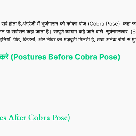
अर्थ सर्प होता है,अंग्रेजी में भुजंगासन को कोबरा पोज (Cobra Pose) कहा
गासन या सर्पासन कहा जाता है। सम्पूर्ण व्यायाम कहे जाने वाले सूर्यनमस्
नियाँ, पीठ, किडनी, और लीवर को मज़बूती मिलती है, तथा अनेक रोगों से मुक
आसन करे (Postures Before Cobra Pose)
ures After Cobra Pose)