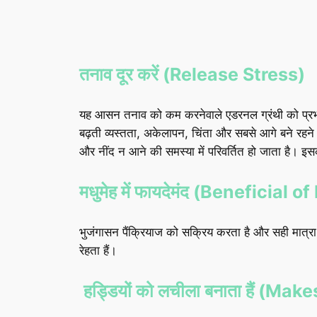
तनाव दूर करें (Release Stress)
यह आसन तनाव को कम करनेवाले एडरनल ग्रंथी को प्रभावि
बढ़ती व्यस्तता, अकेलापन, चिंता और सबसे आगे बने रहने
और नींद न आने की समस्या में परिवर्तित हो जाता है। इस
मधुमेह में फायदेमंद (Beneficial 
भुजंगासन पैंक्रियाज को सक्रिय करता है और सही मात्रा 
रेहता हैं।
हड्डियों को लचीला बनाता हैं (M