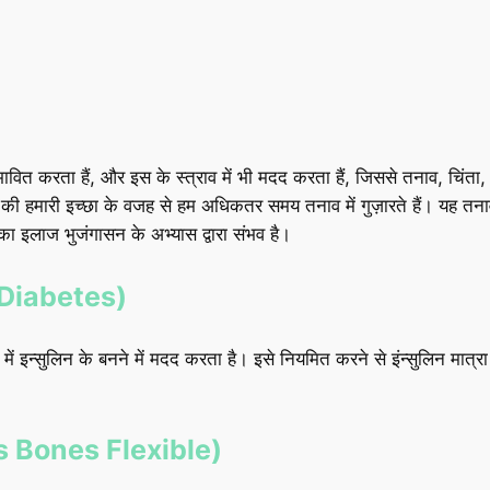
त करता हैं, और इस के स्त्राव में भी मदद करता हैं, जिससे तनाव, चिंता,
 की हमारी इच्छा के वजह से हम अधिकतर समय तनाव में गुज़ारते हैं। यह तना
का इलाज भुजंगासन के अभ्यास द्वारा संभव है।
of Diabetes)
में इन्सुलिन के बनने में मदद करता है। इसे नियमित करने से इंन्सुलिन मात
akes Bones Flexible)