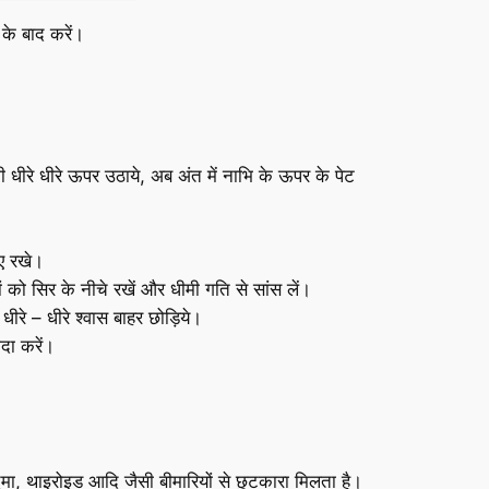
के बाद करें।
धीरे धीरे ऊपर उठाये, अब अंत में नाभि के ऊपर के पेट
ए रखे।
को सिर के नीचे रखें और धीमी गति से सांस लें।
ीरे – धीरे श्वास बाहर छोड़िये।
दा करें।
, थाइरोइड आदि जैसी बीमारियों से छुटकारा मिलता है।