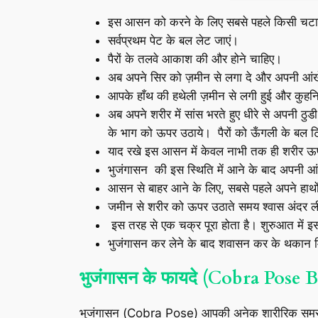
इस आसन को करने के लिए सबसे पहले किसी चटाई 
सर्वप्रथम पेट के बल लेट जाएं।
पैरों के तलवे आकाश की और होने चाहिए।
अब अपने सिर को ज़मीन से लगा दे और अपनी आंख
आपके हाँथ की हथेली ज़मीन से लगी हुई और कुहन
अब अपने शरीर में सांस भरते हुए धीरे से अपनी 
के भाग को ऊपर उठाये। पैरों को ऊँगली के बल ट
याद रखे इस आसन में केवल नाभी तक ही शरीर ऊप
भुजंगासन की इस स्थिति में आने के बाद अपनी 
आसन से बाहर आने के लिए, सबसे पहले अपने हाथों 
जमीन से शरीर को ऊपर उठाते समय श्वास अंदर लीजिये
इस तरह से एक चक्र पूरा होता है। शुरुआत में इस
भुजंगासन कर लेने के बाद शवासन कर के थकान म
भुजंगासन के फायदे (Cobra Pose 
भुजंगासन (Cobra Pose) आपकी अनेक शारीरिक समस्याओं 