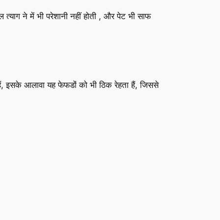
 त्याग ने में भी परेशानी नहीं होती , और पेट भी साफ
हैं, इसके आलावा यह फेफडों को भी ठिक रेहता हैं, जिससे