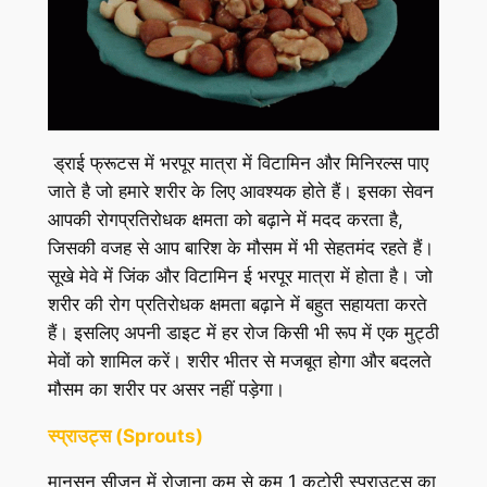
ड्राई फ्रूटस में भरपूर मात्रा में विटामिन और मिनिरल्स पाए
जाते है जो हमारे शरीर के लिए आवश्यक होते हैं। इसका सेवन
आपकी रोगप्रतिरोधक क्षमता को बढ़ाने में मदद करता है,
जिसकी वजह से आप बारिश के मौसम में भी सेहतमंद रहते हैं।
सूखे मेवे में जिंक और विटामिन ई भरपूर मात्रा में होता है। जो
शरीर की रोग प्रतिरोधक क्षमता बढ़ाने में बहुत सहायता करते
हैं। इसलिए अपनी डाइट में हर रोज किसी भी रूप में एक मुट्ठी
मेवों को शामिल करें। शरीर भीतर से मजबूत होगा और बदलते
मौसम का शरीर पर असर नहीं पड़ेगा।
स्प्राउट्स
(Sprouts)
मानसून सीजन में रोजाना कम से कम 1 कटोरी स्प्राउट्स का