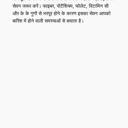
सेवन जरूर करें। फाइबर, पोटैशियम, फोलेट, विटामिन सी
और के के गुणों से भरपूर होने के कारण इसका सेवन आपको
बारिश में होने वाली समस्याओं से बचाता है।