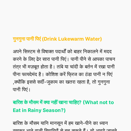
गुनगुना पानी पिएं (Drink Lukewarm Water)
अपने सिस्टम से विषाक्त पदार्थों को बाहर निकालने में मदद
करने के लिए ढेर सारा पानी पिएं। पानी पीने से आपका पाचन
तंत्र भी मज़बूत होता है। तांबे या चांदी के बर्तन में रखा पानी
पीना फायदेमंद है। कोशिश करें फ्रिज का ठंडा पानी न पिएं
,क्योंकि इससे सर्दी-जुकाम का खतरा रहता है, तो गुनगुना
पानी पिएं।
बारिश के मौसम में क्या नहीं खाना चाहिए? (What not to
Eat in Rainy Season?)
बारिश के मौसम यानि मानसून में हम खाने-पीने का ध्यान
रखकर आने वाली बिमारियों से बच सकते हैं। तो आइये जानते