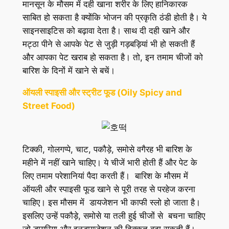
मानसून के मौसम में दही खाना शरीर के लिए हानिकारक
साबित हो सकता है क्योंकि भोजन की प्रकृति ठंडी होती है। ये
साइनसाइटिस को बढ़ावा देता है। साथ दी दही खाने और
मट्ठा पीने से आपके पेट से जुड़ी गड़बड़ियां भी हो सकती हैं
और आपका पेट खराब हो सकता है। तो, इन तमाम चीजों को
बारिश के दिनों में खाने से बचें।
ऑयली स्पाइसी और स्ट्रीट फूड (Oily Spicy and
Street Food)
टिक्की, गोलगप्पे, चाट, पकौड़े, समोसे वगैरह भी बारिश के
महीने में नहीं खाने चाहिए। ये चीजें भारी होती हैं और पेट के
लिए तमाम परेशानियां पैदा करती हैं। बारिश के मौसम में
ऑयली और स्पाइसी फूड खाने से पूरी तरह से परहेज करना
चाहिए। इस मौसम में डायजेशन भी काफी स्लो हो जाता है।
इसलिए उन्हें पकौड़े, समोसे या तली हुई चीजों से बचना चाहिए