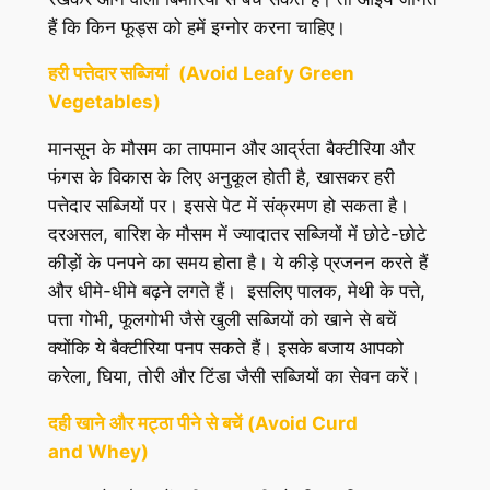
हैं कि किन फूड्स को हमें इग्नोर करना चाहिए।
हरी पत्तेदार सब्जियां
(Avoid Leafy Green
Vegetables)
मानसून के मौसम का तापमान और आर्द्रता बैक्टीरिया और
फंगस के विकास के लिए अनुकूल होती है, खासकर हरी
पत्तेदार सब्जियों पर। इससे पेट में संक्रमण हो सकता है।
दरअसल, बारिश के मौसम में ज्यादातर सब्जियों में छोटे-छोटे
कीड़ों के पनपने का समय होता है। ये कीड़े प्रजनन करते हैं
और धीमे-धीमे बढ़ने लगते हैं। इसलिए पालक, मेथी के पत्ते,
पत्ता गोभी, फूलगोभी जैसे खुली सब्जियों को खाने से बचें
क्योंकि ये बैक्टीरिया पनप सकते हैं। इसके बजाय आपको
करेला, घिया, तोरी और टिंडा जैसी सब्जियों का सेवन करें।
दही खाने और मट्ठा पीने से बचें (Avoid Curd
and Whey)