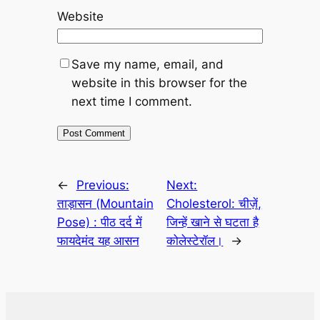
Website
Save my name, email, and
website in this browser for the
next time I comment.
←
Previous:
Next:
ताड़ासन (Mountain
Cholesterol: चीज़ें,
Pose) : पीठ दर्द में
जिन्हें खाने से घटता है
फायदेमंद यह आसन
कोलेस्टेरॉल।
→