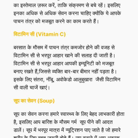
का इस्तेमाल ज़रूर करें, ताकि संक्रमण से बचे रहें। इसलिए
इनका अधिक से अधिक सेवन करना चाहिए क्योंकि ये आपके
पाचन तंत्र को मजबूत करने का काम करते हैं।
विटामिन सी (Vitamin C)
बरसात के मौसम में पाचन तंत्र कमजोर होने की वजह से
विटामिन सी से भरपूर आहार खाने की सलाह दी जाती है।
विटामिन सी से भरपूर आहार आपकी इम्यूनिटी को मजबूत
बनाए रखते हैं,जिससे व्यक्ति बार-बार बीमार नहीं पड़ता है।
इसके लिए संतरा, नींबू, अवोकेडो आलुबुखारा जैसी विटामिन
सी वाली चाजें खाएं।
सूप का सेवन (Soup)
सूप का सेवन करना हमारे स्वास्थ्य के लिए बेहद लाभकारी होता
है, इसलिए आप बारिश के मौसम गर्म सूप पीने की आदत
डालें। सूप में भरपूर मात्रा में न्यूट्रिशन पाए जाते है जो हमारे
शरीर के लिए बहुत जरूरी होते हैं। सूप बनाने में आप अदरक,