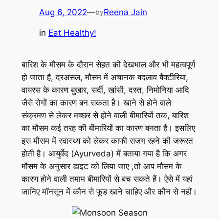
Aug 6, 2022
—
Reena Jain
by
in
Eat Healthy!
बारिश के मौसम के दौरान सेहत की देखभाल और भी महत्वपूर्ण
हो जाता है, दरअसल, मौसम में अचानक बदलाव बैक्टीरिया,
वायरस के कारण बुखार, सर्दी, खांसी, दस्त, निमोनिया आदि
जैसे रोगों का कारण बन सकता है। खाने से होने वाले
संक्रमण से लेकर मच्छर से होने वाली बीमारियों तक, बारिश
का मौसम कई तरह की बीमारियों का कारण बनता है। इसलिए
इस मौसम में स्वास्थ्य को लेकर काफी सजग रहने की जरूरत
होती है। आयुर्वेद (Ayurveda) में बताया गया है कि अगर
मौसम के अनुसार डाइट को लिया जाए ,तो आप मौसम के
कारण होने वाली तमाम बीमारियों से बच सकते हैं। ऐसे में यहां
जानिए ​मॉनसून में कौन से फूड खाने चाहिए और कौन से नहीं।