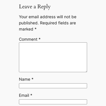
Leave a Reply
Your email address will not be
published.
Required fields are
marked
*
Comment
*
Name
*
Email
*