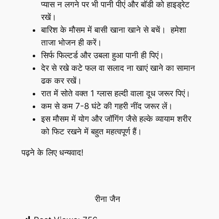
प्यास न लगने पर भी पानी पीएं और बॉडी को हाइड्रेट
रखें।
बारिश के मौसम में बासी खाना खाने से बचें। हमेशा
ताजा भोजन ही करें।
सिर्फ फिल्टर्ड और उबला हुआ पानी ही पिएं।
देर से रखे कटे फल वा सलाद ना खाएं खाने का सामान
ढक कर रखें।
रात में सोते वक्त 1 ग्लास हल्दी वाला दूध जरूर पिएं।
कम से कम 7-8 घंटे की गहरी नींद जरूर लें।
इस मौसम में योग और जॉगिंग जैसे हल्के व्यायाम शरीर
को फिट रखने में बहुत महत्वपूर्ण हैं।
पढ़ने के लिए धन्यवाद!
रीना जैन