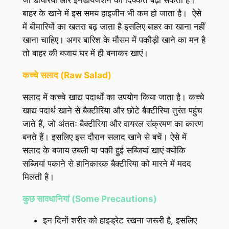
जो डायरिया और इनडायजेशन की दिक्कत बढ़ा सकती हैं।
बाहर के खाने में इस समय हाइजीन भी कम हो जाता है। ऐसे
में बीमारियों का खतरा बढ़ जाता है इसलिए बाहर का खाना नहीं
खाना चाहिए। अगर बारिश के मौसम में पकौड़ी खाने का मन है
तो बाहर की बजाय घर में ही बनाकर खाएं।
कच्चे
सलाद
(Raw Salad)
सलाद में कच्चे खाद्य पदार्थों का उपयोग किया जाता है। कच्चे
खाद्य पदार्थ खाने से बैक्टीरिया और छोटे बैक्टीरिया तुरंत पहुंच
जाते हैं, जो अंततः बैक्टीरिया और वायरल संक्रमण का कारण
बनते हैं। इसलिए इस दौरान सलाद खाने से बचें। ऐसे में
सलाद के बजाय उबली या पकी हुई सब्जियां खाएं क्योंकि
सब्जियां पकाने से हानिकारक बैक्टीरिया को मारने में मदद
मिलती है।
कुछ
सावधानियां
(Some Precautions)
इन दिनों शरीर को हाइड्रेट रखना जरूरी है, इसलिए