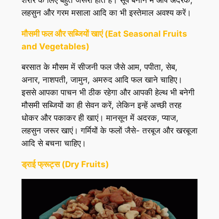
लहसुन और गरम मसाला आदि का भी इस्तेमाल अवश्य करें।
मौसमी
फल
और
सब्जियों
खाएं
(Eat Seasonal Fruits
and Vegetables)
बरसात के मौसम में सीजनी फल जैसे आम, पपीता, सेब,
अनार, नाशपती, जामुन, अमरुद आदि फल खाने चाहिए।
इससे आपका पाचन भी ठीक रहेगा और आपकी हेल्थ भी बनेगी
मौसमी सब्जियों का ही सेवन करें, लेकिन इन्हें अच्छी तरह
धोकर और पकाकर ही खाएं। मानसून में अदरक, प्याज,
लहसुन जरूर खाएं। गर्मियों के फलों जैसे- तरबूज और खरबूजा
आदि से बचना चाहिए।
ड्राई फ्रूट्स (Dry Fruits)