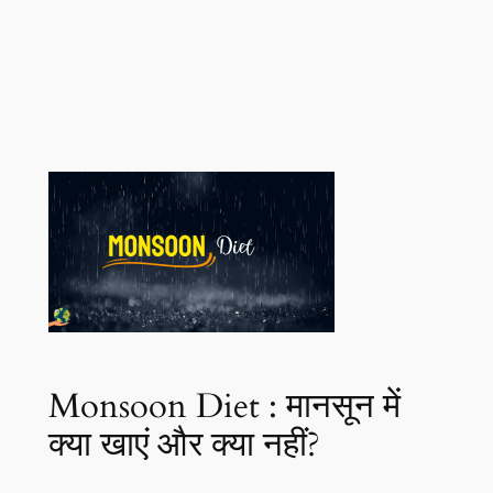
Monsoon Diet : मानसून में
क्या खाएं और क्या नहीं?