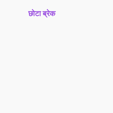
छोटा ब्रेक