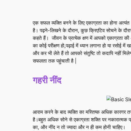
एक सफल व्यक्ति बनने के लिए एकाग्रता का होना अत्यंत 
है। पढ़ने-लिखने के दौरान, कुछ क्रिएटिव सोचने के द
कहते हैं। जीवन के प्रत्येक क्षण में आपको एकाग्रता क
का कोई परीक्षण हो,पढ़ाई में ध्यान लगाना हो या रसोई में 
और कर भी लेते हैं तो आपको संतुष्टि तो कदापि नहीं मिले
सफलता तक पहुंचाती है |
गहरी नींद
आराम करने के बाद व्यक्ति का मस्तिष्क अधिक कारगर तरीक
है।बहुत अधिक सोने से एकाग्रता शक्ति पर नकारात्मक प्
का, और नींद न तो ज्यादा और न ही कम होनी चाहिए।