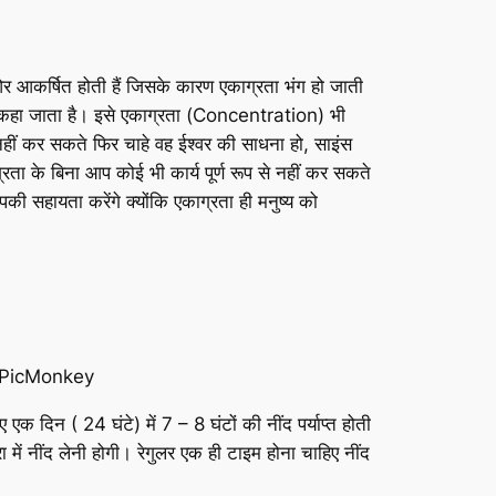
ओर आकर्षित होती हैं जिसके कारण एकाग्रता भंग हो जाती
ना कहा जाता है। इसे एकाग्रता (Concentration) भी
नहीं कर सकते फिर चाहे वह ईश्वर की साधना हो, साइंस
ाग्रता के बिना आप कोई भी कार्य पूर्ण रूप से नहीं कर सकते
पकी सहायता करेंगे क्योंकि एकाग्रता ही मनुष्य को
 दिन ( 24 घंटे) में 7 – 8 घंटों की नींद पर्याप्त होती
ें नींद लेनी होगी। रेगुलर एक ही टाइम होना चाहिए नींद