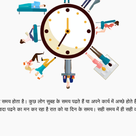
ता है। कुछ लोग सुबह के समय पढते हैं या अपने कार्य में अच्छे होते हैं
 पढने का मन कर रहा है रात को या दिन के समय। सही समय में ही सही का