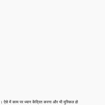
 ऐसे में काम पर ध्यान केंद्रित करना और भी मुस्किल हो