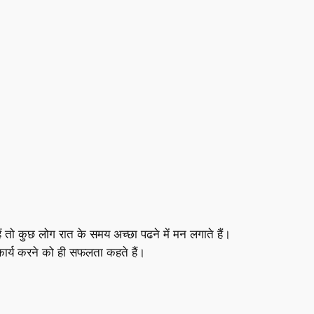
 तो कुछ लोग रात के समय अच्छा पढने में मन लगाते हैं।
र्य करने को ही सफलता कहते हैं।