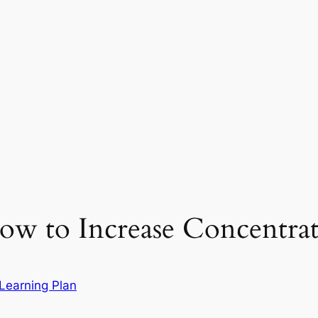
 (How to Increase Concentrat
Learning Plan