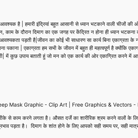
आवश्यक है | हमारी इंद्रियां बहुत आसानी से ध्यान भटकाने वाली चीजों की 
ौरान, काम के दौरान दिमाग का एक जगह पर केंद्रित न होना ही ध्यान भटक
ी आवश्यकता पड़ती है|जीवन का कोई भी साधारण सा कार्य बिना एकाग्रता के 
खाना पकाना | एकाग्रता हम सभी के जीवन में बहुत ही महत्वपूर्ण है क्योंकि एक
गी| में कुछ उपाय बताती हुं जो मन को एक कार्य की ओर एकाग्रित करने में आ
े से काम करने लगता है। औसत दर्जे का शारीरिक श्रम करने वालों के लिए एक
रभाव पड़ता है। दिमाग के शांत होने के लिए आपको सही समय पर, सही मात्रा म