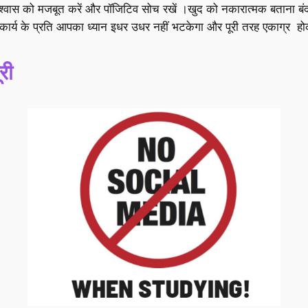
वास को मजबूत करें और पॉजिटिव सोच रखें ।खुद को नकारात्मक बताना बंद
ार्य के प्रति आपका ध्यान इधर उधर नहीं भटकेगा और पूरी तरह एकाग्र होक
री