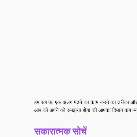
हम सब का एक अलग पढने का काम करने का तरीका और समय हो
आप को अपने को समझना होगा की आपका दिमाग कब ज्यादा
सकारात्मक सोचें