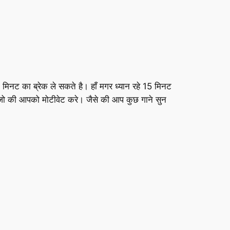
मिनट का ब्रेक ले सकते है। हाँ मगर ध्यान रहे 15 मिनट
रे जो की आपको मोटीवेट करे। जैसे की आप कुछ गाने सुन