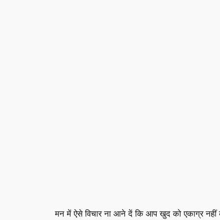
मन में ऐसे विचार ना आने दें कि आप खुद को एकाग्र नही