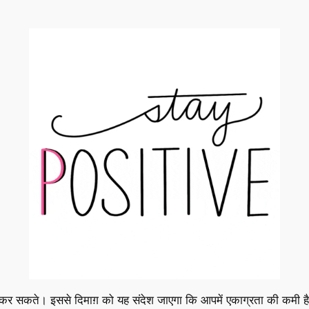
ं कर सकते। इससे दिमाग़ को यह संदेश जाएगा कि आपमें एकाग्रता की कमी है।