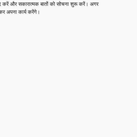
 करें और सकारात्मक बातों को सोचना शुरू करें। अगर
र अपना कार्य करेंगे।