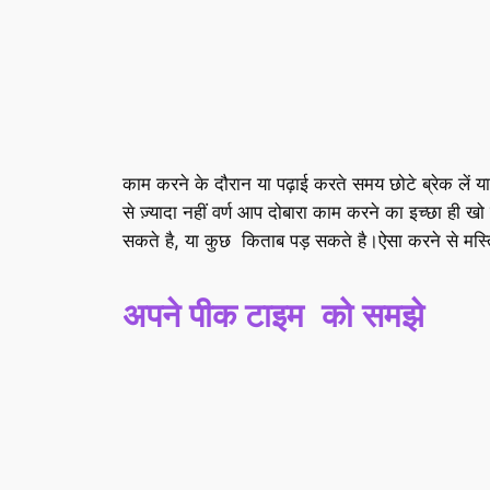
काम करने के दौरान या पढ़ाई करते समय छोटे ब्रेक लें
से ज़्यादा नहीं वर्ण आप दोबारा काम करने का इच्छा ही
सकते है, या कुछ किताब पड़ सकते है।ऐसा करने से मस्त
अपने पीक टाइम को समझे