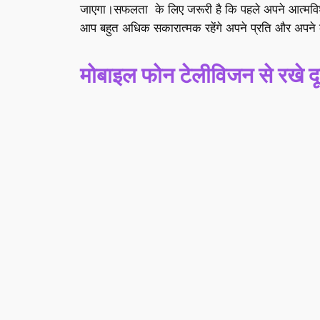
जाएगा।सफलता के लिए जरूरी है कि पहले अपने आत्मविश्
आप बहुत अधिक सकारात्मक रहेंगे अपने प्रति और अपने क
मोबाइल फोन टेलीविजन से रखे दू