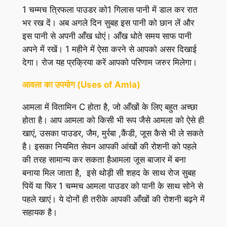
1 चम्मच त्रिफला पाउडर को1 गिलास पानी में डाल कर रात
भर रख दें। अब अगले दिन सुबह इस पानी को छान लें और
इस पानी से अपनी आँख धोएं। आँख धोते समय साफ पानी
अपने में रखें। 1 महीने में ऐसा करने से आपको असर दिखाई
देगा। रोज यह प्रक्रिया करें आपको परिणाम जरुर मिलेगा।
आवला
का उपयोग (Uses of Amla)
आमला में वितामिन C होता है, जो आँखों के लिए बहुत अच्छा
होता है। आप आमला को किसी भी रूप जैसे आमला को ऐसे ही
खाएं, उसका पाउडर, जैम, मुर्रबा ,कैंडी, जूस कैसे भी ले सकते
है। इसका नियमित सेवन आपकी आंखों की रोशनी को पहले
की तरह सामान्य कर सकता हैआमला जूस बाजार में बना
बनाया मिल जाता है, इसे थोड़ी सी शहद के साथ रोज सुबह
पियें या फिर 1 चम्मच आमला पाउडर को पानी के साथ सोने से
पहले खाएं। ये दोनों ही तरीके आपकी आँखों की रोशनी बढ़ने में
सहायक है।