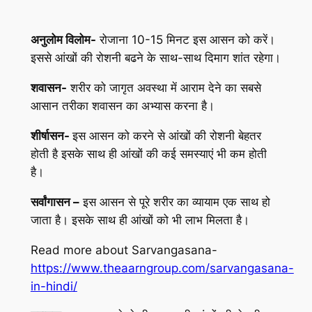
अनुलोम विलोम-
रोजाना 10-15 मिनट इस आसन को करें।
इससे आंखों की रोशनी बढने के साथ-साथ दिमाग शांत रहेगा।
शवासन-
शरीर को जागृत अवस्था में आराम देने का सबसे
आसान तरीका शवासन का अभ्यास करना है।
शीर्षासन-
इस आसन को करने से आंखों की रोशनी बेहतर
होती है इसके साथ ही आंखों की कई समस्याएं भी कम होती
है।
सर्वांगासन –
इस आसन से पूरे शरीर का व्यायाम एक साथ हो
जाता है। इसके साथ ही आंखों को भी लाभ मिलता है।
Read more about Sarvangasana-
https://www.theaarngroup.com/sarvangasana-
in-hindi/