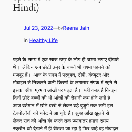
Hindi)
Jul 23, 2022
—
Reena Jain
by
in
Healthy Life
पहले के समय में एक खास उम्र के लोग ही चश्मा लगाए दीखते
थे। लेकिन अब छोटी उम्र के बच्चों भी चश्मा पहनने को
मजबूर हैं। आज के समय में प्रदूषण, टीवी, कंप्यूटर और
मोबाइल से निकलने वाली किरणों के लगातार संपर्क में रहने से
इसका सीधा प्रभाव आंखों पर पड़ता है। यहीं वजह है कि इन
दिनों छोटे बच्चों की भी आंखों की रोशनी कम होने लगी है
आज वर्तमान में छोटे बच्चे से लेकर बड़े बुजुर्ग तक सभी इस
टेक्नोलॉजी की चपेट में आ चुके हैं। सुबह आँख खुलने से
लेकर रात को आँख बंद करने तक ज्यादातर हमारा समय
स्क्रीन को देखने में ही बीतता जा रहा है फिर चाहे वह मोबाइल