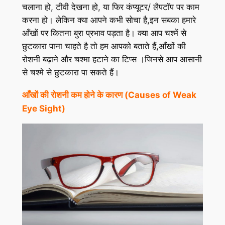
चलाना हो, टीवी देखना हो, या फिर कंप्यूटर/ लैपटॉप पर काम
करना हो। लेकिन क्या आपने कभी सोचा है,इन सबका हमारे
आँखों पर कितना बुरा प्रभाव पड़ता है। क्या आप चश्में से
छुटकारा पाना चाहते है तो हम आपको बताते हैं,आँखों की
रोशनी बढ़ाने और चश्मा हटाने का टिप्‍स ।जिनसे आप आसानी
से चश्मे से छुटकारा पा सकते हैं।
आँखों की रोशनी कम होने के कारण (Causes of Weak
Eye Sight)