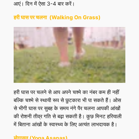
आएं। दिन में ऐसा 3-4 बार करें।
हरी घास पर चलना (Walking On Grass)
हरी घास पर चलने से आप अपने चश्मे का नंबर कम ही नहीं
बल्कि चश्मे से स्थायी रूप से छुटकारा भी पा सकते हैं। ओस
से भीगी घास पर सुबह के समय नंगे पैर चलना आपकी आंखों
की रोशनी तीव्र गति से बढ़ा सकती है। कुछ मिनट हरियाली
में बिताना आंखों के स्वास्थ्य के लिए अत्यंत लाभदायक है।
योगासन (Yoga Asanas)