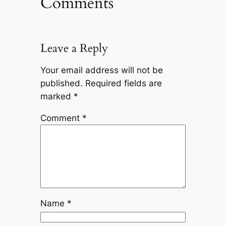
Comments
Leave a Reply
Your email address will not be
published.
Required fields are
marked
*
Comment
*
Name
*