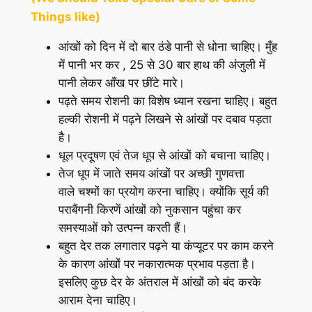
Things like)
आंखों को दिन में दो बार ठंडे पानी से धोना चाहिए। मुँह
में पानी भर कर , 25 से 30 बार हाथ की अंजुली में
पानी लेकर आँख पर छींटे मारे।
पढ़ते समय रोशनी का विशेष ध्यान रखना चाहिए। बहुत
हल्की रोशनी में पढ़ने लिखने से आंखों पर दबाव पड़ता
है।
धूल प्रदूषण एवं तेज धूप से आंखों को बचाना चाहिए।
तेज धूप में जाते समय आंखों पर अच्छी गुणवत्ता
वाले चश्मों का प्रयोग करना चाहिए। क्योंकि सूर्य की
पराबैंगनी किरणें आंखों को नुकसान पहुंचा कर
समस्याओं को उत्पन्न करती हैं।
बहुत देर तक लगातार पढ़ने या कंप्यूटर पर काम करने
के कारण आंखों पर नकारात्मक प्रभाव पड़ता है।
इसलिए कुछ देर के अंतराल में आंखों को बंद करके
आराम देना चाहिए।