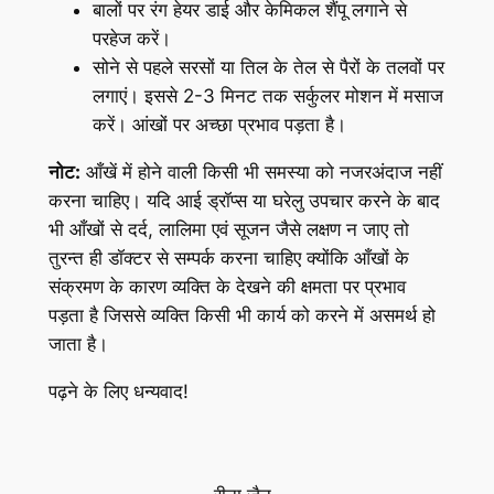
बालों पर रंग हेयर डाई और केमिकल शैंपू लगाने से
परहेज करें।
सोने से पहले सरसों या तिल के तेल से पैरों के तलवों पर
लगाएं। इससे 2-3 मिनट तक सर्कुलर मोशन में मसाज
करें। आंखों पर अच्छा प्रभाव पड़ता है।
नोट:
आँखें में होने वाली किसी भी समस्या को नजरअंदाज नहीं
करना चाहिए। यदि आई ड्रॉप्स या घरेलु उपचार करने के बाद
भी आँखों से दर्द, लालिमा एवं सूजन जैसे लक्षण न जाए तो
तुरन्त ही डॉक्टर से सम्पर्क करना चाहिए क्योंकि आँखों के
संक्रमण के कारण व्यक्ति के देखने की क्षमता पर प्रभाव
पड़ता है जिससे व्यक्ति किसी भी कार्य को करने में असमर्थ हो
जाता है।
पढ़ने के लिए धन्यवाद!