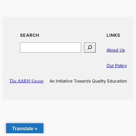
SEARCH
LINKS
Search
About Us
Our Policy
The AARN Group
An Initiative Towards Quality Education
Translate »