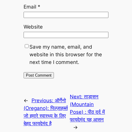
Email
*
Website
Save my name, email, and
website in this browser for the
next time I comment.
Next:
ताड़ासन
←
Previous:
ऑर्गेनो
(Mountain
(Oregano): पिज़्ज़ाहर्ब्स
Pose) : पीठ दर्द में
जो हमारे स्वास्थ्य के लिए
फायदेमंद यह आसन
बेहद फायदेमंद है
→