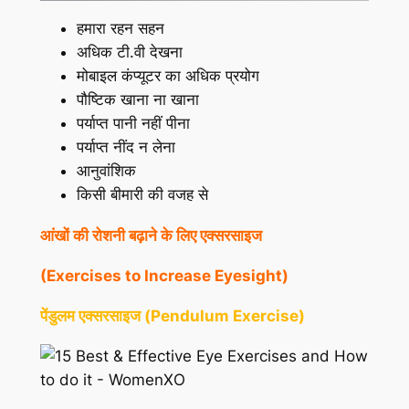
हमारा रहन सहन
अधिक टी.वी देखना
मोबाइल कंप्यूटर का अधिक प्रयोग
पौष्टिक खाना ना खाना
पर्याप्त पानी नहीं पीना
पर्याप्त नींद न लेना
आनुवांशिक
किसी बीमारी की वजह से
आंखों
की
रोशनी
बढ़ाने
के
लिए
एक्सरसाइज
(Exercises to Increase Eyesight)
पेंडुलम एक्सरसाइज (Pendulum Exercise)