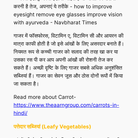
गाजर में फॉसफोरस, विटामिन ए, विटामिन सी और आयरन की
मात्रा काफी होती है जो इसे आंखों के लिए असरदार बनाते हैं।
नियमत रूप से कच्ची गाजर को सलाद की तरह खा कर या
उसका रस पी कर आप अपनी आंखों की रोशनी तेज कर
सकते हैं। अच्छी दृष्टि के लिए गाजर सबसे अधिक अनुशंसित
सब्जियां हैं। गाजर का सेवन जूस और ठोस दोनों रूपों में किया
जा सकता है।
Read more about Carrot-
https://www.theaarngroup.com/carrots-in-
hindi/
पत्तेदार सब्जियां (Leafy Vegetables)