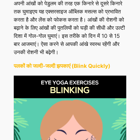
अपनी आंखों को पेडुलम की तरह एक किनारे से दूसरे किनारे
तक घुमाइएय यह एक्सरसाइज ऑब्लिक मसल्स को प्रभावित
करता है और लेंस को फोकस करता है। आंखों की रोशनी को
बढ़ाने के लिए आंखों की पुतलियों को घड़ी की सीधी और उल्टी
दिशा में गोल-गोल घुमाएं। इस तरीके को दिन में 10 से 15
बार आजमाएं। ऐसा करने से आपकी आंखे स्वस्थ रहेंगी और
उनकी रोशनी भी बढ़ेगी।
पलकों को जल्दी-जल्दी झपकाएं (Blink Quickly)