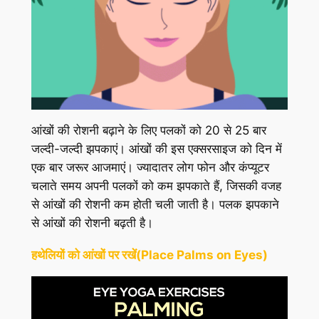
आंखों की रोशनी बढ़ाने के लिए पलकों को 20 से 25 बार
जल्दी-जल्दी झपकाएं। आंखों की इस एक्सरसाइज को दिन में
एक बार जरूर आजमाएं। ज्यादातर लोग फोन और कंप्यूटर
चलाते समय अपनी पलकों को कम झपकाते हैं, जिसकी वजह
से आंखों की रोशनी कम होती चली जाती है। पलक झपकाने
से आंखों की रोशनी बढ़ती है।
हथेलियों को आंखों पर रखें(Place Palms on Eyes)