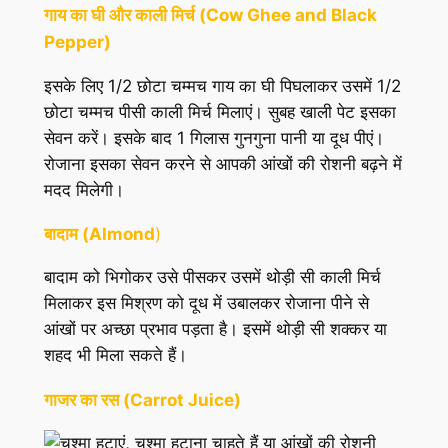
गाय का घी और काली मिर्च (Cow Ghee and Black
Pepper)
इसके लिए 1/2 छोटा चम्मच गाय का घी पिघलाकर उसमें 1/2
छोटा चम्मच पीसी काली मिर्च मिलाएं। सुबह खाली पेट इसका
सेवन करें। इसके बाद 1 गिलास गुनगुना पानी या दूध पीएं।
रोजाना इसका सेवन करने से आपकी आंखों की रोशनी बढ़ने में
मदद मिलेगी।
बादाम (Almond
)
बादाम को भिगोकर उसे पीसकर उसमें थोड़ी सी काली मिर्च
मिलाकर इस मिश्रण को दूध में उबालकर रोजाना पीने से
आंखों पर अच्छा प्रभाव पड़ता है। इसमें थोड़ी सी शक्कर या
शहद भी मिला सकते हैं।
गाजर का रस (Carrot Juice)