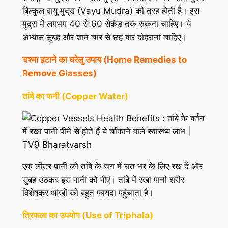
बिल्कुल वायु मुद्रा (Vayu Mudra) की तरह होती है। इस
मुद्रा में लगभग 40 से 60 सेकंड तक रुकना चाहिए। ये
अभ्यास सुबह और शाम चार से छह बार दोहराना चाहिए।
चश्मा हटाने का घरेलु उपाय (Home Remedies to
Remove Glasses)
तांबे का पानी (Copper Water)
एक लीटर पानी को तांबे के जग में रात भर के लिए रख दें और
सुबह उठकर इस पानी को पीएं। तांबे में रखा पानी शरीर
विशेषकर आंखों को बहुत फायदा पहुंचाता है।
त्रिफला
का
उपयोग
(Use of Triphala)