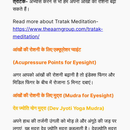
त्राटक-
अभ्यास करने से भी हम अपनी आंखों की रोशनी बढ़ा
सकते हैं।
Read more about Tratak Meditation-
https://www.theaarngroup.com/tratak-
meditation/
आंखों
की
रोशनी
के
लिए
एक्यूप्रेशर
प्वाइंट
(Acupressure Points for Eyesight)
अगर आपको आंखों की रोशनी बढ़ानी है तो इंडेक्स फिंगर और
मिडिल फिंगर के बीच में रोजाना 5 मिनट दबाएं।
आंखों की रोशनी के लिए मुद्रा (Mudra for Eyesight)
देव
ज्योति
योग
मुद्रा
(
Dev Jyoti Yoga Mudra)
अपने हाथ की तर्जनी उंगली को मोड़ ले और अंगूठे की जड़ पर
लगाएं, यह मुद्रा देव ज्योति मुद्रा कहलाती है। देवज्योति मुद्रा