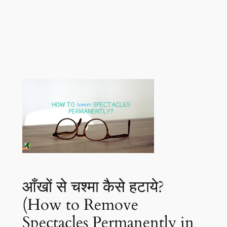
आँखों से चश्मा कैसे हटाये?
(How to Remove
Spectacles Permanently in