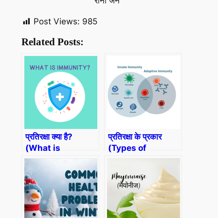
रीना जैन
Post Views:
985
Related Posts:
प्रतिरक्षा क्या है?
प्रतिरक्षा के प्रकार
(What is
(Types of
Immunity?) in
Immunity)
Hindi