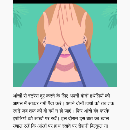
आंखों से स्ट्रेस दूर करने के लिए अपनी दोनों हथेलियों को
आपस में रगकर गर्मी पैदा करें। अपने दोनों हाथों को तब तक
रगड़ें जब तक की वो गर्म न हो जाएं। फिर आंखे बंद करके
हथेलियों को आंखों पर रखें। इस दौरान इस बात का खास
ख्याल रखें कि आंखों पर हाथ रखते पर रोशनी बिल्कुल ना