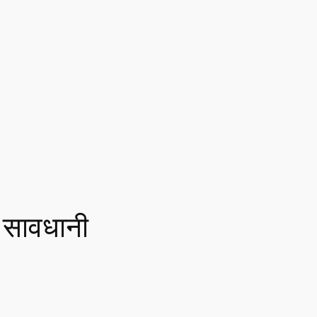
 सावधानी