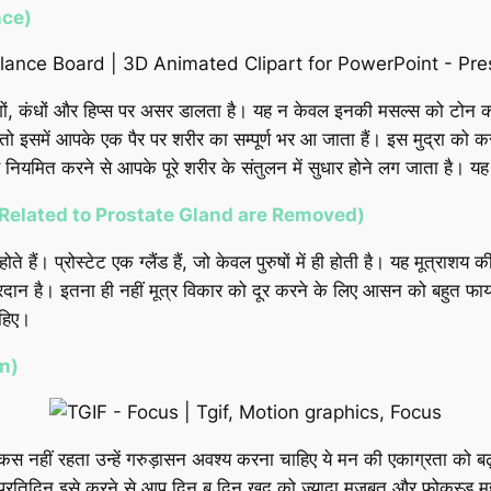
nce)
ंगों, कंधों और हिप्स पर असर डालता है। यह न केवल इनकी मसल्स को टोन करता
ो इसमें आपके एक पैर पर शरीर का सम्पूर्ण भर आ जाता हैं। इस मुद्रा को करन
 इसे नियमित करने से आपके पूरे शरीर के संतुलन में सुधार होने लग जाता है
(Disorders Related to Prostate Gland are Removed)
ोते हैं। प्रोस्टेट एक ग्लैंड हैं, जो केवल पुरुषों में ही होती है। यह मूत्राशय क
न है। इतना ही नहीं मूत्र विकार को दूर करने के लिए आसन को बहुत फायदे
हिए।
on)
नहीं रहता उन्हें गरुड़ासन अवश्य करना चाहिए ये मन की एकाग्रता को बढ़ा
। प्रतिदिन इसे करने से आप दिन ब दिन खुद को ज्यादा मजबूत और फोकस्ड म