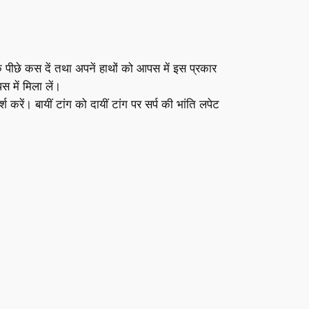
 के पीछे कस दें तथा अपनें हाथों को आपस में इस प्रकार
 में मिला लें।
 करें। बायीं टांग को दायीं टांग पर सर्प की भांति लपेट