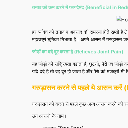
तनाव को कम करने में फायदेमंद (Beneficial in R
हर व्यक्ति को तनाव व अवसाद की समस्या होते रहती है ल
महत्वपूर्ण भूमिका निभाता है। अपने आसन में गरुड़ासन ज
जोड़ों का दर्द दूर करता है (Relieves Joint Pain)
यह जोड़ों की सक्रियता बढ़ाता है, घुटनों, पैरों एवं जोड़
यदि दर्द है तो वह दूर हो जाता है और पैरो को मजबूती भ
गरुड़ासन करने से पहले ये आसन 
गरुड़ासन को करने से पहले कुछ अन्य आसन करने की 
उन आसनों के नाम।