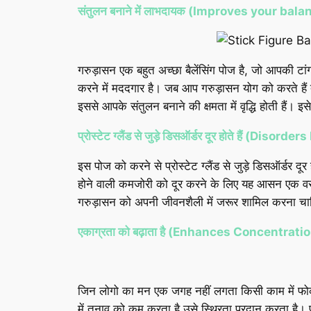
संतुलन बनाने में लाभदायक (Improves your bala
गरुड़ासन एक बहुत अच्छा बैलेंसिंग पोज है, जो आपकी टा
करने में मददगार है। जब आप गरुड़ासन योग को करते हैं त
इससे आपके संतुलन बनाने की क्षमता में वृद्धि होती हैं।
प्रोस्टेट ग्लैंड से जुड़े डिसऑर्डर दूर होते हैं 
इस पोज को करने से प्रोस्टेट ग्लैंड से जुड़े डिसऑर्डर दूर ह
होने वाली कमजोरी को दूर करने के लिए यह आसन एक वरदा
गरुड़ासन को अपनी जीवनशैली में जरूर शामिल करना चा
एकाग्रता को बढ़ाता है (Enhances Concentrati
जिन लोगो का मन एक जगह नहीं लगता किसी काम में फोकस 
में तनाव को कम करता है उसे स्थिरता प्रदान करता है