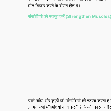
चील शिकार करने के दौरान होते हैं।
मांसपेशियो को मजबूत करें (Strengthen Muscles
हमारे जाँघो और कूल्हों की माँसपेशियो को स्ट्रेच करता है
लगभग सभी माँसपेशियाँ कार्य करती है जिसके कारण शरीर क