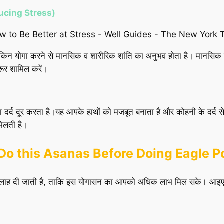
educing Stress)
ेकिन योगा करने से मानसिक व शारीरिक शांति का अनुभव होता है। मानसिक विक
रूर शामिल करें।
ों का दर्द दूर करता है।यह आपके हाथों को मजबूत बनाता है और कोहनी के दर्द स
ी मिलती है।
करें (Do this Asanas Before Doing Eagle 
सलाह दी जाती है, ताकि इस योगासन का आपको अधिक लाभ मिल सके। आइए ज