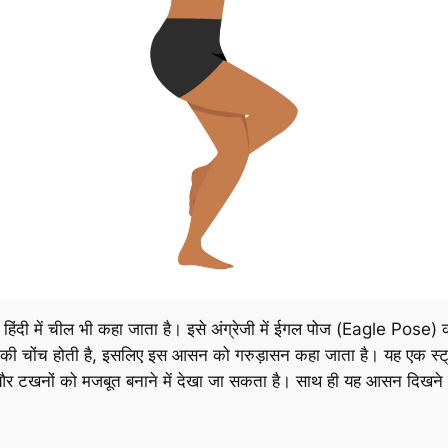
 इसे हिंदी में चील भी कहा जाता है। इसे अंग्रेजी में ईगल पोज (Eagle Pose)
ुड़ की चोंच होती है, इसलिए इस आसन को गरुड़ासन कहा जाता है। यह एक स्ट्र
टखनों को मजबूत बनाने में देखा जा सकता है। साथ ही यह आसन दिखने में