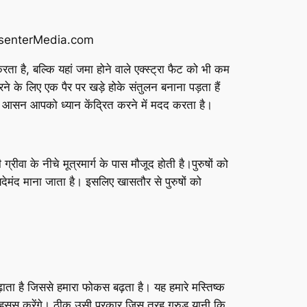
 है, बल्कि यहां जमा होने वाले एक्स्ट्रा फैट को भी कम
े के लिए एक पैर पर खड़े होके संतुलन बनाना पड़ता हैं
। यह आसन आपको ध्यान केंद्रित करने में मदद करता है।
ी ग्रीवा के नीचे मूत्रमार्ग के पास मौजूद होती है।पुरुषों को
मंद माना जाता है। इसलिए खासतौर से पुरुषों को
ता है जिससे हमारा फोकस बढ़ता है। यह हमारे मस्तिष्क
हसूस करेंगे। ठीक उसी प्रकार जिस तरह गरुड़ यानी कि