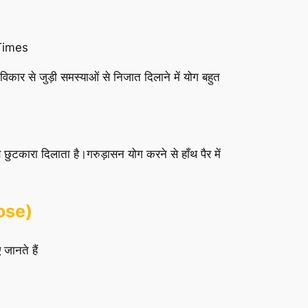
ार से जुड़ी समस्याओं से निजात दिलाने में योग बहुत
े छुटकारा दिलाता है।गरुड़ासन योग करने से हाँथ पैर में
Pose)
ानते हैं