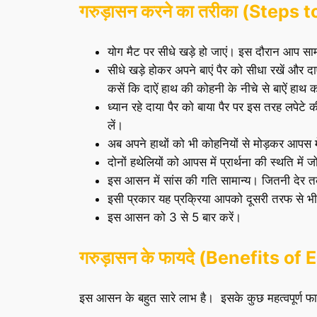
गरुड़ासन करने का तरीका (Steps
योग मैट पर सीधे खड़े हो जाएं। इस दौरान आप सामान
सीधे खड़े होकर अपने बाएं पैर को सीधा रखें और दाऐ
कसें कि दाऐं हाथ की कोहनी के नीचे से बाऐं हाथ 
ध्यान रहे दाया पैर को बाया पैर पर इस तरह लपेटे क
लें।
अब अपने हाथों को भी कोहनियों से मोड़कर आपस मे
दोनों हथेलियों को आपस में प्रार्थना की स्थति में जो
इस आसन में सांस की गति सामान्य। जितनी देर तक
इसी प्रकार यह प्रक्रिया आपको दूसरी तरफ से भ
इस आसन को 3 से 5 बार करें।
गरुड़ासन के फायदे (Benefits of
इस आसन के बहुत सारे लाभ है। इसके कुछ महत्वपूर्ण फा