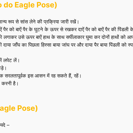
 to do Eagle Pose)
्य रूप से सांस लेने की प्रक्रिया जारी रखें।
ं पैर को बाऐं पैर के घुटने के ऊपर से रखकर दाऐं पैर को बाऐं पैर की पिंडली
को लगाकर उसे ऊपर बाऐं हाथ के साथ सर्पीलाकार घुमा कर दोनों हाथों को आपस
ी दाया जाँघ का पिछला हिस्सा बाया जांघ पर और दाया पैर बाया पिंडली को स्पर्श
ं लपेट लें।
ड़े।
 सरलतापूर्वक इस आसन में रह सकते हैं, रहें।
ी करनी है।
 Eagle Pose)
यदे –