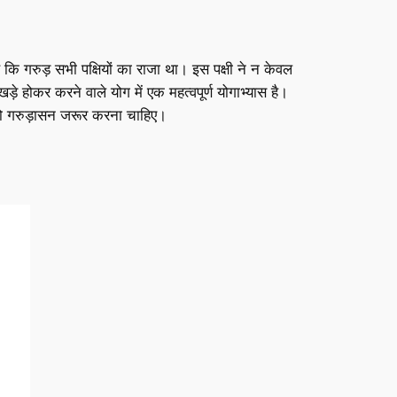
ि गरुड़ सभी पक्षियों का राजा था। इस पक्षी ने न केवल
़े होकर करने वाले योग में एक महत्वपूर्ण योगाभ्यास है।
पको गरुड़ासन जरूर करना चाहिए।