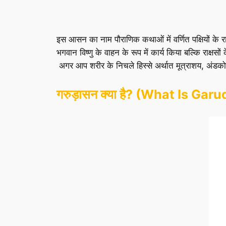
इस आसन का नाम पौराणिक कथाओं में वर्णित पक्षियों के 
भगवान विष्णु के वाहन के रूप में कार्य किया बल्कि राक्
अगर आप शरीर के निचले हिस्‍से अर्थात मूत्राशय, अंडक
गरुड़ासन क्या है? (What Is Gar