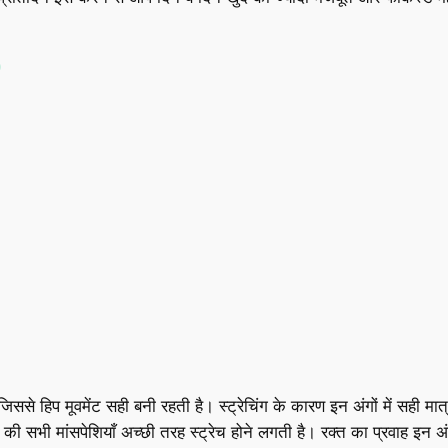
)
 जिससे हिप मूवमेंट सही बनी रहती है। स्ट्रेचिंग के कारण इन अंगों में सही मा
ी सभी मांसपेशियाँ अच्छी तरह स्ट्रेच होने लगती है। रक्त का प्रवाह इन अंग