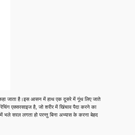
 कहा जाता है।इस आसन में हाथ एक दूसरे में गूंथ लिए जाते
ेचिंग एक्सरसाइज है, जो शरीर में खिंचाव पैदा करने का
 भले सरल लगता हो परन्तु बिना अभ्यास के करना बेहद