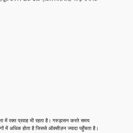
त्रा में रक्त प्रवाह भी रहता है। गरुड़ासन करते समय
ों में अधिक होता है जिससे ऑक्सीज़न ज्यादा पहुँचता है।