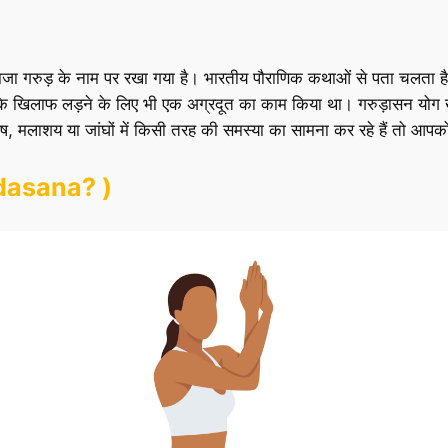
राजा गरुड़ के नाम पर रखा गया है। भारतीय पौराणिक कथाओं से पता चलता है क
षसों के खिलाफ लड़ने के लिए भी एक अग्रदूत का काम किया था। गरुड़ासन योग खड
ोष, मलाशय या जांघों में किसी तरह की समस्‍या का सामना कर रहे हैं तो आ
udasana? )