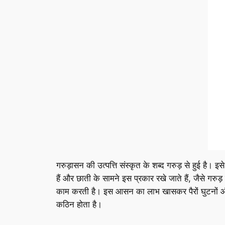
गरुड़ासन की उत्पत्ति संस्कृत के शब्द गरुड़ से हुई है।
हैं और छाती के सामने इस प्रकार रखे जाते हैं, जैसे गर
काम करती है। इस आसन का लाभ खासकर पैरों घुटनों और 
कठिन होता है।